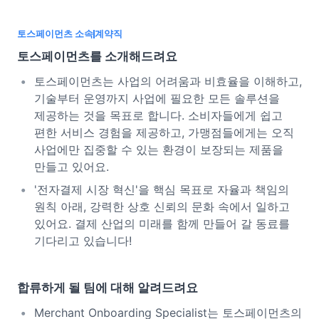
토스페이먼츠 소속
계약직
토스페이먼츠를 소개해드려요
토스페이먼츠는 사업의 어려움과 비효율을 이해하고,
기술부터 운영까지 사업에 필요한 모든 솔루션을
제공하는 것을 목표로 합니다. 소비자들에게 쉽고
편한 서비스 경험을 제공하고, 가맹점들에게는 오직
사업에만 집중할 수 있는 환경이 보장되는 제품을
만들고 있어요.
'전자결제 시장 혁신'을 핵심 목표로 자율과 책임의
원칙 아래, 강력한 상호 신뢰의 문화 속에서 일하고
있어요. 결제 산업의 미래를 함께 만들어 갈 동료를
기다리고 있습니다!
합류하게 될 팀에 대해 알려드려요
Merchant Onboarding Specialist는 토스페이먼츠의