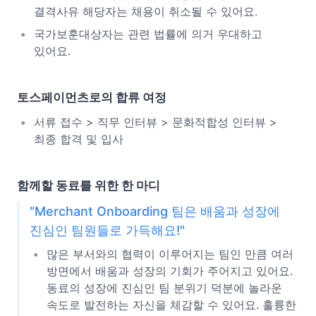
결격사유 해당자는 채용이 취소될 수 있어요.
국가보훈대상자는 관련 법률에 의거 우대하고
있어요.
토스페이먼츠로의 합류 여정
서류 접수 > 직무 인터뷰 > 문화적합성 인터뷰 >
최종 합격 및 입사
함께할 동료를 위한 한 마디
"Merchant Onboarding 팀은 배움과 성장에
진심인 팀원들로 가득해요!"
많은 부서와의 협력이 이루어지는 팀인 만큼 여러
방면에서 배움과 성장의 기회가 주어지고 있어요.
동료의 성장에 진심인 팀 분위기 덕분에 놀라운
속도로 발전하는 자신을 체감할 수 있어요. 훌륭한