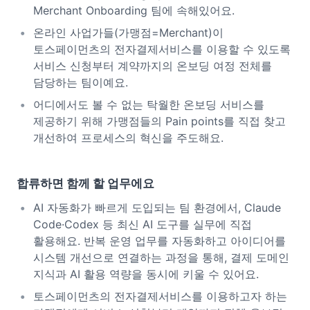
Merchant Onboarding 팀에 속해있어요.
온라인 사업가들(가맹점=Merchant)이
토스페이먼츠의 전자결제서비스를 이용할 수 있도록
서비스 신청부터 계약까지의 온보딩 여정 전체를
담당하는 팀이예요.
어디에서도 볼 수 없는 탁월한 온보딩 서비스를
제공하기 위해 가맹점들의 Pain points를 직접 찾고
개선하여 프로세스의 혁신을 주도해요.
합류하면 함께 할 업무에요
AI 자동화가 빠르게 도입되는 팀 환경에서, Claude
Code·Codex 등 최신 AI 도구를 실무에 직접
활용해요. 반복 운영 업무를 자동화하고 아이디어를
시스템 개선으로 연결하는 과정을 통해, 결제 도메인
지식과 AI 활용 역량을 동시에 키울 수 있어요.
토스페이먼츠의 전자결제서비스를 이용하고자 하는