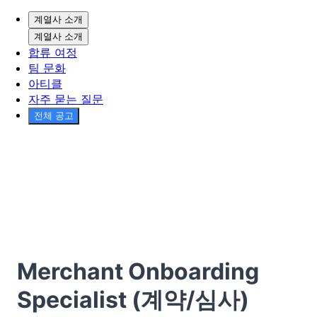
계열사 소개
계열사 소개
합류 여정
팀 문화
아티클
자주 묻는 질문
전체 공고
Merchant Onboarding
Specialist (계약/심사)