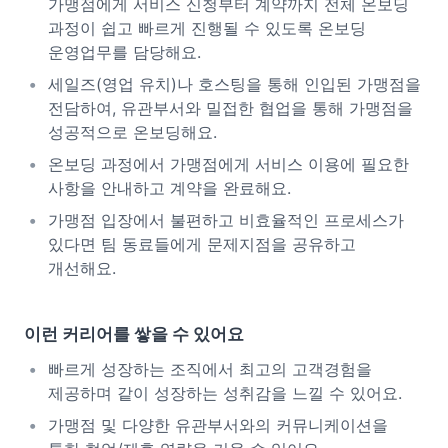
가맹점에게 서비스 신청부터 계약까지 전체 온보딩
과정이 쉽고 빠르게 진행될 수 있도록 온보딩
운영업무를 담당해요.
세일즈(영업 유치)나 호스팅을 통해 인입된 가맹점을
전담하여, 유관부서와 밀접한 협업을 통해 가맹점을
성공적으로 온보딩해요.
온보딩 과정에서 가맹점에게 서비스 이용에 필요한
사항을 안내하고 계약을 완료해요.
가맹점 입장에서 불편하고 비효율적인 프로세스가
있다면 팀 동료들에게 문제지점을 공유하고
개선해요.
이런 커리어를 쌓을 수 있어요
빠르게 성장하는 조직에서 최고의 고객경험을
제공하며 같이 성장하는 성취감을 느낄 수 있어요.
가맹점 및 다양한 유관부서와의 커뮤니케이션을