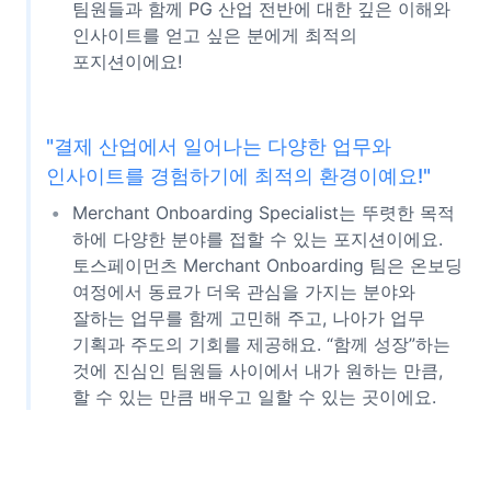
팀원들과 함께 PG 산업 전반에 대한 깊은 이해와
인사이트를 얻고 싶은 분에게 최적의
포지션이에요!
"결제 산업에서 일어나는 다양한 업무와
인사이트를 경험하기에 최적의 환경이예요!"
Merchant Onboarding Specialist는 뚜렷한 목적
하에 다양한 분야를 접할 수 있는 포지션이에요.
토스페이먼츠 Merchant Onboarding 팀은 온보딩
여정에서 동료가 더욱 관심을 가지는 분야와
잘하는 업무를 함께 고민해 주고, 나아가 업무
기획과 주도의 기회를 제공해요. “함께 성장”하는
것에 진심인 팀원들 사이에서 내가 원하는 만큼,
할 수 있는 만큼 배우고 일할 수 있는 곳이에요.