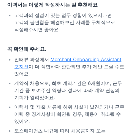
이력서는 이렇게 작성하시는 걸 추천해요
고객과의 접점이 있는 업무 경험이 있으시다면
고객의 불편함을 해결해보신 사례를 구체적으로
작성해주시면 좋아요.
꼭 확인해 주세요.
인터뷰 과정에서
Merchant Onboarding Assistant
포지션
이 더 적합하다 판단되면 추가 제안 드릴 수도
있어요.
계약직 채용으로, 최초 계약기간은 6개월이며, 근무
기간 중 보여주신 역량과 성과에 따라 계약 연장의
기회가 열려있어요.
이력서 및 제출 서류에 허위 사실이 발견되거나 근무
이력 중 징계사항이 확인될 경우, 채용이 취소될 수
있어요.
토스페이먼츠 내규에 따라 채용금지자 또는