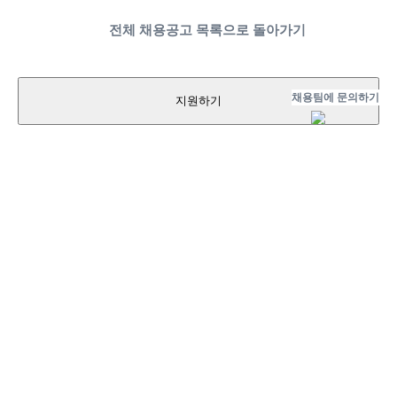
전체 채용공고 목록으로 돌아가기
채용팀에 문의하기
지원하기