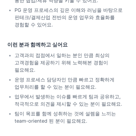
통한 협업/제휴 역량을 키울 수 있어요.
PG 운영 프로세스의 깊은 이해와 러닝을 바탕으로
핀테크/결제산업 전반의 운영 업무와 효율화를
경험할 수 있어요.
이런 분과 함께하고 싶어요
고객과의 접점에서 일하는 분인 만큼 최상의
고객경험을 제공하기 위해 노력해본 경험이
필요해요.
운영 프로세스 담당자인 만큼 빠르고 정확하게
업무처리를 할 수 있는 분이 필요해요.
업무에서 발생하는 이슈를 빠르게 팀과 공유하고,
적극적으로 의견을 제시할 수 있는 분이 필요해요.
팀이 목표를 함께 성취하는 것에 설렘을 느끼는
team-oriented 된 분이 필요해요.