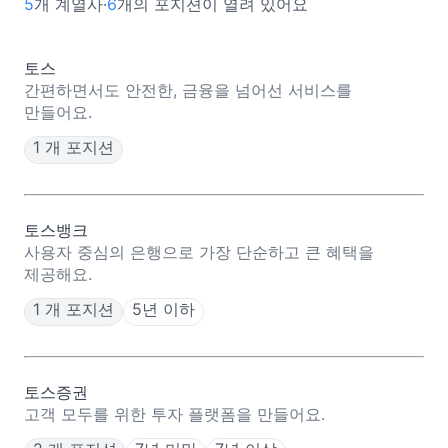
5
개 계열사·
6
개의 포지션이 열려 있어요
토스
간편하면서도 안전한, 금융을 넘어선 서비스를
만들어요.
1 개 포지션
토스뱅크
사용자 중심의 은행으로 가장 단순하고 큰 혜택을
제공해요.
1 개 포지션
5년 이하
토스증권
고객 모두를 위한 투자 플랫폼을 만들어요.