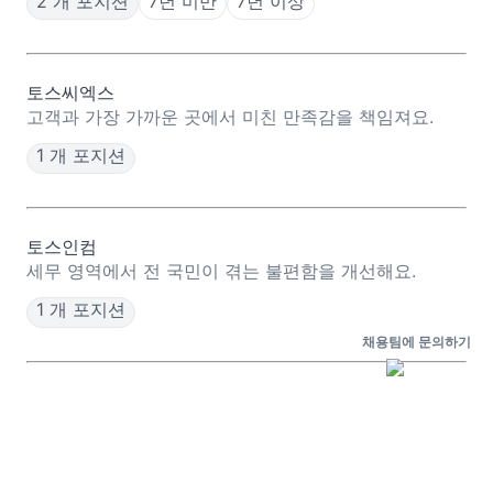
2 개 포지션
7년 미만
7년 이상
토스씨엑스
고객과 가장 가까운 곳에서 미친 만족감을 책임져요.
1 개 포지션
토스인컴
세무 영역에서 전 국민이 겪는 불편함을 개선해요.
1 개 포지션
채용팀에 문의하기