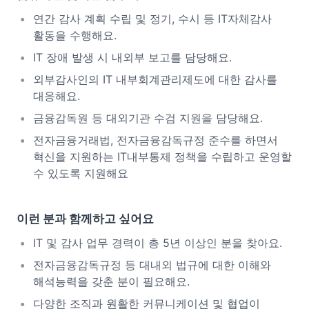
연간 감사 계획 수립 및 정기, 수시 등 IT자체감사
활동을 수행해요.
IT 장애 발생 시 내외부 보고를 담당해요.
외부감사인의 IT 내부회계관리제도에 대한 감사를
대응해요.
금융감독원 등 대외기관 수검 지원을 담당해요.
전자금융거래법, 전자금융감독규정 준수를 하면서
혁신을 지원하는 IT내부통제 정책을 수립하고 운영할
수 있도록 지원해요
이런 분과 함께하고 싶어요
IT 및 감사 업무 경력이 총 5년 이상인 분을 찾아요.
전자금융감독규정 등 대내외 법규에 대한 이해와
해석능력을 갖춘 분이 필요해요.
다양한 조직과 원활한 커뮤니케이션 및 협업이