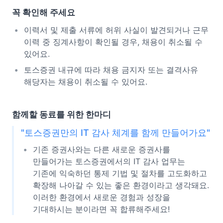
꼭 확인해 주세요
이력서 및 제출 서류에 허위 사실이 발견되거나 근무
이력 중 징계사항이 확인될 경우, 채용이 취소될 수
있어요.
토스증권 내규에 따라 채용 금지자 또는 결격사유
해당자는 채용이 취소될 수 있어요.
함께할 동료를 위한 한마디
"토스증권만의 IT 감사 체계를 함께 만들어가요"
기존 증권사와는 다른 새로운 증권사를
만들어가는 토스증권에서의 IT 감사 업무는
기존에 익숙하던 통제 기법 및 절차를 고도화하고
확장해 나아갈 수 있는 좋은 환경이라고 생각돼요.
이러한 환경에서 새로운 경험과 성장을
기대하시는 분이라면 꼭 합류해주세요!