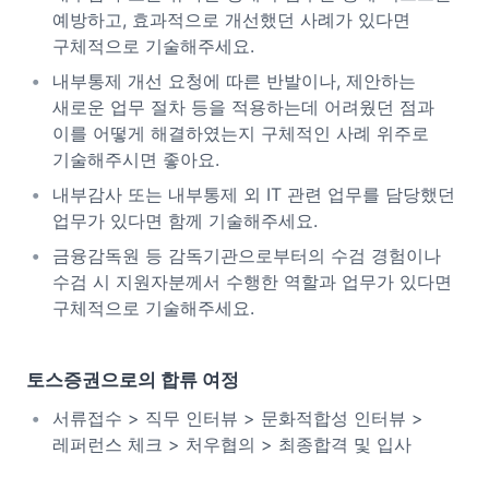
예방하고, 효과적으로 개선했던 사례가 있다면
구체적으로 기술해주세요.
내부통제 개선 요청에 따른 반발이나, 제안하는
새로운 업무 절차 등을 적용하는데 어려웠던 점과
이를 어떻게 해결하였는지 구체적인 사례 위주로
기술해주시면 좋아요.
내부감사 또는 내부통제 외 IT 관련 업무를 담당했던
업무가 있다면 함께 기술해주세요.
금융감독원 등 감독기관으로부터의 수검 경험이나
수검 시 지원자분께서 수행한 역할과 업무가 있다면
구체적으로 기술해주세요.
토스증권으로의 합류 여정
서류접수 > 직무 인터뷰 > 문화적합성 인터뷰 >
레퍼런스 체크 > 처우협의 > 최종합격 및 입사