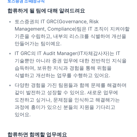
토스증권 소속
정규직
합류하게 될 팀에 대해 알려드려요
토스증권의 IT GRC(Governance, Risk
Management, Compliance)팀은 IT 조직이 지켜야할
기준을 수립하고, 내부의 리스크를 식별하여 개선을
만들어가는 팀이예요.
IT GRC의 IT Audit Manager(IT자체감사자)는 IT
기술뿐만 아니라 증권 업무에 대한 전반적인 지식을
습득하며, 보유한 지식과 경험을 통해 위험을
식별하고 개선하는 업무를 수행하고 있어요.
다양한 경험을 가진 팀원들과 함께 문제를 해결하며
같이 발전하고 성장할 수 있어요. 새로운 업무에
도전하고 싶거나, 문제점을 인식하고 해결해가는
과정에 흥미가 있으신 분들의 지원을 기다리고
있어요.
합류하면 함께할 업무예요