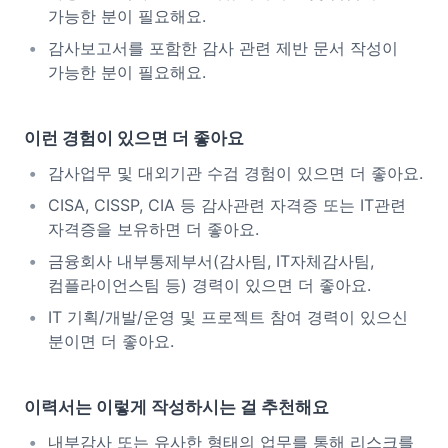
가능한 분이 필요해요.
감사보고서를 포함한 감사 관련 제반 문서 작성이
가능한 분이 필요해요.
이런 경험이 있으면 더 좋아요
감사업무 및 대외기관 수검 경험이 있으면 더 좋아요.
CISA, CISSP, CIA 등 감사관련 자격증 또는 IT관련
자격증을 보유하면 더 좋아요.
금융회사 내부통제부서(감사팀, IT자체감사팀,
컴플라이언스팀 등) 경력이 있으면 더 좋아요.
IT 기획/개발/운영 및 프로젝트 참여 경력이 있으신
분이면 더 좋아요.
이력서는 이렇게 작성하시는 걸 추천해요
내부감사 또는 유사한 형태의 업무를 통해 리스크를