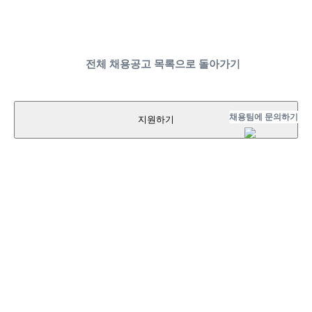
전체 채용공고 목록으로 돌아가기
채용팀에 문의하기
지원하기