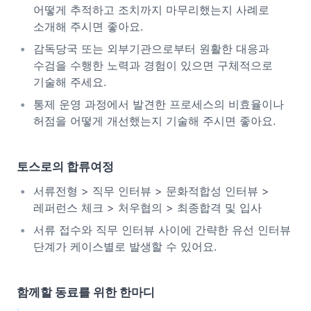
어떻게 추적하고 조치까지 마무리했는지 사례로
소개해 주시면 좋아요.
감독당국 또는 외부기관으로부터 원활한 대응과
수검을 수행한 노력과 경험이 있으면 구체적으로
기술해 주세요.
통제 운영 과정에서 발견한 프로세스의 비효율이나
허점을 어떻게 개선했는지 기술해 주시면 좋아요.
토스로의 합류여정
서류전형 > 직무 인터뷰 > 문화적합성 인터뷰 >
레퍼런스 체크 > 처우협의 > 최종합격 및 입사
서류 접수와 직무 인터뷰 사이에 간략한 유선 인터뷰
단계가 케이스별로 발생할 수 있어요.
함께할 동료를 위한 한마디