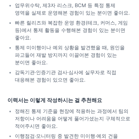
업무위수탁, 제3자 리스크, BCM 등 특정 통제
영역을 실제로 운영해본 경험이 있는 분이면 좋아요.
빠른 릴리즈와 복잡한 운영 환경(테크, 커머스, 게임
등)에서 통제 활동을 수행해본 경험이 있는 분이면
좋아요.
통제 미이행이나 예외 상황을 발견했을 때, 원인을
파고들어 재발 방지까지 이끌어본 경험이 있는
분이면 좋아요.
감독기관·인증기관 검사·심사에 실무자로 직접
대응해본 경험이 있으면 좋아요.
이력서는 이렇게 작성하시는 걸 추천해요
정해진 통제 기준을 현장에 적용하는 과정에서 팀의
저항이나 어려움을 어떻게 풀어가셨는지 구체적으로
적어주시면 좋아요.
이행점검·모니터링 중 발견한 미이행·예외 건을