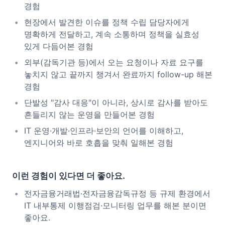
경험
현장에서 발견한 이슈를 정책 수립 담당자에게
명확하게 전달하고, 계속 소통하며 정책을 실효성
있게 다듬어본 경험
외부(감독기관 등)에서 오는 요청이나 자료 요구를
놓치지 않고 끝까지 챙겨서 완료까지 follow-up 해본
경험
단발성 "감사 대응"이 아니라, 상시로 감사를 받아도
흔들리지 않는 운영을 만들어본 경험
IT 운영·개발·인프라·보안의 언어를 이해하고,
엔지니어와 바로 호흡을 맞춰 일해본 경험
이런 경험이 있다면 더 좋아요.
전자금융거래법·전자금융감독규정 등 규제 환경에서
IT 내부통제 이행점검·모니터링 업무를 해본 분이면
좋아요.