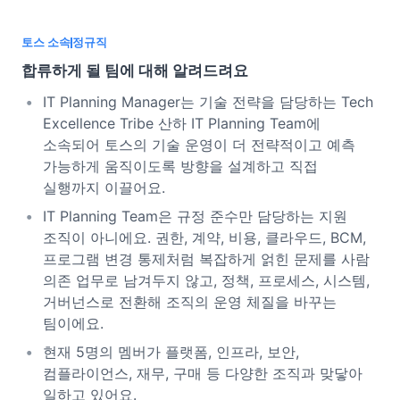
토스 소속
정규직
합류하게 될 팀에 대해 알려드려요
IT Planning Manager는 기술 전략을 담당하는 Tech
Excellence Tribe 산하 IT Planning Team에
소속되어 토스의 기술 운영이 더 전략적이고 예측
가능하게 움직이도록 방향을 설계하고 직접
실행까지 이끌어요.
IT Planning Team은 규정 준수만 담당하는 지원
조직이 아니에요. 권한, 계약, 비용, 클라우드, BCM,
프로그램 변경 통제처럼 복잡하게 얽힌 문제를 사람
의존 업무로 남겨두지 않고, 정책, 프로세스, 시스템,
거버넌스로 전환해 조직의 운영 체질을 바꾸는
팀이에요.
현재 5명의 멤버가 플랫폼, 인프라, 보안,
컴플라이언스, 재무, 구매 등 다양한 조직과 맞닿아
일하고 있어요.