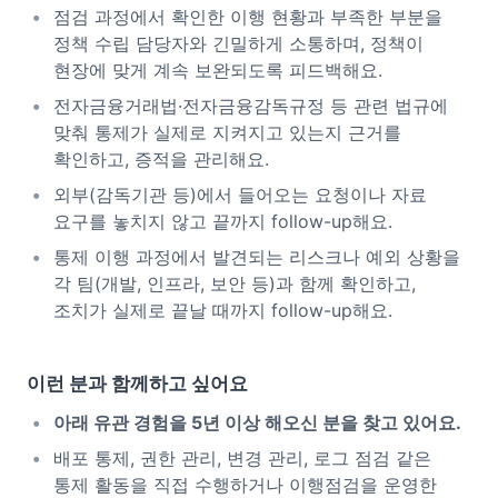
점검 과정에서 확인한 이행 현황과 부족한 부분을
정책 수립 담당자와 긴밀하게 소통하며, 정책이
현장에 맞게 계속 보완되도록 피드백해요.
전자금융거래법·전자금융감독규정 등 관련 법규에
맞춰 통제가 실제로 지켜지고 있는지 근거를
확인하고, 증적을 관리해요.
외부(감독기관 등)에서 들어오는 요청이나 자료
요구를 놓치지 않고 끝까지 follow-up해요.
통제 이행 과정에서 발견되는 리스크나 예외 상황을
각 팀(개발, 인프라, 보안 등)과 함께 확인하고,
조치가 실제로 끝날 때까지 follow-up해요.
이런 분과 함께하고 싶어요
아래 유관 경험을 5년 이상 해오신 분을 찾고 있어요.
배포 통제, 권한 관리, 변경 관리, 로그 점검 같은
통제 활동을 직접 수행하거나 이행점검을 운영한