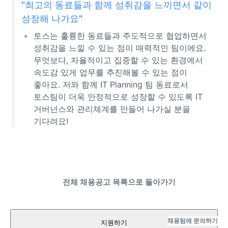
"최고의 동료들과 함께 성취감을 느끼면서 같이
성장해 나가요"
토스는 훌륭한 동료들과 주도적으로 협업하면서
성취감을 느낄 수 있는 점이 매력적인 팀이에요.
무엇보다, 자율적이고 집중할 수 있는 환경에서
속도감 있게 업무를 추진해볼 수 있는 점이
좋아요. 저와 함께 IT Planning 팀 동료로서
토스팀이 더욱 안정적으로 성장할 수 있도록 IT
거버넌스와 관리체계를 만들어 나가실 분을
기다려요!
전체 채용공고 목록으로 돌아가기
채용팀에 문의하기
지원하기