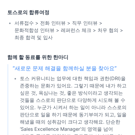
토스로의 합류여정
서류접수 > 전화 인터뷰 > 직무 인터뷰 >
문화적합성 인터뷰 > 레퍼런스 체크 > 처우 협의 >
최종 합격 및 입사
함께 할 동료를 위한 한마디
“새로운 문제 해결을 함께하실 분을 찾아요”
토스 커뮤니티는 업무에 대한 책임과 권한(DRI)을
존중하는 문화가 있어요. 그렇기 때문에 내가 하고
싶은 것, 욕심나는 것, 좋은 방식이라고 생각되는
것들을 스스로의 판단으로 다양하게 시도해 볼 수
있어요. 누군가 시켜서 하는 일이 아니라 스스로의
판단으로 일을 하기 때문에 동기부여가 되고, 일을
해냈을 때의 성취감이 크다고 생각해요. 단순한
‘Sales Excellence Manager’의 영역을 넘어