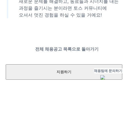
새로운 문제를 해결하고, 동료들과 시너지를 내는
과정을 즐기시는 분이라면 토스 커뮤니티에
오셔서 멋진 경험을 하실 수 있을 거예요!
전체 채용공고 목록으로 돌아가기
채용팀에 문의하기
지원하기