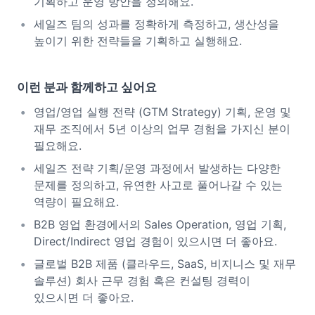
기획하고 운영 방안을 정의해요.
세일즈 팀의 성과를 정확하게 측정하고, 생산성을
높이기 위한 전략들을 기획하고 실행해요.
이런 분과 함께하고 싶어요
영업/영업 실행 전략 (GTM Strategy) 기획, 운영 및
재무 조직에서 5년 이상의 업무 경험을 가지신 분이
필요해요.
세일즈 전략 기획/운영 과정에서 발생하는 다양한
문제를 정의하고, 유연한 사고로 풀어나갈 수 있는
역량이 필요해요.
B2B 영업 환경에서의 Sales Operation, 영업 기획,
Direct/Indirect 영업 경험이 있으시면 더 좋아요.
글로벌 B2B 제품 (클라우드, SaaS, 비지니스 및 재무
솔루션) 회사 근무 경험 혹은 컨설팅 경력이
있으시면 더 좋아요.