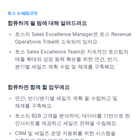
토스 소속
정규직
합류하게 될 팀에 대해 알려드려요
토스의 Sales Excellence Manager은 토스 Revenue
Operations Tribe에 소속되어 있어요.
토스 Sales Excellence Team은 지속적인 토스팀의
매출 확대와 성장 동력 확보를 위한 연간, 반기,
분기별 세일즈 계획 수립 및 체계를 구축해요.
합류하면 함께 할 업무예요
연간, 반기/분기별 세일즈 계획 을 수립하고 및
체계를 구축해요.
토스의 B2B 고객을 분석하여, 데이터를 기반으로 한
인사이트를 제공하고 세일즈 전략을 수립해요.
CRM 및 세일즈 운영 자동화를 위한 시스템을