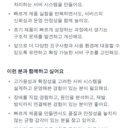
처리하는 서버 시스템을 만들어요.
빠르게 제품 실험을 반복하면서도, 서비스의
신뢰성과 운영 안정성을 함께 높여요.
초기 제품이 빠르게 성장하는 과정에서 생기는
구조적 문제를 발견하고 개선해요.
앞으로 더 다양한 요구사항과 사용 환경에 대응할 수
있도록 유연하고 확장 가능한 서버 구조를 고민해요.
이런 분과 함께하고 싶어요
고가용성과 확장성을 고려한 서버 시스템을
설계하고 운영해본 경험이 있는 분이 필요해요.
장애를 직접 경험하고, 원인을 분석하고, 재발
방지까지 연결해본 경험이 있는 분이면 좋아요.
빠르게 제품을 만들면서도 품질과 안정성을 놓치지
않는 균형 감각이 있는 분을 찾고 있어요.