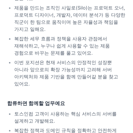
제품을 만드는 조직인 사일로(Silo)는 프로덕트 오너,
프로덕트 디자이너, 개발자, 데이터 분석가 등 다양한
직군이 한 팀으로 움직이며 높은 자율성과 책임을
가지고 일해요.
복잡한 세무 흐름과 정책을 사용자 관점에서
재해석하고, 누구나 쉽게 사용할 수 있는 제품
경험으로 바꾸는 문제를 풀고 있어요.
이번 포지션은 현재 서비스의 안정적인 성장뿐
아니라 앞으로의 확장 가능성까지 고려해 서버
아키텍처와 제품 기반을 함께 만들어갈 분을 찾고
있어요.
합류하면 함께할 업무예요
토스인컴 고객이 사용하는 핵심 서비스의 서버를
설계하고 개발해요.
복잡한 정책과 도메인 규칙을 정확하고 안전하게