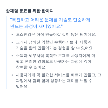
함께할 동료를 위한 한마디
"복잡하고 어려운 문제를 기술로 단순하게
만드는 과정이 재미있어요."
토스인컴은 아직 만들어갈 것이 많은 팀이에요.
그래서 정해진 역할만 수행하기보다, 제품과
기술을 함께 만들어가는 경험을 할 수 있어요.
소득과 세무처럼 복잡한 문제를 사용자에게 더
쉽고 편리한 경험으로 바꿔가는 과정에 깊이
참여할 수 있어요.
사용자에게 꼭 필요한 서비스를 빠르게 만들고, 그
과정에서 팀과 함께 성장하는 재미를 느낄 수
있어요.