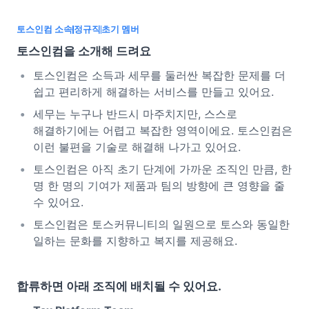
토스인컴 소속
정규직
초기 멤버
토스인컴을 소개해 드려요
토스인컴은 소득과 세무를 둘러싼 복잡한 문제를 더
쉽고 편리하게 해결하는 서비스를 만들고 있어요.
세무는 누구나 반드시 마주치지만, 스스로
해결하기에는 어렵고 복잡한 영역이에요. 토스인컴은
이런 불편을 기술로 해결해 나가고 있어요.
토스인컴은 아직 초기 단계에 가까운 조직인 만큼, 한
명 한 명의 기여가 제품과 팀의 방향에 큰 영향을 줄
수 있어요.
토스인컴은 토스커뮤니티의 일원으로 토스와 동일한
일하는 문화를 지향하고 복지를 제공해요.
합류하면 아래 조직에 배치될 수 있어요.