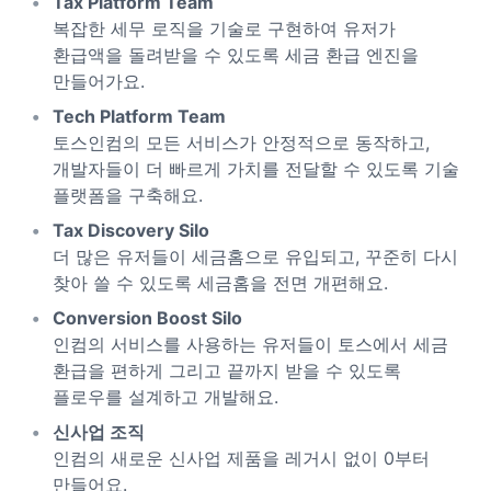
Tax Platform Team
복잡한 세무 로직을 기술로 구현하여 유저가
환급액을 돌려받을 수 있도록 세금 환급 엔진을
만들어가요.
Tech Platform Team
토스인컴의 모든 서비스가 안정적으로 동작하고,
개발자들이 더 빠르게 가치를 전달할 수 있도록 기술
플랫폼을 구축해요.
Tax Discovery Silo
더 많은 유저들이 세금홈으로 유입되고, 꾸준히 다시
찾아 쓸 수 있도록 세금홈을 전면 개편해요.
Conversion Boost Silo
인컴의 서비스를 사용하는 유저들이 토스에서 세금
환급을 편하게 그리고 끝까지 받을 수 있도록
플로우를 설계하고 개발해요.
신사업 조직
인컴의 새로운 신사업 제품을 레거시 없이 0부터
만들어요.