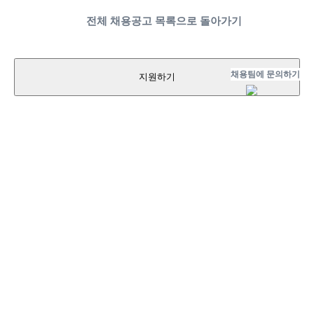
전체 채용공고 목록으로 돌아가기
채용팀에 문의하기
지원하기