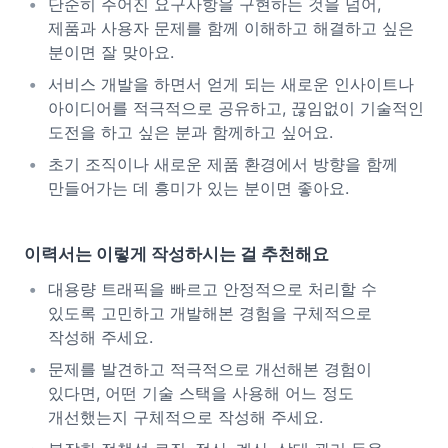
단순히 주어진 요구사항을 구현하는 것을 넘어,
제품과 사용자 문제를 함께 이해하고 해결하고 싶은
분이면 잘 맞아요.
서비스 개발을 하면서 얻게 되는 새로운 인사이트나
아이디어를 적극적으로 공유하고, 끊임없이 기술적인
도전을 하고 싶은 분과 함께하고 싶어요.
초기 조직이나 새로운 제품 환경에서 방향을 함께
만들어가는 데 흥미가 있는 분이면 좋아요.
이력서는 이렇게 작성하시는 걸 추천해요
대용량 트래픽을 빠르고 안정적으로 처리할 수
있도록 고민하고 개발해본 경험을 구체적으로
작성해 주세요.
문제를 발견하고 적극적으로 개선해본 경험이
있다면, 어떤 기술 스택을 사용해 어느 정도
개선했는지 구체적으로 작성해 주세요.