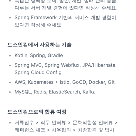
복잡한 정책성 로직, 정산, 계산, 상태 관리 등을
다루는 서버 개발 경험이 있다면 작성해 주세요.
Spring Framework 기반의 서비스 개발 경험이
있다면 작성해 주세요.
토스인컴에서 사용하는 기술
Kotlin, Spring, Gradle
Spring MVC, Spring Webflux, JPA/Hibernate,
Spring Cloud Config
AWS, Kubernetes + Istio, GoCD, Docker, Git
MySQL, Redis, ElasticSearch, Kafka
토스인컴으로의 합류 여정
서류접수 > 직무 인터뷰 > 문화적합성 인터뷰 >
레퍼런스 체크 > 처우협의 > 최종합격 및 입사