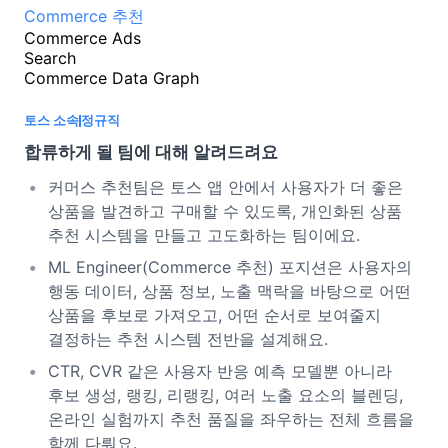
Commerce 추천
Commerce Ads
Search
Commerce Data Graph
토스 소속
정규직
합류하게 될 팀에 대해 알려드려요
커머스 추천팀은 토스 앱 안에서 사용자가 더 좋은
상품을 발견하고 구매할 수 있도록, 개인화된 상품
추천 시스템을 만들고 고도화하는 팀이에요.
ML Engineer(Commerce 추천) 포지션은 사용자의
행동 데이터, 상품 정보, 노출 맥락을 바탕으로 어떤
상품을 후보로 가져오고, 어떤 순서로 보여줄지
결정하는 추천 시스템 전반을 설계해요.
CTR, CVR 같은 사용자 반응 예측 모델뿐 아니라
후보 생성, 랭킹, 리랭킹, 여러 노출 요소의 블렌딩,
온라인 실험까지 추천 품질을 좌우하는 전체 흐름을
함께 다뤄요.