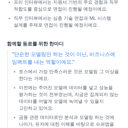
프리 인터뷰에서는 지원서 기반의 주요 경험과 직무
적합도를 중심으로 면접이 진행될 예정이에요.
직무 인터뷰에서는 심층 기술 면접과 ML 시스템
설계를 주제로 면접이 진행될 예정이에요.
함께할 동료를 위한 한마디
"단순한 모델링만 하는 것이 아닌, 비즈니스에
임팩트를 내는 역할이에요."
토스에서 가장 만족스러운 것은 모델링 그 이상을
한다는 거에요.
이전에는 주어진 모델에 데이터를 넣고 성능을
평가하는 것이 전부였는데, 지금은 집계되지 않는
데이터를 어떻게 모델에 녹여낼 수 있을지
고민하고 있어요.
금융 관련 데이터로만 분석과 모델링 하는 것에
나아가, 유저에 대한 이해를 바탕으로 슈퍼앱을