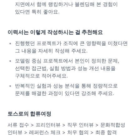
지면에서 함께 랭킹하거나 블렌딩해 본 경험이
있다면 특히 좋아요.
이력서는 이렇게 작성하시는 걸 추천해요
진행했던 프로젝트가 조직에 큰 영향력을 미쳤다면
그 내용을 자세히 작성해 주세요.
모델링 중심 프로젝트에서 본인이 정의한 문제,
선택한 접근법, 실험 방법과 성능 개선 내용을
구체적으로 적어주세요.
반복적인 실험과 성능 분석을 통해 정량적으로
문제를 해결한 과정이 있다면 강조해 주세요.
토스로의 합류여정
서류 접수 > 프리인터뷰 > 직무 인터뷰 > 문화적합성
인터뷰 > 레퍼런스 체크 > 처우 협의 > 최종 합격