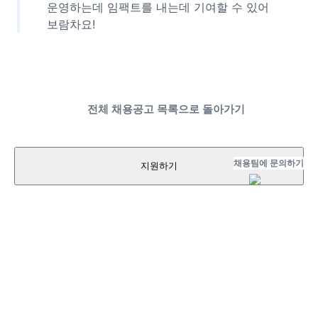
운영하는데 임팩트를 내는데 기여할 수 있어
보람차요!
전체 채용공고 목록으로 돌아가기
채용팀에 문의하기
지원하기