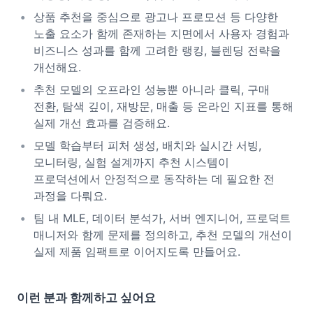
상품 추천을 중심으로 광고나 프로모션 등 다양한
노출 요소가 함께 존재하는 지면에서 사용자 경험과
비즈니스 성과를 함께 고려한 랭킹, 블렌딩 전략을
개선해요.
추천 모델의 오프라인 성능뿐 아니라 클릭, 구매
전환, 탐색 깊이, 재방문, 매출 등 온라인 지표를 통해
실제 개선 효과를 검증해요.
모델 학습부터 피처 생성, 배치와 실시간 서빙,
모니터링, 실험 설계까지 추천 시스템이
프로덕션에서 안정적으로 동작하는 데 필요한 전
과정을 다뤄요.
팀 내 MLE, 데이터 분석가, 서버 엔지니어, 프로덕트
매니저와 함께 문제를 정의하고, 추천 모델의 개선이
실제 제품 임팩트로 이어지도록 만들어요.
이런 분과 함께하고 싶어요