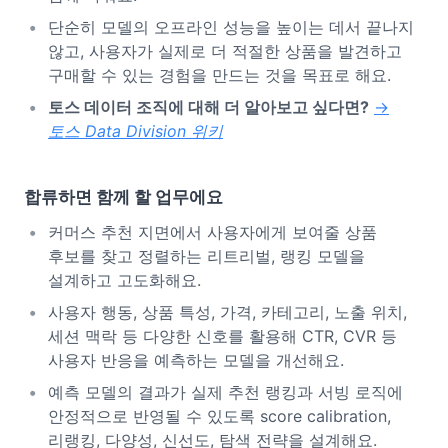
단순히 모델의 오프라인 성능을 높이는 데서 끝나지
않고, 사용자가 실제로 더 적절한 상품을 발견하고
구매할 수 있는 경험을 만드는 것을 목표로 해요.
토스 데이터 조직에 대해 더 알아보고 싶다면?
→
토스 Data Division 위키
합류하면 함께 할 업무에요
커머스 추천 지면에서 사용자에게 보여줄 상품
후보를 찾고 정렬하는 리트리벌, 랭킹 모델을
설계하고 고도화해요.
사용자 행동, 상품 특성, 가격, 카테고리, 노출 위치,
세션 맥락 등 다양한 신호를 활용해 CTR, CVR 등
사용자 반응을 예측하는 모델을 개선해요.
예측 모델의 결과가 실제 추천 랭킹과 서빙 로직에
안정적으로 반영될 수 있도록 score calibration,
리랭킹, 다양성, 신선도, 탐색 전략을 설계해요.