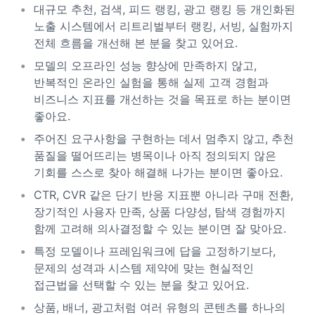
대규모 추천, 검색, 피드 랭킹, 광고 랭킹 등 개인화된
노출 시스템에서 리트리벌부터 랭킹, 서빙, 실험까지
전체 흐름을 개선해 본 분을 찾고 있어요.
모델의 오프라인 성능 향상에 만족하지 않고,
반복적인 온라인 실험을 통해 실제 고객 경험과
비즈니스 지표를 개선하는 것을 목표로 하는 분이면
좋아요.
주어진 요구사항을 구현하는 데서 멈추지 않고, 추천
품질을 떨어뜨리는 병목이나 아직 정의되지 않은
기회를 스스로 찾아 해결해 나가는 분이면 좋아요.
CTR, CVR 같은 단기 반응 지표뿐 아니라 구매 전환,
장기적인 사용자 만족, 상품 다양성, 탐색 경험까지
함께 고려해 의사결정할 수 있는 분이면 잘 맞아요.
특정 모델이나 프레임워크에 답을 고정하기보다,
문제의 성격과 시스템 제약에 맞는 현실적인
접근법을 선택할 수 있는 분을 찾고 있어요.
상품, 배너, 광고처럼 여러 유형의 콘텐츠를 하나의