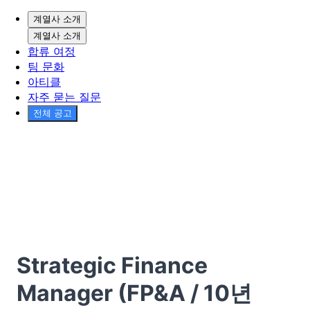
계열사 소개
계열사 소개
합류 여정
팀 문화
아티클
자주 묻는 질문
전체 공고
Strategic Finance
Manager (FP&A / 10년