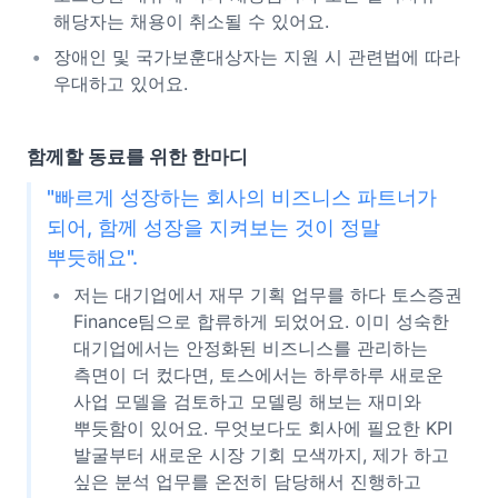
해당자는 채용이 취소될 수 있어요.
장애인 및 국가보훈대상자는 지원 시 관련법에 따라
우대하고 있어요.
함께할 동료를 위한 한마디
"빠르게 성장하는 회사의 비즈니스 파트너가
되어, 함께 성장을 지켜보는 것이 정말
뿌듯해요".
저는 대기업에서 재무 기획 업무를 하다 토스증권
Finance팀으로 합류하게 되었어요. 이미 성숙한
대기업에서는 안정화된 비즈니스를 관리하는
측면이 더 컸다면, 토스에서는 하루하루 새로운
사업 모델을 검토하고 모델링 해보는 재미와
뿌듯함이 있어요. 무엇보다도 회사에 필요한 KPI
발굴부터 새로운 시장 기회 모색까지, 제가 하고
싶은 분석 업무를 온전히 담당해서 진행하고