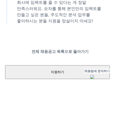
회사에 임팩트를 줄 수 있다는 게 정말
만족스러워요. 숫자를 통해 본인만의 임팩트를
만들고 싶은 분들, 주도적인 분석 업무를
좋아하시는 분들 지원을 망설이지 마세요!
전체 채용공고 목록으로 돌아가기
채용팀에 문의하기
지원하기