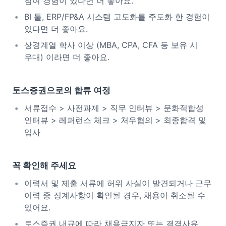
참여 경험이 있다면 더 좋아요.
BI 툴, ERP/FP&A 시스템 고도화를 주도화 한 경험이
있다면 더 좋아요.
상경계열 학사 이상 (MBA, CPA, CFA 등 보유 시
우대) 이라면 더 좋아요.
토스증권으로의 합류 여정
서류접수 > 사전과제 > 직무 인터뷰 > 문화적합성
인터뷰 > 레퍼런스 체크 > 처우협의 > 최종합격 및
입사
꼭 확인해 주세요
이력서 및 제출 서류에 허위 사실이 발견되거나 근무
이력 중 징계사항이 확인될 경우, 채용이 취소될 수
있어요.
토스증권 내규에 따라 채용금지자 또는 결격사유