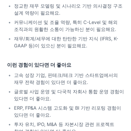
정교한 재무 모델링 및 시나리오 기반 의사결정 구조
설계 역량이 필요해요.
커뮤니케이션 및 조율 역량, 특히 C-Level 및 해외
조직과의 원활한 소통이 가능하신 분이 필요해요.
재무/회계/세무에 대한 탄탄한 기반 지식 (IFRS, K-
GAAP 등)이 있으신 분이 필요해요.
이런 경험이 있다면 더 좋아요
고속 성장 기업, 핀테크/테크 기반 스타트업에서의
재무 전략 경험이 있다면 더 좋아요.
글로벌 사업 운영 및 다국적 자회사 통합 운영 경험이
있다면 더 좋아요.
ERP, FP&A 시스템 고도화 및 BI 기반 리포팅 경험이
있다면 더 좋아요.
투자 유치, IPO, M&A 등 자본시장 관련 프로젝트