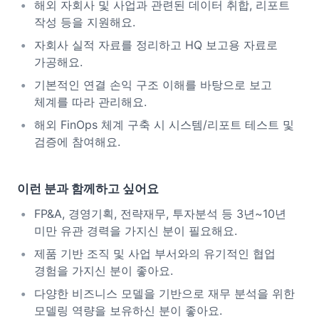
해외 자회사 및 사업과 관련된 데이터 취합, 리포트
작성 등을 지원해요.
자회사 실적 자료를 정리하고 HQ 보고용 자료로
가공해요.
기본적인 연결 손익 구조 이해를 바탕으로 보고
체계를 따라 관리해요.
해외 FinOps 체계 구축 시 시스템/리포트 테스트 및
검증에 참여해요.
이런 분과 함께하고 싶어요
FP&A, 경영기획, 전략재무, 투자분석 등 3년~10년
미만 유관 경력을 가지신 분이 필요해요.
제품 기반 조직 및 사업 부서와의 유기적인 협업
경험을 가지신 분이 좋아요.
다양한 비즈니스 모델을 기반으로 재무 분석을 위한
모델링 역량을 보유하신 분이 좋아요.