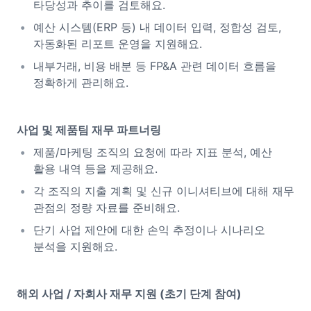
타당성과 추이를 검토해요.
예산 시스템(ERP 등) 내 데이터 입력, 정합성 검토,
자동화된 리포트 운영을 지원해요.
내부거래, 비용 배분 등 FP&A 관련 데이터 흐름을
정확하게 관리해요.
사업 및 제품팀 재무 파트너링
제품/마케팅 조직의 요청에 따라 지표 분석, 예산
활용 내역 등을 제공해요.
각 조직의 지출 계획 및 신규 이니셔티브에 대해 재무
관점의 정량 자료를 준비해요.
단기 사업 제안에 대한 손익 추정이나 시나리오
분석을 지원해요.
해외 사업 / 자회사 재무 지원 (초기 단계 참여)