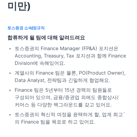
미만)
토스증권 소속
정규직
합류하게 될 팀에 대해 알려드려요
토스증권의 Finance Manager (FP&A) 포지션은
Accounting, Treasury, Tax 포지션과 함께 Finance
Division에 속해있어요.
계열사의 Finance 팀은 물론, PO(Product Owner),
Data Analyst, 전략팀과 긴밀하게 협업해요.
Finance 팀은 5년부터 15년 경력의 팀원들로
구성되어 있으며, 금융/증권업 외에도 종합상사/
커머스 등 다양한 백그라운드를 갖고 있어요.
토스증권의 혁신적 여정을 윤택하게 할, 업계 최고`
의 Finance 팀을 목표로 하고 있어요.