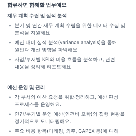
합류하면 함께할 업무예요
재무 계획 수립 및 실적 분석
분기 및 연간 재무 계획 수립을 위한 데이터 수집 및
분석을 지원해요.
예산 대비 실적 분석(variance analysis)을 통해
원인과 개선 방향을 파악해요.
사업/부서별 KPI와 비용 흐름을 분석하고, 관련
내용을 정리해 리포트해요.
예산 운영 및 관리
각 부서의 예산 요청을 취합·정리하고, 예산 편성
프로세스를 운영해요.
연간/분기별 운영 예산(인건비 포함)의 집행 현황을
정기적으로 모니터링해요.
주요 비용 항목(마케팅, 외주, CAPEX 등)에 대해