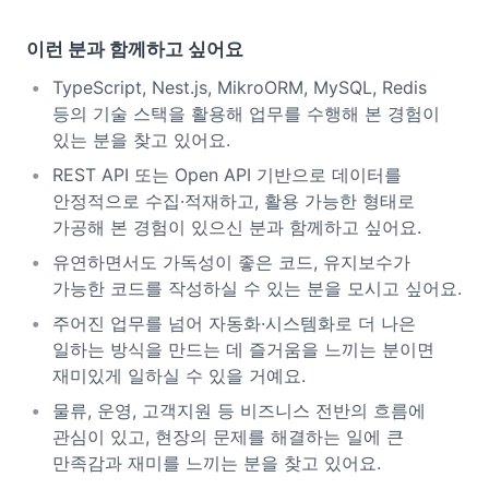
이런 분과 함께하고 싶어요
TypeScript, Nest.js, MikroORM, MySQL, Redis
등의 기술 스택을 활용해 업무를 수행해 본 경험이
있는 분을 찾고 있어요.
REST API 또는 Open API 기반으로 데이터를
안정적으로 수집·적재하고, 활용 가능한 형태로
가공해 본 경험이 있으신 분과 함께하고 싶어요.
유연하면서도 가독성이 좋은 코드, 유지보수가
가능한 코드를 작성하실 수 있는 분을 모시고 싶어요.
주어진 업무를 넘어 자동화·시스템화로 더 나은
일하는 방식을 만드는 데 즐거움을 느끼는 분이면
재미있게 일하실 수 있을 거예요.
물류, 운영, 고객지원 등 비즈니스 전반의 흐름에
관심이 있고, 현장의 문제를 해결하는 일에 큰
만족감과 재미를 느끼는 분을 찾고 있어요.