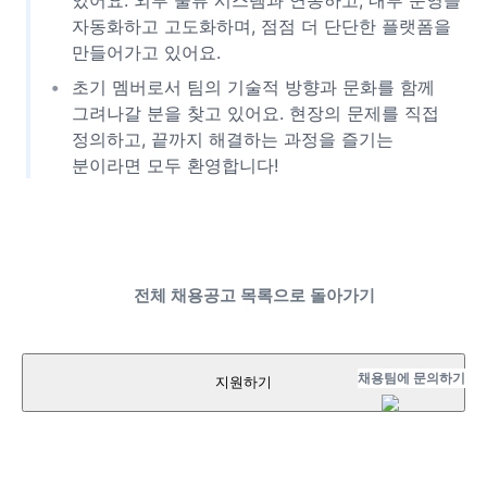
있어요. 외부 물류 시스템과 연동하고, 내부 운영을
자동화하고 고도화하며, 점점 더 단단한 플랫폼을
만들어가고 있어요.
초기 멤버로서 팀의 기술적 방향과 문화를 함께
그려나갈 분을 찾고 있어요. 현장의 문제를 직접
정의하고, 끝까지 해결하는 과정을 즐기는
분이라면 모두 환영합니다!
전체 채용공고 목록으로 돌아가기
채용팀에 문의하기
지원하기