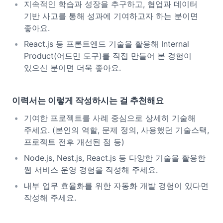
지속적인 학습과 성장을 추구하고, 협업과 데이터
기반 사고를 통해 성과에 기여하고자 하는 분이면
좋아요.
React.js 등 프론트엔드 기술을 활용해 Internal
Product(어드민 도구)를 직접 만들어 본 경험이
있으신 분이면 더욱 좋아요.
이력서는 이렇게 작성하시는 걸 추천해요
기여한 프로젝트를 사례 중심으로 상세히 기술해
주세요. (본인의 역할, 문제 정의, 사용했던 기술스택,
프로젝트 전후 개선된 점 등)
Node.js, Nest.js, React.js 등 다양한 기술을 활용한
웹 서비스 운영 경험을 작성해 주세요.
내부 업무 효율화를 위한 자동화 개발 경험이 있다면
작성해 주세요.