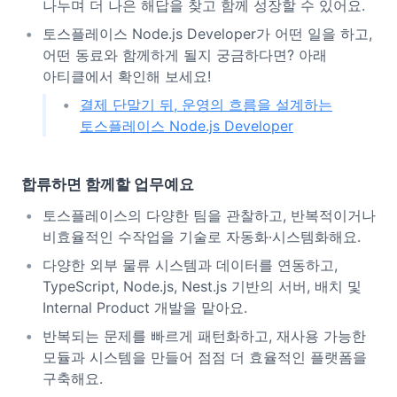
나누며 더 나은 해답을 찾고 함께 성장할 수 있어요.
토스플레이스 Node.js Developer가 어떤 일을 하고,
어떤 동료와 함께하게 될지 궁금하다면? 아래
아티클에서 확인해 보세요!
결제 단말기 뒤, 운영의 흐름을 설계하는
토스플레이스 Node.js Developer
합류하면 함께할 업무예요
토스플레이스의 다양한 팀을 관찰하고, 반복적이거나
비효율적인 수작업을 기술로 자동화·시스템화해요.
다양한 외부 물류 시스템과 데이터를 연동하고,
TypeScript, Node.js, Nest.js 기반의 서버, 배치 및
Internal Product 개발을 맡아요.
반복되는 문제를 빠르게 패턴화하고, 재사용 가능한
모듈과 시스템을 만들어 점점 더 효율적인 플랫폼을
구축해요.