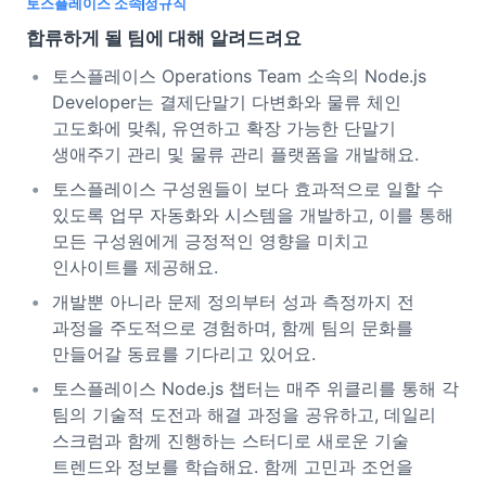
토스플레이스 소속
정규직
합류하게 될 팀에 대해 알려드려요
토스플레이스 Operations Team 소속의 Node.js
Developer는 결제단말기 다변화와 물류 체인
고도화에 맞춰, 유연하고 확장 가능한 단말기
생애주기 관리 및 물류 관리 플랫폼을 개발해요.
토스플레이스 구성원들이 보다 효과적으로 일할 수
있도록 업무 자동화와 시스템을 개발하고, 이를 통해
모든 구성원에게 긍정적인 영향을 미치고
인사이트를 제공해요.
개발뿐 아니라 문제 정의부터 성과 측정까지 전
과정을 주도적으로 경험하며, 함께 팀의 문화를
만들어갈 동료를 기다리고 있어요.
토스플레이스 Node.js 챕터는 매주 위클리를 통해 각
팀의 기술적 도전과 해결 과정을 공유하고, 데일리
스크럼과 함께 진행하는 스터디로 새로운 기술
트렌드와 정보를 학습해요. 함께 고민과 조언을