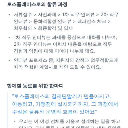
토스플레이스로의 합류 과정
서류접수 > 사전과제 > 1차 직무 인터뷰 > 2차 직무
인터뷰 > 문화적합성 인터뷰 > 레퍼런스 체크 >
처우협의 > 최종합격 및 입사
1차 직무 인터뷰는 과제를 중심으로 대화를 나누며,
2차 직무 인터뷰는 이력서 내용을 바탕으로 직무
경험과 역량에 대해 이야기 나누게 돼요.
인터뷰 프로세스 중, 지원자의 강점과 업무적합도에
따라 적합한 계열사로 제안 드릴 수 있어요.
함께할 동료를 위한 한마디
“토스플레이스의 결제단말기가 만들어지고,
이동하고, 가맹점에 설치되기까지, 그 과정에서
수많은 물류와 운영의 흐름이 있어요”
우리는 이 여정 전체를 기술로 설계하는 일을 하고