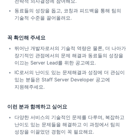
전략적 의사결정에 참여해요.
동료들의 성장을 돕고, 코칭과 피드백을 통해 팀의
기술적 수준을 끌어올려요.
꼭 확인해 주세요
뛰어난 개발자로서의 기술적 역량은 물론, 더 나아가
장기적인 관점에서의 문제 해결과 동료들의 성장을
이끄는 Server Lead를 위한 공고예요.
IC로서의 난이도 있는 문제해결과 성장에 더 관심이
있는 분들은 Staff Server Developer 공고에
지원해주세요.
이런 분과 함께하고 싶어요
다양한 서비스의 기술적인 문제를 다루며, 복잡하고
난이도 있는 문제들을 해결하고 이 과정에서 팀의
성장을 이끌었던 경험이 꼭 필요해요.