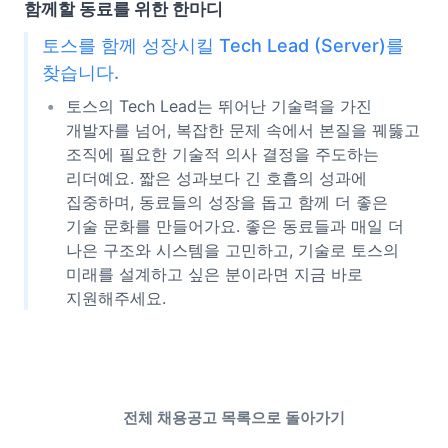
함께할 동료를 위한 한마디
토스를 함께 성장시킬 Tech Lead (Server)를
찾습니다.
토스의 Tech Lead는 뛰어난 기술력을 가진
개발자를 넘어, 복잡한 문제 속에서 본질을 꿰뚫고
조직에 필요한 기술적 의사 결정을 주도하는
리더예요. 짧은 성과보다 긴 호흡의 성과에
집중하며, 동료들의 성장을 돕고 함께 더 좋은
기술 문화를 만들어가요. 좋은 동료들과 매일 더
나은 구조와 시스템을 고민하고, 기술로 토스의
미래를 설계하고 싶은 분이라면 지금 바로
지원해주세요.
전체 채용공고 목록으로 돌아가기