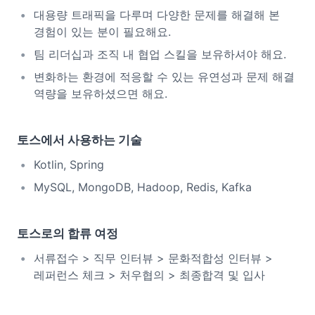
대용량 트래픽을 다루며 다양한 문제를 해결해 본
경험이 있는 분이 필요해요.
팀 리더십과 조직 내 협업 스킬을 보유하셔야 해요.
변화하는 환경에 적응할 수 있는 유연성과 문제 해결
역량을 보유하셨으면 해요.
토스에서 사용하는 기술
Kotlin, Spring
MySQL, MongoDB, Hadoop, Redis, Kafka
토스로의 합류 여정
서류접수 > 직무 인터뷰 > 문화적합성 인터뷰 >
레퍼런스 체크 > 처우협의 > 최종합격 및 입사