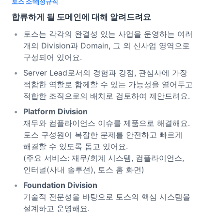
토스 소속
정규직
합류하게 될 도메인에 대해 알려드려요
토스는 각각의 완결성 있는 사업을 운영하는 여러
개의 Division과 Domain, 그 외 신사업 영역으로
구성되어 있어요.
Server Lead로서의 경험과 강점, 관심사에 가장
적합한 역할로 함께할 수 있는 가능성을 열어두고
적합한 조직으로의 배치로 검토하여 제안드려요.
Platform Division
재무와 컴플라이언스 이슈를 제품으로 해결해요.
토스 구성원이 복잡한 문제를 안전하고 빠르게
해결할 수 있도록 돕고 있어요.
(주요 서비스: 재무/회계 시스템, 컴플라이언스,
인터널(사내 솔루션), 토스 홈 화면)
Foundation Division
기술적 전문성을 바탕으로 토스의 핵심 시스템을
설계하고 운영해요.