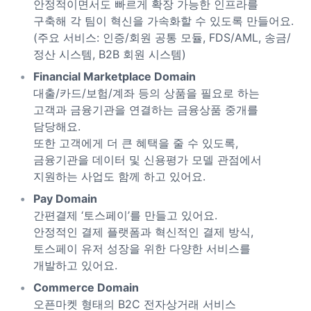
안정적이면서도 빠르게 확장 가능한 인프라를
구축해 각 팀이 혁신을 가속화할 수 있도록 만들어요.
(주요 서비스: 인증/회원 공통 모듈, FDS/AML, 송금/
정산 시스템, B2B 회원 시스템)
Financial Marketplace Domain
대출/카드/보험/계좌 등의 상품을 필요로 하는
고객과 금융기관을 연결하는 금융상품 중개를
담당해요.
또한 고객에게 더 큰 혜택을 줄 수 있도록,
금융기관을 데이터 및 신용평가 모델 관점에서
지원하는 사업도 함께 하고 있어요.
Pay Domain
간편결제 ‘토스페이’를 만들고 있어요.
안정적인 결제 플랫폼과 혁신적인 결제 방식,
토스페이 유저 성장을 위한 다양한 서비스를
개발하고 있어요.
Commerce Domain
오픈마켓 형태의 B2C 전자상거래 서비스