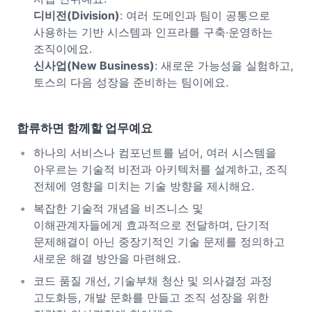
디비전(Division)
: 여러 도메인과 팀이 공통으로
사용하는 기반 시스템과 인프라를 구축·운영하는
조직이에요.
신사업(New Business)
: 새로운 가능성을 실험하고,
토스의 다음 성장을 준비하는 팀이에요.
합류하면 함께할 업무예요
하나의 서비스나 컴포넌트를 넘어, 여러 시스템을
아우르는 기술적 비전과 아키텍처를 설계하고, 조직
전체에 영향을 미치는 기술 방향을 제시해요.
복잡한 기술적 개념을 비즈니스 및
이해관계자들에게 효과적으로 전달하며, 단기적
문제해결이 아닌 중장기적인 기술 문제를 정의하고
새로운 해결 방안을 마련해요.
코드 품질 개선, 기술부채 청산 및 의사결정 과정
고도화등, 개발 문화를 만들고 조직 성장을 위한