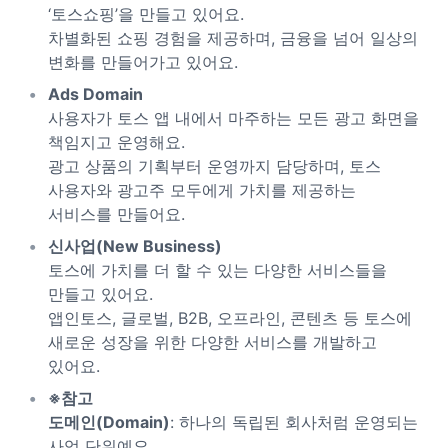
‘토스쇼핑’을 만들고 있어요.
차별화된 쇼핑 경험을 제공하며, 금융을 넘어 일상의
변화를 만들어가고 있어요.
Ads Domain
사용자가 토스 앱 내에서 마주하는 모든 광고 화면을
책임지고 운영해요.
광고 상품의 기획부터 운영까지 담당하며, 토스
사용자와 광고주 모두에게 가치를 제공하는
서비스를 만들어요.
신사업(New Business)
토스에 가치를 더 할 수 있는 다양한 서비스들을
만들고 있어요.
앱인토스, 글로벌, B2B, 오프라인, 콘텐츠 등 토스에
새로운 성장을 위한 다양한 서비스를 개발하고
있어요.
※참고
도메인(Domain)
: 하나의 독립된 회사처럼 운영되는
사업 단위예요.