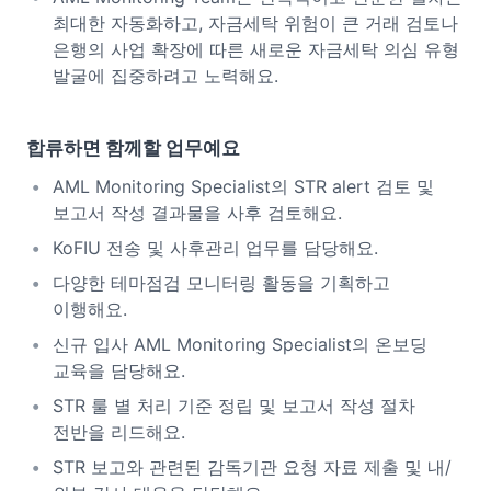
최대한 자동화하고, 자금세탁 위험이 큰 거래 검토나
은행의 사업 확장에 따른 새로운 자금세탁 의심 유형
발굴에 집중하려고 노력해요.
합류하면 함께할 업무예요
AML Monitoring Specialist의 STR alert 검토 및
보고서 작성 결과물을 사후 검토해요.
KoFIU 전송 및 사후관리 업무를 담당해요.
다양한 테마점검 모니터링 활동을 기획하고
이행해요.
신규 입사 AML Monitoring Specialist의 온보딩
교육을 담당해요.
STR 룰 별 처리 기준 정립 및 보고서 작성 절차
전반을 리드해요.
STR 보고와 관련된 감독기관 요청 자료 제출 및 내/