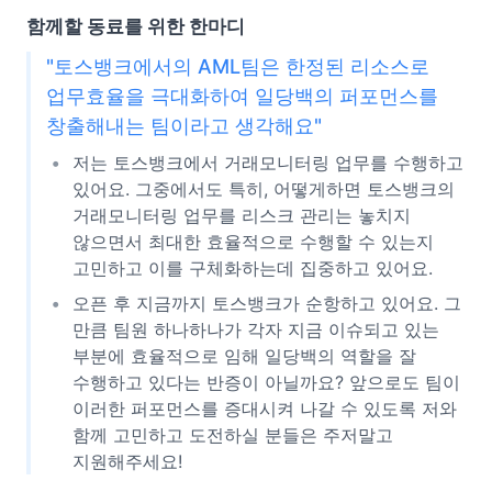
함께할 동료를 위한 한마디
"토스뱅크에서의 AML팀은 한정된 리소스로
업무효율을 극대화하여 일당백의 퍼포먼스를
창출해내는 팀이라고 생각해요"
저는 토스뱅크에서 거래모니터링 업무를 수행하고
있어요. 그중에서도 특히, 어떻게하면 토스뱅크의
거래모니터링 업무를 리스크 관리는 놓치지
않으면서 최대한 효율적으로 수행할 수 있는지
고민하고 이를 구체화하는데 집중하고 있어요.
오픈 후 지금까지 토스뱅크가 순항하고 있어요. 그
만큼 팀원 하나하나가 각자 지금 이슈되고 있는
부분에 효율적으로 임해 일당백의 역할을 잘
수행하고 있다는 반증이 아닐까요? 앞으로도 팀이
이러한 퍼포먼스를 증대시켜 나갈 수 있도록 저와
함께 고민하고 도전하실 분들은 주저말고
지원해주세요!