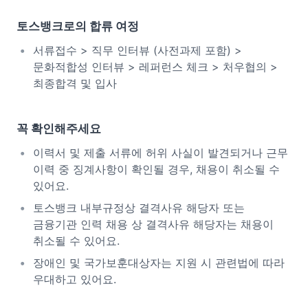
토스뱅크로의 합류 여정
서류접수 > 직무 인터뷰 (사전과제 포함) >
문화적합성 인터뷰 > 레퍼런스 체크 > 처우협의 >
최종합격 및 입사
꼭 확인해주세요
이력서 및 제출 서류에 허위 사실이 발견되거나 근무
이력 중 징계사항이 확인될 경우, 채용이 취소될 수
있어요.
토스뱅크 내부규정상 결격사유 해당자 또는
금융기관 인력 채용 상 결격사유 해당자는 채용이
취소될 수 있어요.
장애인 및 국가보훈대상자는 지원 시 관련법에 따라
우대하고 있어요.