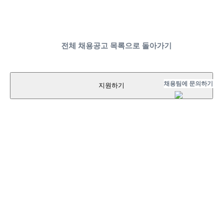
전체 채용공고 목록으로 돌아가기
채용팀에 문의하기
지원하기