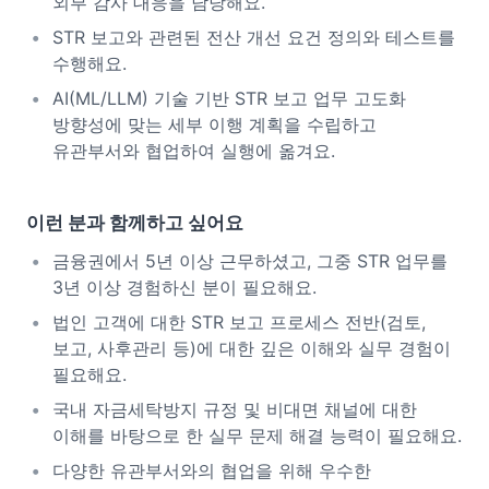
외부 감사 대응을 담당해요.
STR 보고와 관련된 전산 개선 요건 정의와 테스트를
수행해요.
AI(ML/LLM) 기술 기반 STR 보고 업무 고도화
방향성에 맞는 세부 이행 계획을 수립하고
유관부서와 협업하여 실행에 옮겨요.
이런 분과 함께하고 싶어요
금융권에서 5년 이상 근무하셨고, 그중 STR 업무를
3년 이상 경험하신 분이 필요해요.
법인 고객에 대한 STR 보고 프로세스 전반(검토,
보고, 사후관리 등)에 대한 깊은 이해와 실무 경험이
필요해요.
국내 자금세탁방지 규정 및 비대면 채널에 대한
이해를 바탕으로 한 실무 문제 해결 능력이 필요해요.
다양한 유관부서와의 협업을 위해 우수한