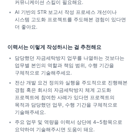
커뮤니케이션 스킬이 필요해요.
AI 기반의 STR 보고서 작성 프로세스 개선이나
시스템 고도화 프로젝트를 주도해본 경험이 있다면
더 좋아요.
이력서는 이렇게 작성하시는 걸 추천해요
담당했던 자금세탁방지 업무를 나열하는 것보다는
업무별 본인의 역할과 책임 범위, 수행 기간을
구체적으로 기술해주세요.
전산 개발 요건 정의와 실행을 주도적으로 진행해본
경험 혹은 회사의 자금세탁방지 체계 고도화
프로젝트에 참여한 사례가 있다면 프로젝트의
목적과 담당했던 업무, 수행 기간을 구체적으로
기술해주세요.
주요 업무 및 역량을 이력서 상단에 4~5항목으로
요약하여 기술해주시면 도움이 돼요.