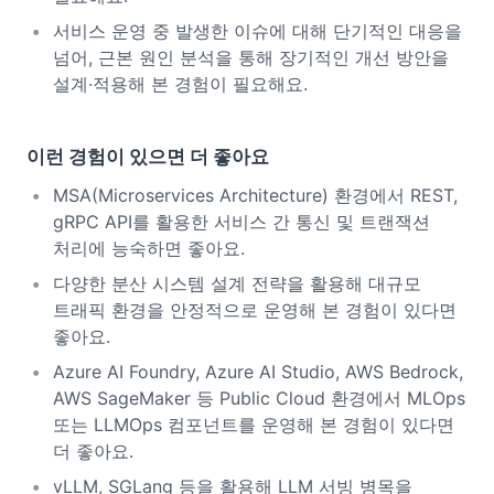
서비스 운영 중 발생한 이슈에 대해 단기적인 대응을
넘어, 근본 원인 분석을 통해 장기적인 개선 방안을
설계·적용해 본 경험이 필요해요.
이런 경험이 있으면 더 좋아요
MSA(Microservices Architecture) 환경에서 REST,
gRPC API를 활용한 서비스 간 통신 및 트랜잭션
처리에 능숙하면 좋아요.
다양한 분산 시스템 설계 전략을 활용해 대규모
트래픽 환경을 안정적으로 운영해 본 경험이 있다면
좋아요.
Azure AI Foundry, Azure AI Studio, AWS Bedrock,
AWS SageMaker 등 Public Cloud 환경에서 MLOps
또는 LLMOps 컴포넌트를 운영해 본 경험이 있다면
더 좋아요.
vLLM, SGLang 등을 활용해 LLM 서빙 병목을