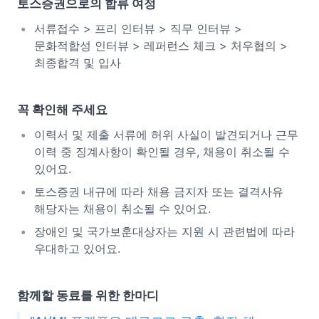
토스증권으로의 합류 여정
서류접수 > 프리 인터뷰 > 직무 인터뷰 >
문화적합성 인터뷰 > 레퍼런스 체크 > 처우협의 >
최종합격 및 입사
꼭 확인해 주세요
이력서 및 제출 서류에 허위 사실이 발견되거나 근무
이력 중 징계사항이 확인될 경우, 채용이 취소될 수
있어요.
토스증권 내규에 따라 채용 금지자 또는 결격사유
해당자는 채용이 취소될 수 있어요.
장애인 및 국가보훈대상자는 지원 시 관련법에 따라
우대하고 있어요.
함께할 동료를 위한 한마디