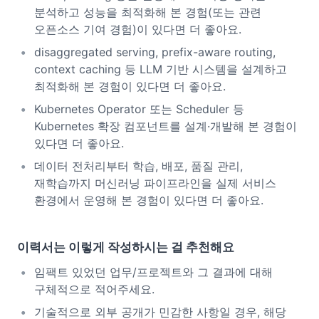
분석하고 성능을 최적화해 본 경험(또는 관련
오픈소스 기여 경험)이 있다면 더 좋아요.
disaggregated serving, prefix-aware routing,
context caching 등 LLM 기반 시스템을 설계하고
최적화해 본 경험이 있다면 더 좋아요.
Kubernetes Operator 또는 Scheduler 등
Kubernetes 확장 컴포넌트를 설계·개발해 본 경험이
있다면 더 좋아요.
데이터 전처리부터 학습, 배포, 품질 관리,
재학습까지 머신러닝 파이프라인을 실제 서비스
환경에서 운영해 본 경험이 있다면 더 좋아요.
이력서는 이렇게 작성하시는 걸 추천해요
임팩트 있었던 업무/프로젝트와 그 결과에 대해
구체적으로 적어주세요.
기술적으로 외부 공개가 민감한 사항일 경우, 해당