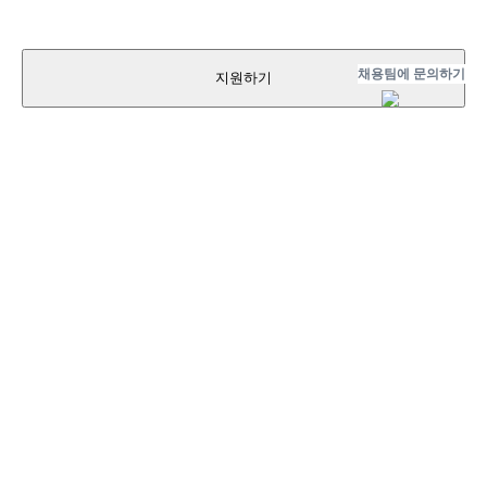
채용팀에 문의하기
지원하기