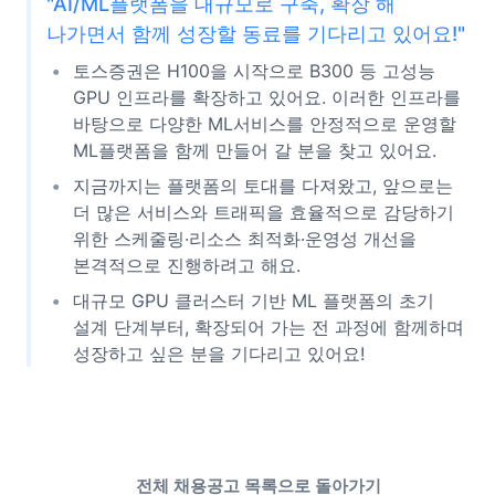
"AI/ML플랫폼을 대규모로 구축, 확장 해
나가면서 함께 성장할 동료를 기다리고 있어요!"
토스증권은 H100을 시작으로 B300 등 고성능
GPU 인프라를 확장하고 있어요. 이러한 인프라를
바탕으로 다양한 ML서비스를 안정적으로 운영할
ML플랫폼을 함께 만들어 갈 분을 찾고 있어요.
지금까지는 플랫폼의 토대를 다져왔고, 앞으로는
더 많은 서비스와 트래픽을 효율적으로 감당하기
위한 스케줄링·리소스 최적화·운영성 개선을
본격적으로 진행하려고 해요.
대규모 GPU 클러스터 기반 ML 플랫폼의 초기
설계 단계부터, 확장되어 가는 전 과정에 함께하며
성장하고 싶은 분을 기다리고 있어요!
전체 채용공고 목록으로 돌아가기