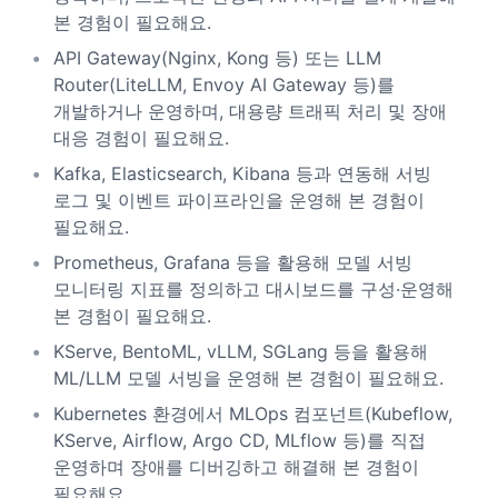
본 경험이 필요해요.
API Gateway(Nginx, Kong 등) 또는 LLM
Router(LiteLLM, Envoy AI Gateway 등)를
개발하거나 운영하며, 대용량 트래픽 처리 및 장애
대응 경험이 필요해요.
Kafka, Elasticsearch, Kibana 등과 연동해 서빙
로그 및 이벤트 파이프라인을 운영해 본 경험이
필요해요.
Prometheus, Grafana 등을 활용해 모델 서빙
모니터링 지표를 정의하고 대시보드를 구성·운영해
본 경험이 필요해요.
KServe, BentoML, vLLM, SGLang 등을 활용해
ML/LLM 모델 서빙을 운영해 본 경험이 필요해요.
Kubernetes 환경에서 MLOps 컴포넌트(Kubeflow,
KServe, Airflow, Argo CD, MLflow 등)를 직접
운영하며 장애를 디버깅하고 해결해 본 경험이
필요해요.