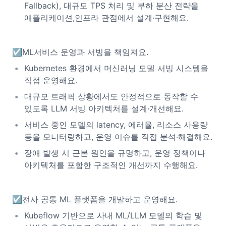
Fallback), 대규모 TPS 처리 및 부하 분산 전략을
애플리케이션,인프라 관점에서 설계·구현해요.
☑️ML서비스 운영과 서빙을 책임져요.
Kubernetes 환경에서 머신러닝 모델 서빙 시스템을
직접 운영해요.
대규모 트래픽 상황에서도 안정적으로 동작할 수
있도록 LLM 서빙 아키텍처를 설계·개선해요.
서비스 중인 모델의 latency, 에러율, 리소스 사용량
등을 모니터링하고, 운영 이슈를 직접 분석·해결해요.
장애 발생 시 근본 원인을 규명하고, 운영 정책이나
아키텍처를 포함한 구조적인 개선까지 수행해요.
☑️전사 공통 ML 플랫폼을 개발하고 운영해요.
Kubeflow 기반으로 사내 ML/LLM 모델의 학습 및