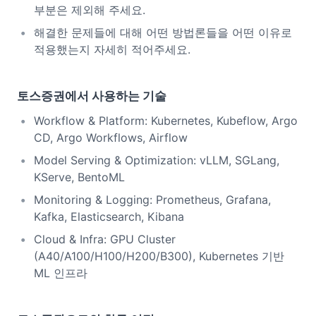
부분은 제외해 주세요.
해결한 문제들에 대해 어떤 방법론들을 어떤 이유로
적용했는지 자세히 적어주세요.
토스증권에서 사용하는 기술
Workflow & Platform: Kubernetes, Kubeflow, Argo
CD, Argo Workflows, Airflow
Model Serving & Optimization: vLLM, SGLang,
KServe, BentoML
Monitoring & Logging: Prometheus, Grafana,
Kafka, Elasticsearch, Kibana
Cloud & Infra: GPU Cluster
(A40/A100/H100/H200/B300), Kubernetes 기반
ML 인프라