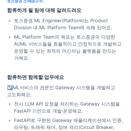
토스증권 소속
정규직
합류하게 될 팀에 대해 알려드려요
토스증권 ML Engineer(Platform)는 Product
Division 내 ML Platform Team에 속해 있어요.
ML Platform Team의 목표는 토스증권의 다양한
AI/ML 서비스들을 효율적이고 안정적으로 개발하고
운영할 수 있는 최적의 머신러닝 플랫폼을 만드는
거예요.
합류하면 함께할 업무에요
☑️ML서비스의 관문인 Gateway 시스템을 개발하고
고도화해요.
전사 LLM API 요청을 처리하는 Gateway 시스템을
FastAPI 기반으로 개발·운영해요.
FastAPI로 구현된 Gateway 애플리케이션에서 인증,
라우팅, 트래픽 제어, 장애 격리(Circuit Breaker,