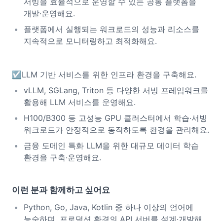
서빙을 효율적으로 운영할 수 있는 공통 플랫폼을
개발·운영해요.
플랫폼에서 실행되는 워크로드의 성능과 리소스를
지속적으로 모니터링하고 최적화해요.
☑️LLM 기반 서비스를 위한 인프라 환경을 구축해요.
vLLM, SGLang, Triton 등 다양한 서빙 프레임워크를
활용해 LLM 서비스를 운영해요.
H100/B300 등 고성능 GPU 클러스터에서 학습·서빙
워크로드가 안정적으로 동작하도록 환경을 관리해요.
금융 도메인 특화 LLM을 위한 대규모 데이터 학습
환경을 구축·운영해요.
이런 분과 함께하고 싶어요
Python, Go, Java, Kotlin 중 하나 이상의 언어에
능숙하며, 프로덕션 환경의 API 서버를 설계·개발해