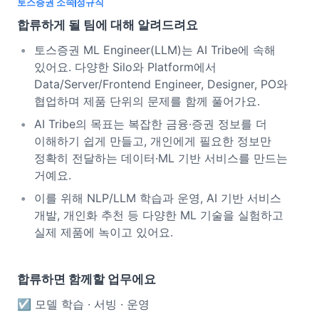
토스증권 소속
정규직
합류하게 될 팀에 대해 알려드려요
토스증권 ML Engineer(LLM)는 AI Tribe에 속해
있어요. 다양한 Silo와 Platform에서
Data/Server/Frontend Engineer, Designer, PO와
협업하며 제품 단위의 문제를 함께 풀어가요.
AI Tribe의 목표는 복잡한 금융·증권 정보를 더
이해하기 쉽게 만들고, 개인에게 필요한 정보만
정확히 전달하는 데이터·ML 기반 서비스를 만드는
거예요.
이를 위해 NLP/LLM 학습과 운영, AI 기반 서비스
개발, 개인화 추천 등 다양한 ML 기술을 실험하고
실제 제품에 녹이고 있어요.
합류하면 함께할 업무에요
☑️ 모델 학습 · 서빙 · 운영