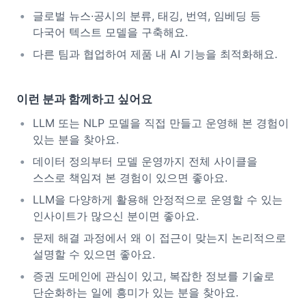
글로벌 뉴스·공시의 분류, 태깅, 번역, 임베딩 등
다국어 텍스트 모델을 구축해요.
다른 팀과 협업하여 제품 내 AI 기능을 최적화해요.
이런 분과 함께하고 싶어요
LLM 또는 NLP 모델을 직접 만들고 운영해 본 경험이
있는 분을 찾아요.
데이터 정의부터 모델 운영까지 전체 사이클을
스스로 책임져 본 경험이 있으면 좋아요.
LLM을 다양하게 활용해 안정적으로 운영할 수 있는
인사이트가 많으신 분이면 좋아요.
문제 해결 과정에서 왜 이 접근이 맞는지 논리적으로
설명할 수 있으면 좋아요.
증권 도메인에 관심이 있고, 복잡한 정보를 기술로
단순화하는 일에 흥미가 있는 분을 찾아요.