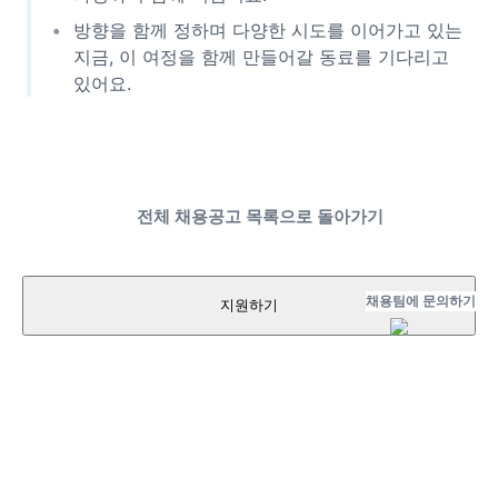
방향을 함께 정하며 다양한 시도를 이어가고 있는
지금, 이 여정을 함께 만들어갈 동료를 기다리고
있어요.
전체 채용공고 목록으로 돌아가기
채용팀에 문의하기
지원하기