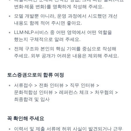
변화·제품 변화)를 명확하게 작성해 주세요.
모델 개발뿐 아니라, 운영 과정에서 시도했던 개선
내용도 함께 적어 주시면 좋아요.
LLM·NLP·서비스 중 어떤 영역에서 어떤 역할을
했는지 구체적으로 알려 주세요.
전체 구조와 본인의 핵심 기여를 중심으로 작성해
주세요. 외부 공개가 어려운 내용은 제외해 주세요.
토스증권으로의 합류 여정
서류접수 > 전화 인터뷰 > 직무 인터뷰 >
문화적합성 인터뷰 > 레퍼런스 체크 > 처우협의 >
최종합격 및 입사
꼭 확인해 주세요
이력서 및 제출 서류에 허위 사실이 발견되거나 근무