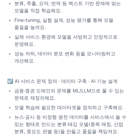
분류, 추출, 요약, 번역 등 텍스트 기반 문제에 맞는
모델을 직접 학습해요.
Fine-tuning, 실험 설계, 성능 평가를 통해 모델
품질을 높여요.
실제 서비스 환경에 모델을 서빙하고 안정적으로
운영해요.
성능 저하, 데이터 분포 변화 등을 모니터링하고
개선해요.
☑️ AI 서비스 문제 정의 · 데이터 구축 · AI 기능 설계
금융·증권 도메인의 문제를 ML/LLM으로 풀 수 있는
문제로 재정의해요.
모델 학습에 필요한 데이터셋을 정의하고 구축해요.
뉴스·공시 등 비정형 원천 데이터를 서비스에서 쓸 수
있는 형태로 만드는 분류·태깅 모델(종목 매칭, 산업
분류, 중요도 판별 등)을 만들고 품질을 책임져요.