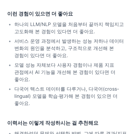
이런 경험이 있으면 더 좋아요
하나의 LLM/NLP 모델을 처음부터 끝까지 책임지고
고도화해 본 경험이 있다면 더 좋아요.
서비스 운영 과정에서 발생하는 성능 저하나 데이터
변화의 원인을 분석하고, 구조적으로 개선해 본
경험이 있다면 더 좋아요.
모델 성능 자체보다 사용자 경험이나 제품 지표
관점에서 AI 기능을 개선해 본 경험이 있다면 더
좋아요.
다국어 텍스트 데이터를 다루거나, 다국어(cross-
lingual) 모델을 학습·평가해 본 경험이 있으면 더
좋아요.
이력서는 이렇게 작성하시는 걸 추천해요
해결하려던 문제와 선택한 방법, 그에 따른 결과(지표