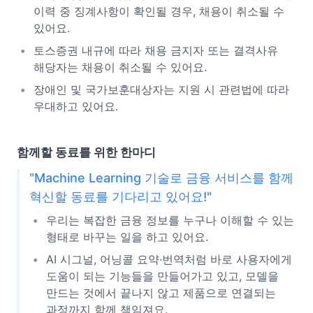
이력 중 징계사항이 확인될 경우, 채용이 취소될 수
있어요.
토스증권 내규에 따라 채용 금지자 또는 결격사유
해당자는 채용이 취소될 수 있어요.
장애인 및 국가보훈대상자는 지원 시 관련법에 따라
우대하고 있어요.
함께할 동료를 위한 한마디
"Machine Learning 기술로 금융 서비스를 함께
혁신할 동료를 기다리고 있어요!"
우리는 복잡한 금융 정보를 누구나 이해할 수 있는
형태로 바꾸는 일을 하고 있어요.
AI 시그널, 어닝콜 요약·번역처럼 바로 사용자에게
도움이 되는 기능들을 만들어가고 있고, 모델을
만드는 것에서 끝나지 않고 제품으로 연결되는
과정까지 함께 책임져요.