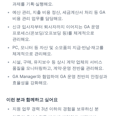
과제를 기획·실행해요.
예산 관리, 지출 비용 정산, 세금계산서 처리 등 GA
비용 관리 업무를 담당해요.
신규 입사자부터 퇴사자까지 이어지는 GA 운영
프로세스(온보딩/오프보딩 등)를 체계적으로
관리해요.
PC, 모니터 등 자산 및 소모품의 지급·반납·재고를
체계적으로 관리해요.
시설, 구매, 유지보수 등 상시 계약 업체의 서비스
품질을 모니터링하고, 계약·운영 전반을 관리해요.
GA Manager와 협업하여 GA 운영 전반의 안정성과
효율성을 강화해요.
이런 분과 함께하고 싶어요
지원 업무 경력 3년 이하의 경험을 보유하신 분