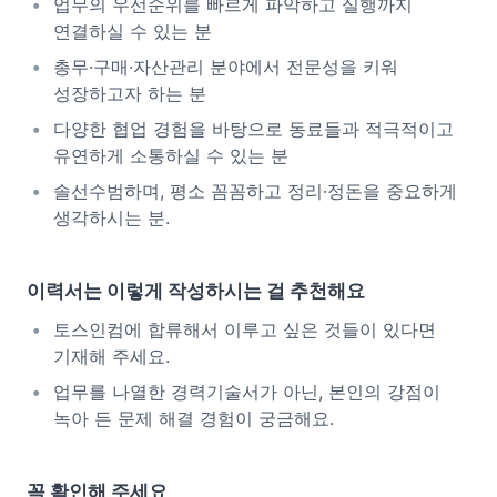
업무의 우선순위를 빠르게 파악하고 실행까지
연결하실 수 있는 분
총무·구매·자산관리 분야에서 전문성을 키워
성장하고자 하는 분
다양한 협업 경험을 바탕으로 동료들과 적극적이고
유연하게 소통하실 수 있는 분
솔선수범하며, 평소 꼼꼼하고 정리·정돈을 중요하게
생각하시는 분.
이력서는 이렇게 작성하시는 걸 추천해요
토스인컴에 합류해서 이루고 싶은 것들이 있다면
기재해 주세요.
업무를 나열한 경력기술서가 아닌, 본인의 강점이
녹아 든 문제 해결 경험이 궁금해요.
꼭 확인해 주세요