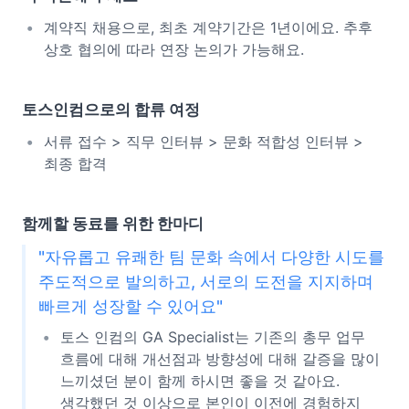
계약직 채용으로, 최초 계약기간은 1년이에요. 추후
상호 협의에 따라 연장 논의가 가능해요.
토스인컴으로의 합류 여정
서류 접수 > 직무 인터뷰 > 문화 적합성 인터뷰 >
최종 합격
함께할 동료를 위한 한마디
"자유롭고 유쾌한 팀 문화 속에서 다양한 시도를
주도적으로 발의하고, 서로의 도전을 지지하며
빠르게 성장할 수 있어요"
토스 인컴의 GA Specialist는 기존의 총무 업무
흐름에 대해 개선점과 방향성에 대해 갈증을 많이
느끼셨던 분이 함께 하시면 좋을 것 같아요.
생각했던 것 이상으로 본인이 이전에 경험하지