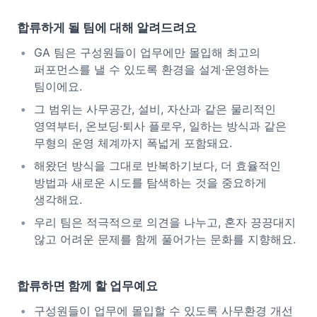
합류하게 될 팀에 대해 알려드려요
GA 팀은 구성원들이 업무에만 몰입해 최고의
퍼포먼스를 낼 수 있도록 환경을 설계·운영하는
팀이에요.
그 범위는 사무공간, 설비, 자산과 같은 물리적인
영역부터, 온보딩·퇴사 플로우, 일하는 방식과 같은
무형의 운영 체계까지 폭넓게 포함돼요.
해왔던 방식을 그대로 반복하기보다, 더 효율적인
방법과 새로운 시도를 탐색하는 것을 중요하게
생각해요.
우리 팀은 적극적으로 의견을 나누고, 혼자 끙끙대지
않고 어려운 문제를 함께 풀어가는 문화를 지향해요.
합류하면 함께 할 업무예요
구성원들이 업무에 몰입할 수 있도록 사무환경 개선