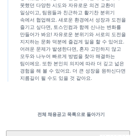
못했던 다양한 시도와 자유로운 의견 교환이
일상이고, 팀원들과 친근하고 활기찬 분위기
속에서 협업해요. 새로운 환경에서 성장과 도전을
즐기고 싶다면, 토스인컴과 함께 신나는 변화를
만들어가 봐요! 자유로운 분위기와 서로의 도전을
지지하는 문화 덕분에 즐겁게 일을 할 수 있어요.
어려운 문제가 발생한다면, 혼자 고민하지 않고
모두와 나누어 빠르게 방법을 찾아 해결하는
팀이에요. 또한 본인의 의지에 따라 더 깊고 넓은
경험을 해 볼 수 있어요. 더 큰 성장을 원하신다면
지름길이 될 수도 있을 것 같아요.
전체 채용공고 목록으로 돌아가기