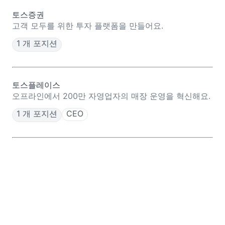
토스증권
고객 모두를 위한 투자 플랫폼을 만들어요.
1 개 포지션
토스플레이스
오프라인에서 200만 자영업자의 매장 운영을 혁신해요.
1 개 포지션
CEO