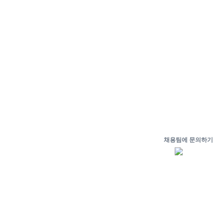
채용팀에 문의하기