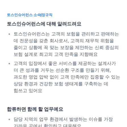
토스인슈어런스 소속
정규직
토스인슈어런스에 대해 알려드려요
토스인슈어런스는 고객의 보험을 관리하고 판매하는
데 전문성을 갖춘 회사로서, 고객의 재무적 위험을
줄이고 상황에 꼭 맞는 보장을 제안하는 신뢰 중심의
보험 설계로 최고의 고객 만족을 지향해요
고객의 입장에서 좋은 서비스를 제공하는 설계사가
더 큰 성과를 거두는 선순환 구조를 만들기 위해,
과도한 영업 압박 없이 고객 만족에만 집중할 수 있는
상담 환경과 건강한 보험 생태계를 구축하는 데
힘쓰고 있어요
합류하면 함께 할 업무예요
담당 지역의 업무 환경에서 발생하는 이슈를 가장
가까운 곳에서 확인하고 대응해요