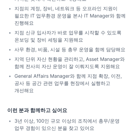
지점의 계정, 장비, 네트워크 등 오프라인 지원이
필요한 IT 업무환경 운영을 본사 IT Manager와 함께
진행해요
지점 신규 입사자가 바로 업무를 시작할 수 있도록
온보딩 및 장비 세팅을 지원해요
사무 환경, 비품, 시설 등 총무 운영을 함께 담당해요
지역 단위 자산 현황을 관리하고, Asset Manager와
함께 전사의 자산 운영이 잘 이뤄지도록 지원해요
General Affairs Manager와 함께 지점 확장, 이전,
공사 등 공간 관련 업무를 현장에서 실행하고
개선해요
이런 분과 함께하고 싶어요
3년 이상, 100인 규모 이상의 조직에서 총무/운영
업무 경험이 있으신 분을 찾고 있어요