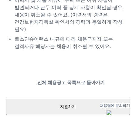
이력서 및 제출 서류에 누락 또는 허위 사실이
발견되거나 근무 이력 중 징계 사항이 확인될 경우,
채용이 취소될 수 있어요. (이력서의 경력은
건강보험자격득실 확인서의 경력과 동일하게 작성
필요)
토스인슈어런스 내규에 따라 채용금지자 또는
결격사유 해당자는 채용이 취소될 수 있어요.
전체 채용공고 목록으로 돌아가기
채용팀에 문의하기
지원하기