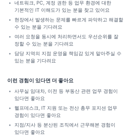
네트워크, PC, 계정 권한 등 업무 환경에 대한
기본적인 IT 이해도가 있는 분을 찾고 있어요
현장에서 발생하는 문제를 빠르게 파악하고 해결할
수 있는 분을 기다려요
여러 요청을 동시에 처리하면서도 우선순위를 잘
정할 수 있는 분을 기다려요
담당 지역의 지점 운영을 책임감 있게 맡아주실 수
있는 분을 기다려요
이런 경험이 있다면 더 좋아요
사무실 임대차, 이전 등 부동산 관련 업무 경험이
있다면 좋아요
헬프데스크, IT 지원 또는 전산 총무 포지션 업무
경험이 있다면 좋아요
지점/지사 등 분산된 조직에서 근무해본 경험이
있다면 좋아요