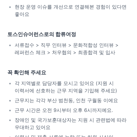
현장 운영 이슈를 개선으로 연결해본 경험이 있다면
좋아요
토스인슈어런스로의 합류여정
서류접수 > 직무 인터뷰 > 문화적합성 인터뷰 >
레퍼런스 체크 > 처우협의 > 최종합격 및 입사
꼭 확인해 주세요
각 지역별로 담당자를 모시고 있어요 (지원 시
이력서에 선호하는 근무 지역을 기입해 주세요)
근무지는 각각 부산 범천동, 인천 구월동 이에요
근무 시간은 오전 9시부터 오후 6시까지예요.
장애인 및 국가보훈대상자는 지원 시 관련법에 따라
우대하고 있어요