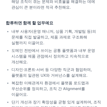
해당 조직이 겪는 문제와 비효율을 해결하는 데에
관심이 큰 분이라면 적극 추천해요.
합류하면 함께 할 업무예요
내부 사용자(운영 매니저, 상품 기획, 개발팀 등)의
문제를 직접 발굴하고, 제품 과제로 구조화해
실행까지 이끌어요.
도메인 전반에서 쓰이는 공통 플랫폼과 내부 운영
시스템을 제품 관점에서 정의하고 지속적으로
개선해요.
디자인·프론트·서버 등 다양한 직군과 협업하며,
플랫폼의 일관된 UX와 거버넌스를 설계해요.
복잡한 이해관계자 환경에서 플랫폼 로드맵과
우선순위를 정의하고, 조직 간 Alignment를
이끌어요.
단기 개선과 장기 확장성을 균형 있게 설계하며, 조직