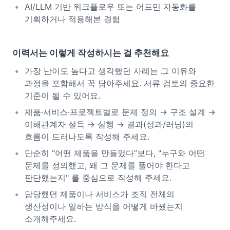
AI/LLM 기반 워크플로우 또는 어드민 자동화를
기획하거나 적용해본 경험
이력서는 이렇게 작성하시는 걸 추천해요
가장 난이도 높다고 생각했던 사례는 그 이유와
과정을 포함해서 꼭 담아주세요. 서류 검토의 중요한
기준이 될 수 있어요.
제품·서비스·프로젝트별로 문제 정의 → 구조 설계 →
이해관계자 설득 → 실행 → 결과(성과/러닝)의
흐름이 드러나도록 작성해 주세요.
단순히 “어떤 제품을 만들었다”보다, "누구와 어떤
문제를 정의했고, 왜 그 문제를 풀어야 한다고
판단했는지" 를 중심으로 작성해 주세요.
담당했던 제품이나 서비스가 조직 전체의
생산성이나 일하는 방식을 어떻게 바꿨는지
소개해주세요.