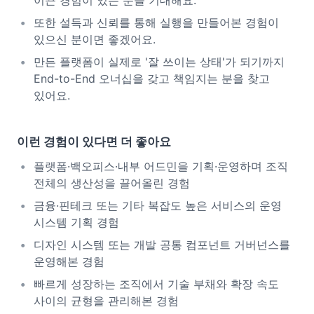
이끈 경험이 있는 분을 기대해요.
또한 설득과 신뢰를 통해 실행을 만들어본 경험이
있으신 분이면 좋겠어요.
만든 플랫폼이 실제로 '잘 쓰이는 상태'가 되기까지
End-to-End 오너십을 갖고 책임지는 분을 찾고
있어요.
이런 경험이 있다면 더 좋아요
플랫폼·백오피스·내부 어드민을 기획·운영하며 조직
전체의 생산성을 끌어올린 경험
금융·핀테크 또는 기타 복잡도 높은 서비스의 운영
시스템 기획 경험
디자인 시스템 또는 개발 공통 컴포넌트 거버넌스를
운영해본 경험
빠르게 성장하는 조직에서 기술 부채와 확장 속도
사이의 균형을 관리해본 경험