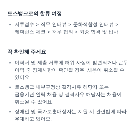
토스뱅크로의 합류 여정
서류접수 > 직무 인터뷰 > 문화적합성 인터뷰 >
레퍼런스 체크 > 처우 협의 > 최종 합격 및 입사
꼭 확인해 주세요
이력서 및 제출 서류에 허위 사실이 발견되거나 근무
이력 중 징계사항이 확인될 경우, 채용이 취소될 수
있어요.
토스뱅크 내부규정상 결격사유 해당자 또는
금융기관 인력 채용 상 결격사유 해당자는 채용이
취소될 수 있어요.
장애인 및 국가보훈대상자는 지원 시 관련법에 따라
우대하고 있어요.