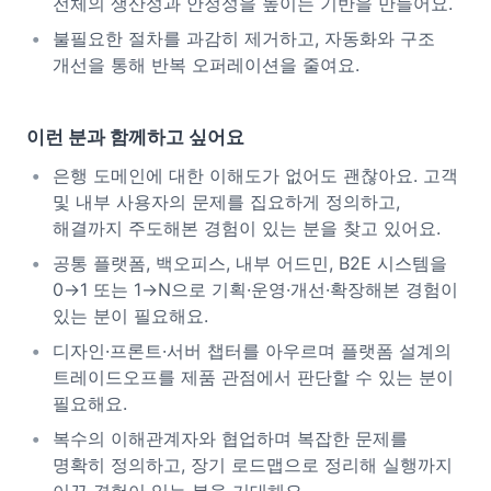
전체의 생산성과 안정성을 높이는 기반을 만들어요.
불필요한 절차를 과감히 제거하고, 자동화와 구조
개선을 통해 반복 오퍼레이션을 줄여요.
이런 분과 함께하고 싶어요
은행 도메인에 대한 이해도가 없어도 괜찮아요. 고객
및 내부 사용자의 문제를 집요하게 정의하고,
해결까지 주도해본 경험이 있는 분을 찾고 있어요.
공통 플랫폼, 백오피스, 내부 어드민, B2E 시스템을
0→1 또는 1→N으로 기획·운영·개선·확장해본 경험이
있는 분이 필요해요.
디자인·프론트·서버 챕터를 아우르며 플랫폼 설계의
트레이드오프를 제품 관점에서 판단할 수 있는 분이
필요해요.
복수의 이해관계자와 협업하며 복잡한 문제를
명확히 정의하고, 장기 로드맵으로 정리해 실행까지