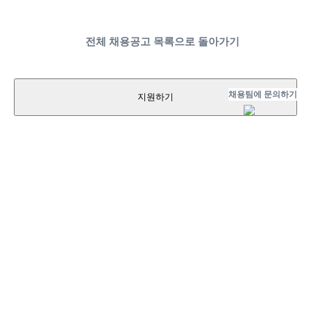
전체 채용공고 목록으로 돌아가기
채용팀에 문의하기
지원하기