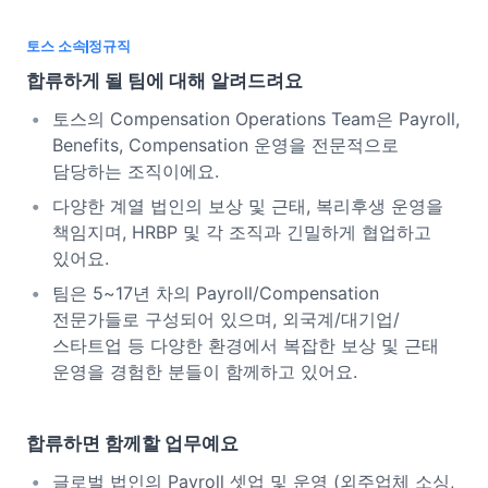
토스 소속
정규직
합류하게 될 팀에 대해 알려드려요
토스의 Compensation Operations Team은 Payroll,
Benefits, Compensation 운영을 전문적으로
담당하는 조직이에요.
다양한 계열 법인의 보상 및 근태, 복리후생 운영을
책임지며, HRBP 및 각 조직과 긴밀하게 협업하고
있어요.
팀은 5~17년 차의 Payroll/Compensation
전문가들로 구성되어 있으며, 외국계/대기업/
스타트업 등 다양한 환경에서 복잡한 보상 및 근태
운영을 경험한 분들이 함께하고 있어요.
합류하면 함께할 업무예요
글로벌 법인의 Payroll 셋업 및 운영 (외주업체 소싱,