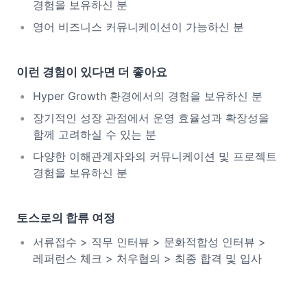
경험을 보유하신 분
영어 비즈니스 커뮤니케이션이 가능하신 분
이런 경험이 있다면 더 좋아요
Hyper Growth 환경에서의 경험을 보유하신 분
장기적인 성장 관점에서 운영 효율성과 확장성을
함께 고려하실 수 있는 분
다양한 이해관계자와의 커뮤니케이션 및 프로젝트
경험을 보유하신 분
토스로의 합류 여정
서류접수 > 직무 인터뷰 > 문화적합성 인터뷰 >
레퍼런스 체크 > 처우협의 > 최종 합격 및 입사