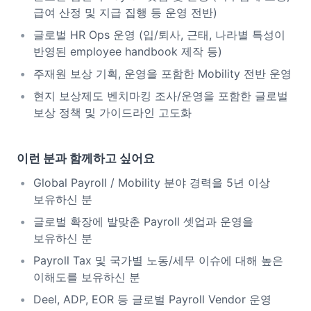
급여 산정 및 지급 집행 등 운영 전반)
글로벌 HR Ops 운영 (입/퇴사, 근태, 나라별 특성이
반영된 employee handbook 제작 등)
주재원 보상 기획, 운영을 포함한 Mobility 전반 운영
현지 보상제도 벤치마킹 조사/운영을 포함한 글로벌
보상 정책 및 가이드라인 고도화
이런 분과 함께하고 싶어요
Global Payroll / Mobility 분야 경력을 5년 이상
보유하신 분
글로벌 확장에 발맞춘 Payroll 셋업과 운영을
보유하신 분
Payroll Tax 및 국가별 노동/세무 이슈에 대해 높은
이해도를 보유하신 분
Deel, ADP, EOR 등 글로벌 Payroll Vendor 운영