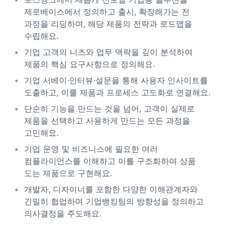
제로베이스에서 정의하고 출시, 확장해가는 전
과정을 리딩하며, 해당 제품의 전략과 로드맵을
수립해요.
기업 고객의 니즈와 업무 맥락을 깊이 분석하여
제품의 핵심 요구사항으로 정의해요.
기업 서베이·인터뷰·설문을 통해 사용자 인사이트를
도출하고, 이를 제품과 프로세스 고도화로 연결해요.
단순히 기능을 만드는 것을 넘어, 고객이 실제로
제품을 선택하고 사용하게 만드는 모든 과정을
고민해요.
기업 운영 및 비즈니스에 필요한 여러
컴플라이언스를 이해하고 이를 구조화하여 상품
도는 제품으로 구현해요.
개발자, 디자이너를 포함한 다양한 이해관계자와
긴밀히 협업하며 기업뱅킹팀의 방향성을 정의하고
의사결정을 주도해요.