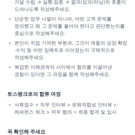
가설 수립 → 실행·검증 → 결과(성과/러닝)의 흐름이
드러나도록 작성해주세요.
단순한 업무 나열이 아니라, 어떤 고객 문제를
정의했고 왜 그 문제를 풀어야 한다고 판단했는지를
중심으로 작성해주세요.
본인이 직접 기여한 부분과, 그것이 제품의 성장·확장
·수익 등 어떤 임팩트로 이어졌는지 구체적으로
작성해주세요.
복잡한 이해관계자 사이에서 합의를 이끌어낸
경험이 있다면 그 과정을 함께 작성해주세요.
토스뱅크로의 합류 여정
서류접수 > 직무 인터뷰 > 문화적합성 인터뷰 >
레퍼런스 체크 > 처우 협의 > 최종 합격 및 입사
꼭 확인해 주세요