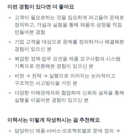
이런 경험이 있다면 더 좋아요
고객이 필요로하는 것을 집요하게 파고들어 문제로
정의하고, 가설과 실험을 통해 제품의 성장을 직접
만들어본 경험
기업 고객을 대상으로 문제를 정의하거나 해결해본
경험이 있으신 분
복잡한 정책·업무 요건을 제품 요구사항과 시스템
기획으로 전환해본 경험이 있으신 분
비전 → 전략 → 실행으로 이어지는 논리적이고
구조적인 사고방식을 가진 분
다양한 이해관계자와 협업하며 신뢰와 설득을 통해
실행을 이끌어본 경험이 있으신 분
이력서는 이렇게 작성하시는 걸 추천해요
담당하신 제품·서비스·프로젝트별로 문제 정의 →