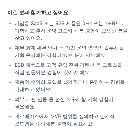
이런 분과 함께하고 싶어요
기업용 SaaS 또는 B2B 제품을 0→1 또는 1→N으로
기획하고 출시·운영·고도화 해본 경험이 있으신 분을
찾고 있어요.
재무·회계·세무·인사 등 기업 운영 영역의 솔루션을
기획·운영해본 경험이 있는 분이 필요해요.
B2B 제품으로 고객 유입·전환·리텐션 등 그로스를
직접 만들어본 경험이 있어야 해요.
제품의 수익화 모델을 설계하거나 운영해본 경험을
기대하고 있어요.
외부 기관 연동 등 전산 요구사항 기획 경험이
필요해요.
제로베이스에서 MVP 범위를 정의하고 단계적
로드맵을 수립해본 경험이 필요해요.