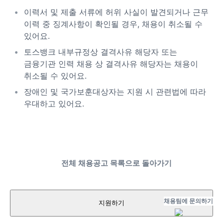
이력서 및 제출 서류에 허위 사실이 발견되거나 근무
이력 중 징계사항이 확인될 경우, 채용이 취소될 수
있어요.
토스뱅크 내부규정상 결격사유 해당자 또는
금융기관 인력 채용 상 결격사유 해당자는 채용이
취소될 수 있어요.
장애인 및 국가보훈대상자는 지원 시 관련법에 따라
우대하고 있어요.
전체 채용공고 목록으로 돌아가기
채용팀에 문의하기
지원하기