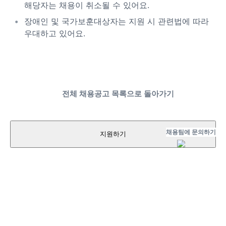
해당자는 채용이 취소될 수 있어요.
장애인 및 국가보훈대상자는 지원 시 관련법에 따라
우대하고 있어요.
전체 채용공고 목록으로 돌아가기
채용팀에 문의하기
지원하기