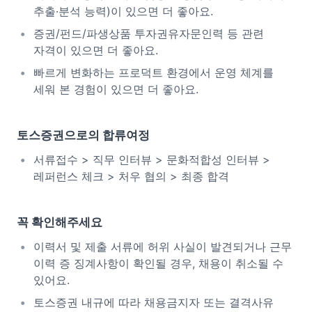
추출·분석 능력)이 있으면 더 좋아요.
증권/펀드/파생상품 투자권유자문인력 등 관련
자격이 있으면 더 좋아요.
빠르게 변화하는 프로덕트 환경에서 운영 체계를
세워 본 경험이 있으면 더 좋아요.
토스증권으로의 합류여정
서류접수 > 직무 인터뷰 > 문화적합성 인터뷰 >
레퍼런스 체크 > 처우 협의 > 최종 합격
꼭 확인해주세요
이력서 및 제출 서류에 허위 사실이 발견되거나 근무
이력 증 징계사항이 확인될 경우, 채용이 취소될 수
있어요.
토스증권 내규에 따라 채용금지자 또는 결격사유