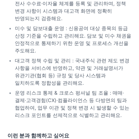
전사 수수료·이자율 체계를 등록 및 관리하며, 정책
변경 사항이 시스템과 대고객 화면에 정확히
반영되는지 검증해요.
미수 및 담보대출 운영 : 신용공여 대상 종목의 등급
산정 기준을 수립하고 관리해요. 담보 및 미수 채권을
안정적으로 통제하기 위한 운영 및 프로세스 개선을
주도해요.
대고객 정책 수립 및 관리 : 국내주식 관련 제도 변경
사항을 서비스에 반영하고, 약관 및 거래설명서가
유관기관(협회 등) 규정 및 당사 시스템과
일치하도록 정합성을 관리해요.
운영 리스크 통제 & 크로스 펑셔널 팀 조율 : 매매·
결제·고객경험(CX)·컴플라이언스 등 다방면의 팀과
협업하여, 업무 이관 및 정책 변경 시 발생할 수 있는
리스크 포인트를 선제적으로 식별하고 관리해요.
이런 분과 함께하고 싶어요