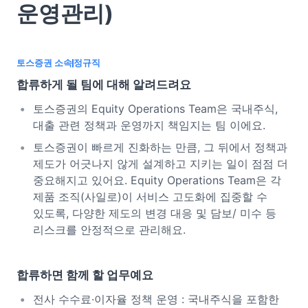
운영관리)
토스증권 소속
정규직
합류하게 될 팀에 대해 알려드려요
토스증권의 Equity Operations Team은 국내주식,
대출 관련 정책과 운영까지 책임지는 팀 이에요.
토스증권이 빠르게 진화하는 만큼, 그 뒤에서 정책과
제도가 어긋나지 않게 설계하고 지키는 일이 점점 더
중요해지고 있어요. Equity Operations Team은 각
제품 조직(사일로)이 서비스 고도화에 집중할 수
있도록, 다양한 제도의 변경 대응 및 담보/ 미수 등
리스크를 안정적으로 관리해요.
합류하면 함께 할 업무예요
전사 수수료·이자율 정책 운영 : 국내주식을 포함한