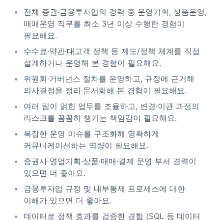
전체 증권·금융투자업의 경력 중 운영기획, 상품운영,
매매운영 직무를 최소 3년 이상 수행한 경험이
필요해요.
수수료·약관·대고객 정책 등 제도/정책 체계를 직접
설계하거나 운영해 본 경험이 필요해요.
위원회·거버넌스 절차를 운영하고, 규정에 근거해
의사결정을 정리·문서화해 본 경험이 필요해요.
여러 팀이 얽힌 업무를 조율하고, 변경·이관 과정의
리스크를 꼼꼼히 챙기는 책임감이 필요해요.
복잡한 운영 이슈를 구조화해 명확하게
커뮤니케이션하는 역량이 필요해요.
증권사 영업기획·상품·매매·결제 운영 부서 경력이
있으면 더 좋아요.
금융투자업 규정 및 내부통제 프로세스에 대한
이해가 있으면 더 좋아요.
데이터로 정책 효과를 검증한 경험 (SQL 등 데이터