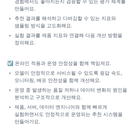
경험에서도 좋아지는지 검증할 수 있는 평가 체계를
만들어요.
추천 결과를 해석하고 디버깅할 수 있는 지표와
샘플링 방식을 고도화해요.
실험 결과를 제품 지표와 연결해 다음 개선 방향을
정의해요.
☑️ 온라인 적용과 운영 안정성을 함께 책임져요.
모델이 안정적으로 서비스될 수 있도록 응답 속도,
모니터링, 배포 안전성을 함께 개선해요.
운영 중 발생하는 품질 저하나 데이터 변화의 원인을
분석하고 구조적으로 개선해요.
제품, 서버, 데이터 엔지니어와 함께 빠르게
실험하면서도 안정적으로 운영되는 추천 시스템을
만들어가요.