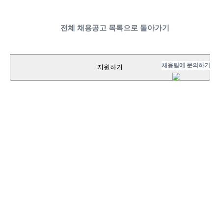
전체 채용공고 목록으로 돌아가기
채용팀에 문의하기
지원하기