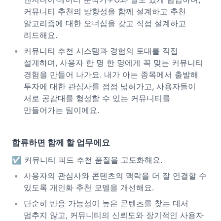
커뮤니티 추천의 방향성을 함께 설계하고 추천
알고리즘에 대한 오너십을 갖고 직접 설계하고
리드해요.
커뮤니티 추천 시스템과 경험의 토대를 직접
설계하며, 사용자 한 명 한 명에게 꼭 맞는 커뮤니티
경험을 만들어 나가요. 내가 아는 종목에서 출발해
투자에 대한 관심사를 점점 넓혀가고, 사용자들이
서로 공감대를 형성할 수 있는 커뮤니티를
만들어가는 팀이에요.
합류하면 함께 할 업무에요
☑️ 커뮤니티 피드 추천 품질을 고도화해요.
사용자의 관심사와 콘텐츠의 맥락을 더 잘 연결할 수
있도록 개인화 추천 모델을 개선해요.
단순히 반응 가능성이 높은 콘텐츠를 찾는 데서
멈추지 않고, 커뮤니티의 신뢰도와 장기적인 사용자