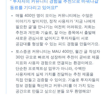
“ 투자자의 커뮤니티 경험을 추천으로 바꿔나갈
동료를 기다리고 있어요!"
매월 400만 명이 모이는 커뮤니티에는 수많은
이야기가 쌓이지만, 정작 사용자가 '지금 나에게
필요한 글'을 만나기는 여전히 어려워요. 저희는
추천과 개인화 기술로, 잘 아는 종목에서 출발해
새로운 관심사로 넓어지고 투자자들이 서로
공감대를 형성할 수 있는 피드 경험을 만들어가요.
토스증권 커뮤니티는 MAU 400만, 월간 글 작성자
30만 규모로 빠르게 성장하며 추천이 곧바로 제품
지표와 사용자 경험으로 연결되는 환경이에요.
단순한 프로젝트성 업무가 아니라, 수백만
사용자에게 실제 가치를 전달하는 추천 제품을
직접 만들고 검증할 수 있어요. 기술로 투자자들의
정보 경험을 혁신하고 커뮤니티를 더 가치 있는
공간으로 만들고 싶으신 분들 모두 환영해요!