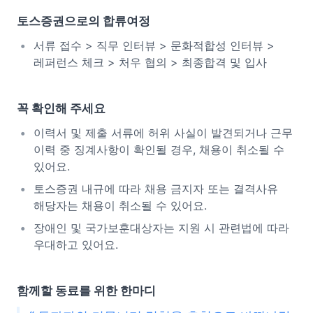
토스증권으로의 합류여정
서류 접수 > 직무 인터뷰 > 문화적합성 인터뷰 >
레퍼런스 체크 > 처우 협의 > 최종합격 및 입사
꼭 확인해 주세요
이력서 및 제출 서류에 허위 사실이 발견되거나 근무
이력 중 징계사항이 확인될 경우, 채용이 취소될 수
있어요.
토스증권 내규에 따라 채용 금지자 또는 결격사유
해당자는 채용이 취소될 수 있어요.
장애인 및 국가보훈대상자는 지원 시 관련법에 따라
우대하고 있어요.
함께할 동료를 위한 한마디