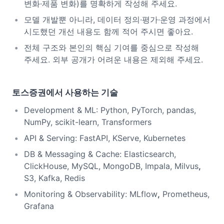
변화·제품 변화)를 명확하게 작성해 주세요.
모델 개발뿐 아니라, 데이터 정의·평가·운영 과정에서
시도했던 개선 내용도 함께 적어 주시면 좋아요.
전체 구조와 본인의 핵심 기여를 중심으로 작성해
주세요. 외부 공개가 어려운 내용은 제외해 주세요.
토스증권에서 사용하는 기술
Development & ML: Python, PyTorch, pandas,
NumPy, scikit-learn, Transformers
API & Serving: FastAPI, KServe, Kubernetes
DB & Messaging & Cache: Elasticsearch,
ClickHouse, MySQL, MongoDB, Impala, Milvus
,
S3, Kafka, Redis
Monitoring & Observability: MLflow
,
Prometheus,
Grafana