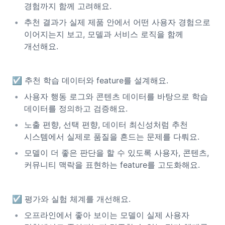
경험까지 함께 고려해요.
추천 결과가 실제 제품 안에서 어떤 사용자 경험으로
이어지는지 보고, 모델과 서비스 로직을 함께
개선해요.
☑️ 추천 학습 데이터와 feature를 설계해요.
사용자 행동 로그와 콘텐츠 데이터를 바탕으로 학습
데이터를 정의하고 검증해요.
노출 편향, 선택 편향, 데이터 최신성처럼 추천
시스템에서 실제로 품질을 흔드는 문제를 다뤄요.
모델이 더 좋은 판단을 할 수 있도록 사용자, 콘텐츠,
커뮤니티 맥락을 표현하는 feature를 고도화해요.
☑️ 평가와 실험 체계를 개선해요.
오프라인에서 좋아 보이는 모델이 실제 사용자