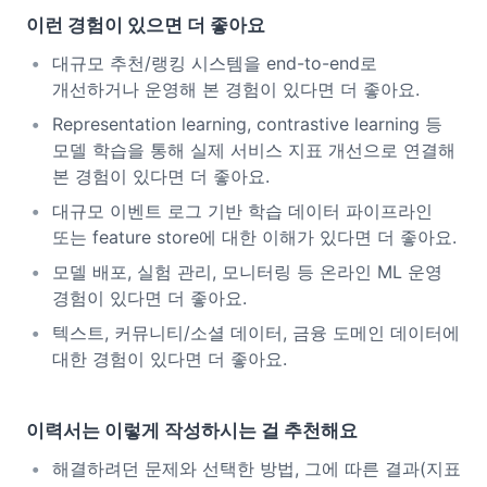
이런 경험이 있으면 더 좋아요
대규모 추천/랭킹 시스템을 end-to-end로
개선하거나 운영해 본 경험이 있다면 더 좋아요.
Representation learning, contrastive learning 등
모델 학습을 통해 실제 서비스 지표 개선으로 연결해
본 경험이 있다면 더 좋아요.
대규모 이벤트 로그 기반 학습 데이터 파이프라인
또는 feature store에 대한 이해가 있다면 더 좋아요.
모델 배포, 실험 관리, 모니터링 등 온라인 ML 운영
경험이 있다면 더 좋아요.
텍스트, 커뮤니티/소셜 데이터, 금융 도메인 데이터에
대한 경험이 있다면 더 좋아요.
이력서는 이렇게 작성하시는 걸 추천해요
해결하려던 문제와 선택한 방법, 그에 따른 결과(지표