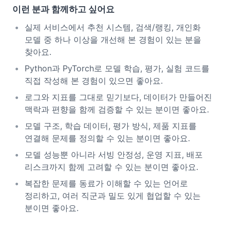
이런 분과 함께하고 싶어요
실제 서비스에서 추천 시스템, 검색/랭킹, 개인화
모델 중 하나 이상을 개선해 본 경험이 있는 분을
찾아요.
Python과 PyTorch로 모델 학습, 평가, 실험 코드를
직접 작성해 본 경험이 있으면 좋아요.
로그와 지표를 그대로 믿기보다, 데이터가 만들어진
맥락과 편향을 함께 검증할 수 있는 분이면 좋아요.
모델 구조, 학습 데이터, 평가 방식, 제품 지표를
연결해 문제를 정의할 수 있는 분이면 좋아요.
모델 성능뿐 아니라 서빙 안정성, 운영 지표, 배포
리스크까지 함께 고려할 수 있는 분이면 좋아요.
복잡한 문제를 동료가 이해할 수 있는 언어로
정리하고, 여러 직군과 밀도 있게 협업할 수 있는
분이면 좋아요.