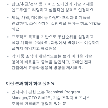
광고/추천/검색 등 커머스 도메인의 기술 과제를
엔드투엔드 리딩하고 실질적인 성과로 연결해요.
제품, 개발, 데이터 등 다양한 조직과 리더들을
연결하며, 조직 전체의 실행력을 높이는 허브 역할을
해요.
프로젝트 목표를 기반으로 우선순위를 설정하고
실행 계획을 수립하며, 과정에서 발생하는 이슈까지
끝까지 책임지고 해결해요.
각 제품 조직이 개별적으로는 보기 어려운 기술
영역의 비효율과 중복을 발견하고, 도메인 전체
관점에서 효율화·공용화 방향을 제시해요.
이런 분과 함께 하고 싶어요
엔지니어 경험 또는 Technical Program
Manager/CTO Staff로, 기술 조직과 비즈니스
조직을 연결해본 경험이 있는 분