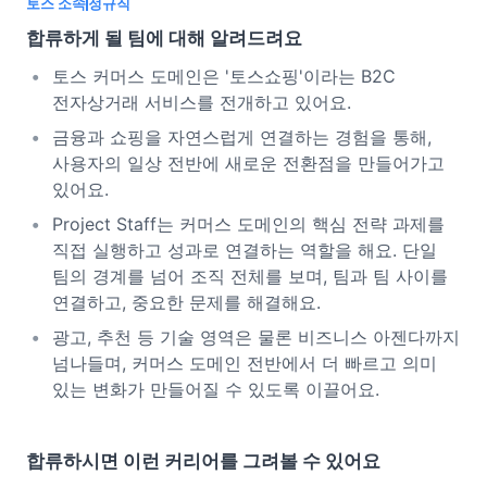
토스 소속
정규직
합류하게 될 팀에 대해 알려드려요
토스 커머스 도메인은 '토스쇼핑'이라는 B2C
전자상거래 서비스를 전개하고 있어요.
금융과 쇼핑을 자연스럽게 연결하는 경험을 통해,
사용자의 일상 전반에 새로운 전환점을 만들어가고
있어요.
Project Staff는 커머스 도메인의 핵심 전략 과제를
직접 실행하고 성과로 연결하는 역할을 해요. 단일
팀의 경계를 넘어 조직 전체를 보며, 팀과 팀 사이를
연결하고, 중요한 문제를 해결해요.
광고, 추천 등 기술 영역은 물론 비즈니스 아젠다까지
넘나들며, 커머스 도메인 전반에서 더 빠르고 의미
있는 변화가 만들어질 수 있도록 이끌어요.
합류하시면 이런 커리어를 그려볼 수 있어요