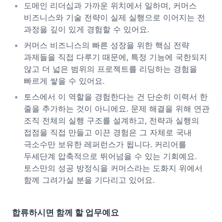
도메인 리더십과 가까운 위치에서 일하며, 커머스
비즈니스와 기술 전략이 실제 실행으로 이어지는 전
과정을 깊이 있게 경험할 수 있어요.
커머스 비즈니스의 빠른 성장을 위한 핵심 전략
과제들을 직접 다루기 때문에, 특정 기능에 국한되지
않고 더 넓은 범위의 프로젝트를 리딩하는 경험을
빠르게 쌓을 수 있어요.
토스에서 이 역할을 경험한다는 건 단순히 이력서 한
줄을 추가하는 것이 아니에요. 문제 해결을 위해 연관
조직 전체의 실행 구조를 설계하고, 전략과 실행의
접점을 직접 만들고 이끈 경험은 그 자체로 국내
극소수만 보유한 레퍼런스가 됩니다. 커리어를
두세단계 압축적으로 뛰어넘을 수 있는 기회예요.
토스만의 성공 방정식을 커머스라는 도화지 위에서
함께 그려가실 분을 기다리고 있어요.
합류하시면 함께 할 업무예요