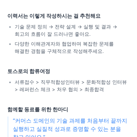
이력서는 이렇게 작성하시는 걸 추천해요
기술 문제 정의 → 전략 설계 → 실행 및 결과 →
회고의 흐름이 잘 드러나면 좋아요.
다양한 이해관계자와 협업하며 복잡한 문제를
해결한 경험을 구체적으로 작성해주세요.
토스로의 합류여정
서류접수 > 직무적합성인터뷰 > 문화적합성 인터뷰
> 레퍼런스 체크 > 처우 협의 > 최종합격
함께할 동료를 위한 한마디
“커머스 도메인의 기술 과제를 처음부터 끝까지
실행하고 실질적 성과로 증명할 수 있는 분을