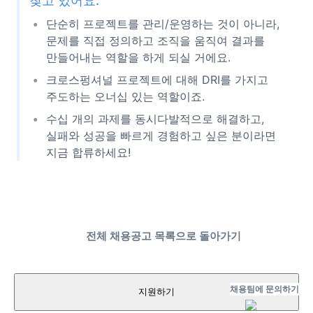
찾고 있어요.”
단순히 프로젝트를 관리/운영하는 것이 아니라,
문제를 직접 정의하고 조직을 움직여 결과를
만들어내는 역할을 하게 되실 거에요.
크로스펑셔널 프로젝트에 대해 DRI를 가지고
주도하는 오너십 있는 역할이죠.
수십 개의 과제를 동시다발적으로 해결하고,
실패와 성공을 빠르게 경험하고 싶은 분이라면
지금 합류하세요!
전체 채용공고 목록으로 돌아가기
채용팀에 문의하기
지원하기