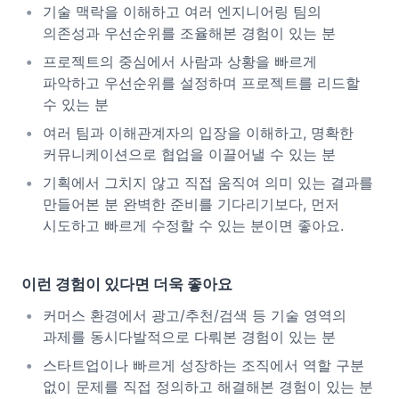
기술 맥락을 이해하고 여러 엔지니어링 팀의
의존성과 우선순위를 조율해본 경험이 있는 분
프로젝트의 중심에서 사람과 상황을 빠르게
파악하고 우선순위를 설정하며 프로젝트를 리드할
수 있는 분
여러 팀과 이해관계자의 입장을 이해하고, 명확한
커뮤니케이션으로 협업을 이끌어낼 수 있는 분
기획에서 그치지 않고 직접 움직여 의미 있는 결과를
만들어본 분 완벽한 준비를 기다리기보다, 먼저
시도하고 빠르게 수정할 수 있는 분이면 좋아요.
이런 경험이 있다면 더욱 좋아요
커머스 환경에서 광고/추천/검색 등 기술 영역의
과제를 동시다발적으로 다뤄본 경험이 있는 분
스타트업이나 빠르게 성장하는 조직에서 역할 구분
없이 문제를 직접 정의하고 해결해본 경험이 있는 분