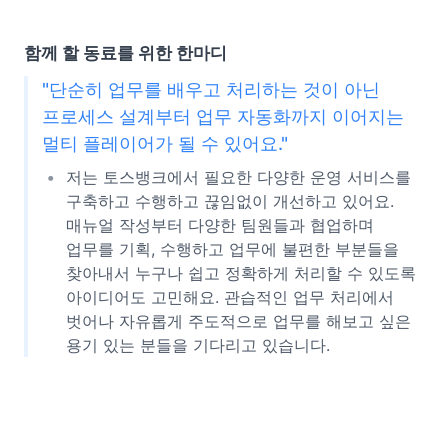
함께 할 동료를 위한 한마디
"단순히 업무를 배우고 처리하는 것이 아닌
프로세스 설계부터 업무 자동화까지 이어지는
멀티 플레이어가 될 수 있어요."
저는 토스뱅크에서 필요한 다양한 운영 서비스를
구축하고 수행하고 끊임없이 개선하고 있어요.
매뉴얼 작성부터 다양한 팀원들과 협업하며
업무를 기획, 수행하고 업무에 불편한 부분들을
찾아내서 누구나 쉽고 정확하게 처리할 수 있도록
아이디어도 고민해요. 관습적인 업무 처리에서
벗어나 자유롭게 주도적으로 업무를 해보고 싶은
용기 있는 분들을 기다리고 있습니다.