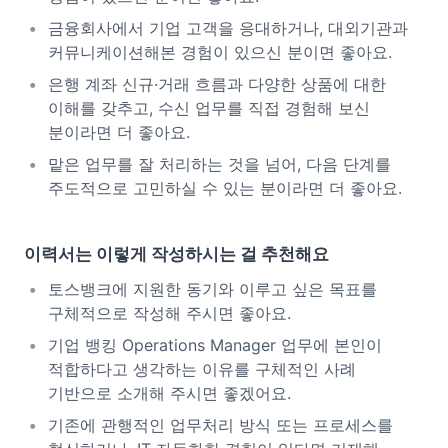
금융회사에서 기업 고객을 응대하거나, 대외기관과
커뮤니케이션해본 경험이 있으신 분이면 좋아요.
은행 계좌 신규·거래 흐름과 다양한 상품에 대한
이해를 갖추고, 수신 업무를 직접 경험해 보신
분이라면 더 좋아요.
맡은 업무를 잘 처리하는 것을 넘어, 다음 단계를
주도적으로 고민하실 수 있는 분이라면 더 좋아요.
이력서는 이렇게 작성하시는 걸 추천해요
토스뱅크에 지원한 동기와 이루고 싶은 목표를
구체적으로 작성해 주시면 좋아요.
기업 뱅킹 Operations Manager 업무에 본인이
적합하다고 생각하는 이유를 구체적인 사례
기반으로 소개해 주시면 좋겠어요.
기존에 관행적인 업무처리 방식 또는 프로세스를