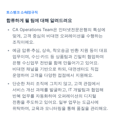
토스뱅크 소속
정규직
합류하게 될 팀에 대해 알려드려요
CA Operations Team은 인터넷전문은행의 특성에
맞게, 고객 중심의 비대면 오퍼레이션을 수행하는
조직이에요.
예금 압류·추심, 상속, 착오송금 반환 지원 등이 대표
업무이며, 수신·카드 등 상품팀과 긴밀히 협업하며
은행 수신업무 전반을 함께 만들어가고 있어요.
비대면 채널을 기반으로 하되, 대면센터도 직접
운영하며 고객을 다양한 접점에서 지원해요.
단순한 처리 조직에 그치지 않고, 고객 관점에서
서비스 개선 과제를 발굴하고, IT 개발팀과 협업해
반복 업무를 자동화하며 오퍼레이션의 디지털
전환을 주도하고 있어요. 일부 업무는 도급사에
위탁하며, 교육과 모니터링을 통해 품질을 관리해요.