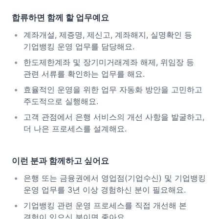
합류하면 함께 할 업무예요
계좌개설, 제증명, 제신고, 계좌해지, 실명확인 등
기업뱅킹 운영 업무를 담당해요.
한도제한계좌 및 장기미거래계좌 해제, 위임장 등
관련 서류를 확인하는 업무를 해요.
효율적인 운영을 위한 업무 자동화 방안을 고민하고
주도적으로 실행해요.
고객 관점에서 은행 서비스의 개선 사항을 발굴하고,
더 나은 프로세스를 설계해요.
이런 분과 함께하고 싶어요
은행 또는 금융권에서 영업점(기업수신) 및 기업뱅킹
운영 업무를 3년 이상 경험하신 분이 필요해요.
기업뱅킹 관련 운영 프로세스를 직접 개선해 본
경험이 있으신 분이면 좋아요.