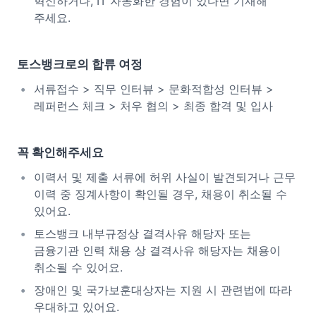
혁신하거나, IT 자동화한 경험이 있다면 기재해
주세요.
토스뱅크로의 합류 여정
서류접수 > 직무 인터뷰 > 문화적합성 인터뷰 >
레퍼런스 체크 > 처우 협의 > 최종 합격 및 입사
꼭 확인해주세요
이력서 및 제출 서류에 허위 사실이 발견되거나 근무
이력 중 징계사항이 확인될 경우, 채용이 취소될 수
있어요.
토스뱅크 내부규정상 결격사유 해당자 또는
금융기관 인력 채용 상 결격사유 해당자는 채용이
취소될 수 있어요.
장애인 및 국가보훈대상자는 지원 시 관련법에 따라
우대하고 있어요.