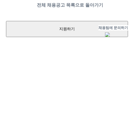
전체 채용공고 목록으로 돌아가기
채용팀에 문의하기
지원하기