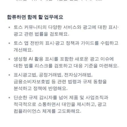
합류하면 함께 할 업무예요
토스 커뮤니티의 다양한 서비스와 광고에 대한 표시·
광고 관련 법률을 검토해요.
토스 앱 전반의 표시·광고 정책과 가이드를 수립하고
개선해요.
생성형 AI 활용 표시를 포함한 새로운 광고 이슈에
대한 법률 리스크를 검토하고 대응 기준을 마련해요.
표시광고법, 공정거래법, 전자상거래법,
금융소비자보호법 등 관련 법령과 규제 동향을
분석하고 정책에 반영해요.
단순한 규제 감시자를 넘어 제품 및 사업조직과
적극적으로 소통하면서 대안을 제시하고, 광고
컴플라이언스 체계를 고도화해요.