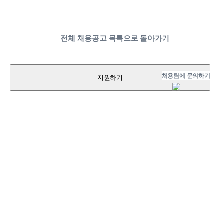
전체 채용공고 목록으로 돌아가기
채용팀에 문의하기
지원하기