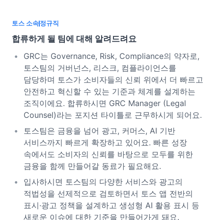
토스 소속
정규직
합류하게 될 팀에 대해 알려드려요
GRC는 Governance, Risk, Compliance의 약자로,
토스팀의 거버넌스, 리스크, 컴플라이언스를
담당하며 토스가 소비자들의 신뢰 위에서 더 빠르고
안전하고 혁신할 수 있는 기준과 체계를 설계하는
조직이에요. 합류하시면 GRC Manager (Legal
Counsel)라는 포지션 타이틀로 근무하시게 되어요.
토스팀은 금융을 넘어 광고, 커머스, AI 기반
서비스까지 빠르게 확장하고 있어요. 빠른 성장
속에서도 소비자의 신뢰를 바탕으로 모두를 위한
금융을 함께 만들어갈 동료가 필요해요.
입사하시면 토스팀의 다양한 서비스와 광고의
적법성을 선제적으로 검토하면서 토스 앱 전반의
표시·광고 정책을 설계하고 생성형 AI 활용 표시 등
새로운 이슈에 대한 기준을 만들어가게 돼요.