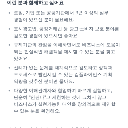
이런 분과 함께하고 싶어요
로펌, 기업 또는 공공기관에서 3년 이상의 실무
경험이 있으신 분이 필요해요.
표시광고법, 공정거래법 등 광고·소비자 보호 분야를
검토한 경험이 있으시면 좋아요.
규제기관의 관점을 이해하면서도 비즈니스에 도움이
되는 현실적인 해결책을 제시할 수 있는 분을 찾고
있어요.
선례가 없는 문제를 체계적으로 검토하고 정책과
프로세스로 발전시킬 수 있는 컴플라이언스 기획
역량을 갖추신 분이면 좋아요.
다양한 이해관계자와 협업하며 빠르게 실행하고,
단순히 "안된다"고 제한하는 것에 그치지 않고
비즈니스가 실현가능한 대안을 창의적으로 제안할
수 있는 분을 환영해요.