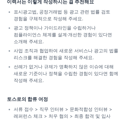
이력서는 이렇게 작성하시는 걸 추천해요
표시광고법, 공정거래법 등 광고 관련 법률 검토
경험을 구체적으로 작성해 주세요.
광고 정책이나 가이드라인을 수립하거나
컴플라이언스 체계를 설계·개선한 경험이 있다면
소개해 주세요.
사업 조직과 협업하여 새로운 서비스나 광고의 법률
리스크를 해결한 경험을 작성해 주세요.
선례가 없거나 규제가 명확하지 않은 이슈에 대해
새로운 기준이나 정책을 수립한 경험이 있다면 함께
작성해 주세요.
토스로의 합류 여정
서류 접수 > 직무 인터뷰 > 문화적합성 인터뷰 >
레퍼런스 체크 > 처우 협의 > 최종 합격 및 입사