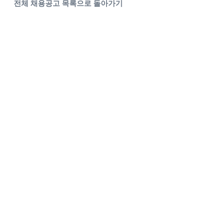
전체 채용공고 목록으로 돌아가기