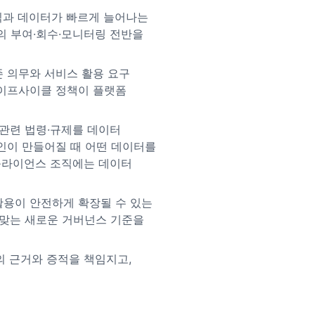
직과 데이터가 빠르게 늘어나는
의 부여·회수·모니터링 전반을
존 의무와 서비스 활용 요구
라이프사이클 정책이 플랫폼
관련 법령·규제를 데이터
인이 만들어질 때 어떤 데이터를
컴플라이언스 조직에는 데이터
 활용이 안전하게 확장될 수 있는
 맞는 새로운 거버넌스 기준을
의 근거와 증적을 책임지고,