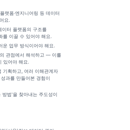
이터 플랫폼·엔지니어링 등 데이터
어요.
 데이터 플랫폼의 구조를
를 이끌 수 있어야 해요.
러운 업무 방식이어야 해요.
의 관점에서 해석하고 — 이를
 있어야 해요.
 기획하고, 여러 이해관계자
해 성과를 만들어본 경험이
는 방법'을 찾아내는 주도성이