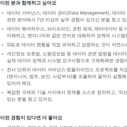
이런 분과 함께하고 싶어요
데이터 거버넌스, 데이터 관리(Data Management), 데
관련 분야에서 7년 이상의 실무 경험이 있으신 분을 찾고 있
데이터 웨어하우스, 파이프라인, 권한 체계, 메타데이터 등
이해하고, 엔지니어와 같은 언어로 대화하며 정책의 시스템화
SQL로 데이터 현황을 직접 파악하고 검증하는 것이 자연스
개인정보 보호법, 신용정보법 등 데이터 관련 법령을 데이터
실제 데이터 정책과 시스템 요구사항으로 구체화해본 경험이
전사 단위의 데이터 거버넌스·컴플라이언스 프로젝트를 직접
(엔지니어, 법무, 보안, 사업부서)를 조율하며 끝까지 실행
있어야 해요.
복잡한 규제와 기술 사이에서 문제를 스스로 정의하고, '되
있는 분을 찾고 있어요.
이런 경험이 있다면 더 좋아요