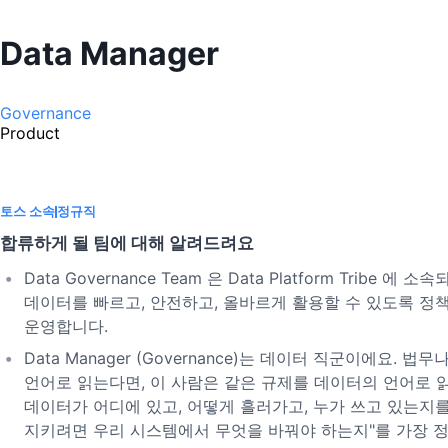
Data Manager
Governance
Product
토스 소속
정규직
합류하게 될 팀에 대해 알려드려요
Data Governance Team 은 Data Platform Tribe
데이터를 빠르고, 안전하고, 올바르게 활용할 수 있도록 정
운영합니다.
Data Manager (Governance)는 데이터 직군이에요. 
언어로 읽는다면, 이 사람은 같은 규제를 데이터의 언어로 
데이터가 어디에 있고, 어떻게 흘러가고, 누가 쓰고 있는지를
지키려면 우리 시스템에서 무엇을 바꿔야 하는지"를 가장 정