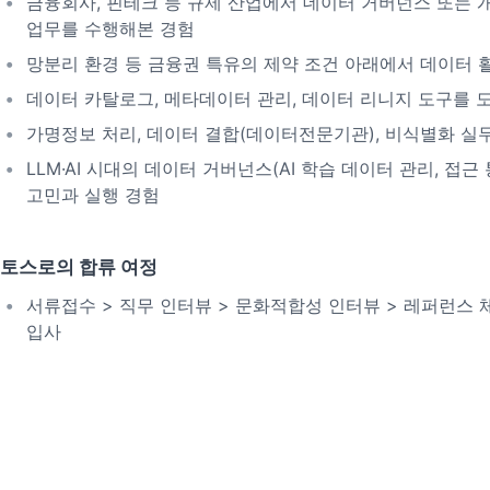
금융회사, 핀테크 등 규제 산업에서 데이터 거버넌스 또는 
업무를 수행해본 경험
망분리 환경 등 금융권 특유의 제약 조건 아래에서 데이터 
데이터 카탈로그, 메타데이터 관리, 데이터 리니지 도구를
가명정보 처리, 데이터 결합(데이터전문기관), 비식별화 실
LLM·AI 시대의 데이터 거버넌스(AI 학습 데이터 관리, 접근
고민과 실행 경험
토스로의 합류 여정
서류접수 > 직무 인터뷰 > 문화적합성 인터뷰 > 레퍼런스 
입사