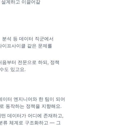
접 설계하고 이끌어갈
터 분석 등 데이터 직군에서
 라이프사이클 같은 문제를
를 처음부터 전문으로 하되, 정책
수도 있고요.
데이터 엔지니어와 한 팀이 되어
로 동작하는 정책을 지향해요.
어떤 데이터가 어디에 존재하고,
분류 체계로 구조화하고 — 그