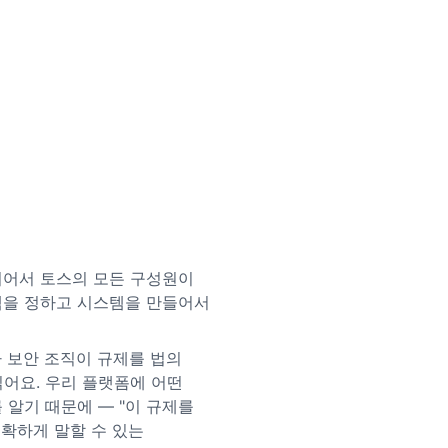
 에 소속되어서 토스의 모든 구성원이
책을 정하고 시스템을 만들어서
법무나 보안 조직이 규제를 법의
읽어요. 우리 플랫폼에 어떤
 알기 때문에 — "이 규제를
확하게 말할 수 있는