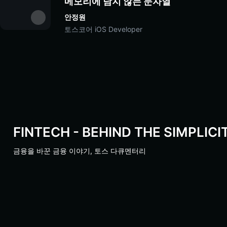
메모리에 남지 않는 문자열
안정원
토스코어 iOS Developer
FINTECH - BEHIND THE SIMPLICI
금융을 바꾼 금융 이야기, 토스 다큐멘터리