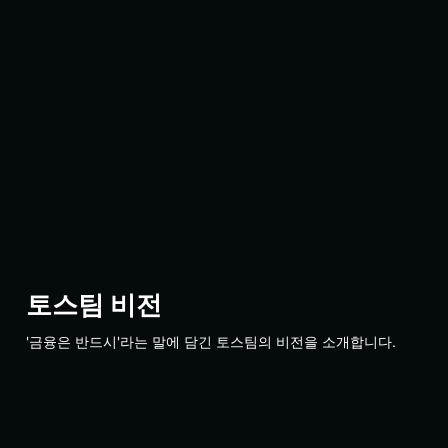
토스팀 비전
'금융은 반드시'라는 말에 담긴 토스팀의 비전을 소개합니다.