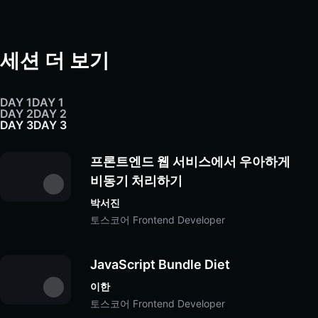
세션 더 보기
DAY 1
DAY 1
DAY 2
DAY 2
DAY 3
DAY 3
프론트엔드 웹 서비스에서 우아하게 
비동기 처리하기
박서진
토스코어 Frontend Developer
JavaScript Bundle Diet
이한
토스코어 Frontend Developer