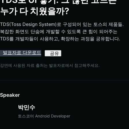
누가 다 치웠을까?
TDS(Toss Design System)로 구성되어 있는 토스의 제품들.

복잡한 화면도 단숨에 개발할 수 있도록 큰 힘이 되어주는 
TDS를 개발자들이 사용하고, 확장하는 과정을 공유합니다.
발표자료 다운로드
공유
강연에 사용된 자료 출처는 발표자료에서 참고해주세요.
Speaker
박민수
토스코어 Android Developer