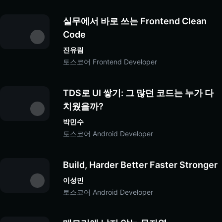
실무에서 바로 쓰는 Frontend Clean 
Code
진유림
토스코어 Frontend Developer
TDS로 UI 쌓기: 그 많던 코드는 누가 다 
치웠을까?
박민수
토스코어 Android Developer
Build, Harder Better Faster Stronger
이성민
토스코어 Android Developer