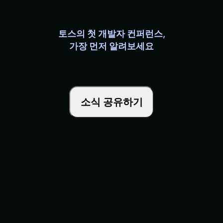
토스의 첫 개발자 컨퍼런스,
가장 먼저 알려보세요
소식 공유하기