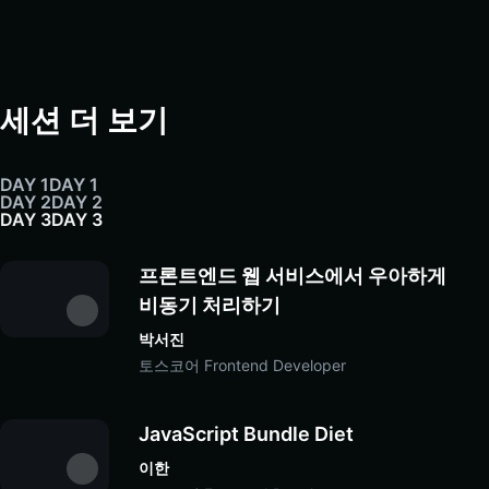
세션 더 보기
DAY 1
DAY 1
DAY 2
DAY 2
DAY 3
DAY 3
프론트엔드 웹 서비스에서 우아하게 
비동기 처리하기
박서진
토스코어 Frontend Developer
JavaScript Bundle Diet
이한