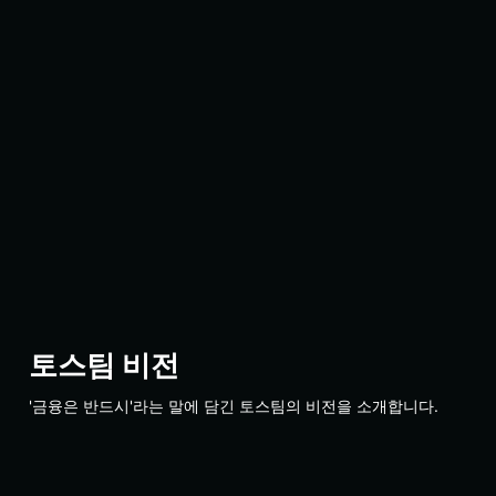
토스팀 비전
'금융은 반드시'라는 말에 담긴 토스팀의 비전을 소개합니다.