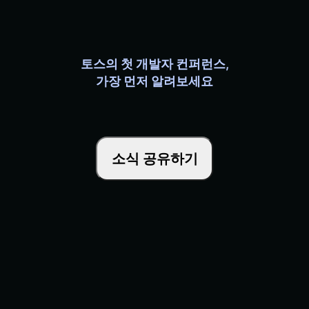
토스의 첫 개발자 컨퍼런스,
가장 먼저 알려보세요
소식 공유하기