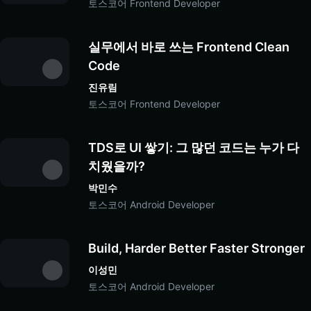
토스코어 Frontend Developer
실무에서 바로 쓰는 Frontend Clean 
Code
진유림
토스코어 Frontend Developer
TDS로 UI 쌓기: 그 많던 코드는 누가 다 
치웠을까?
박민수
토스코어 Android Developer
Build, Harder Better Faster Stronger
이성민
토스코어 Android Developer