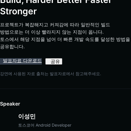
Stronger
프로젝트가 복잡해지고 커져감에 따라 일반적인 빌드 
방법으로는 더 이상 빨라지지 않는 지점이 옵니다.

토스에서 해당 지점을 넘어 더 빠른 개발 속도를 달성한 방법을 
공유합니다.
발표자료 다운로드
공유
강연에 사용된 자료 출처는 발표자료에서 참고해주세요.
Speaker
이성민
토스코어 Android Developer