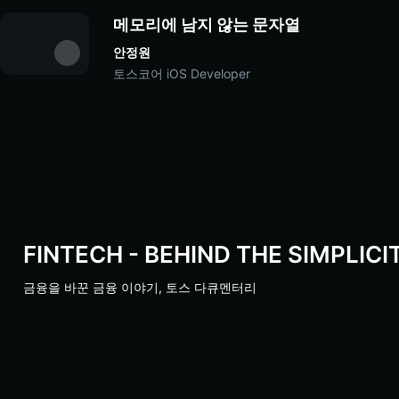
메모리에 남지 않는 문자열
안정원
토스코어 iOS Developer
FINTECH - BEHIND THE SIMPLICI
금융을 바꾼 금융 이야기, 토스 다큐멘터리