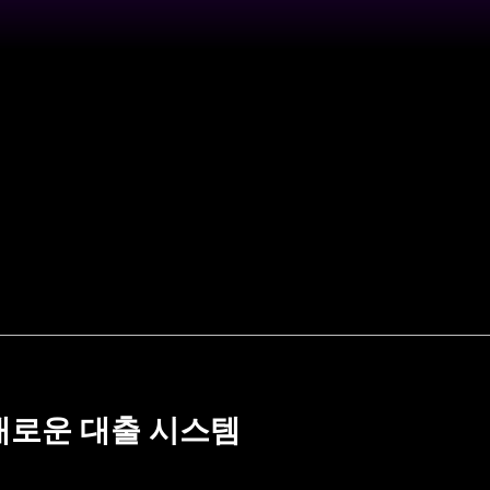
새로운 대출 시스템