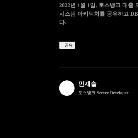
2022년 1월 1일, 토스뱅크
시스템 아키텍처를 공유하고 DB 
다.
공유
민재슬
토스뱅크 Server Developer