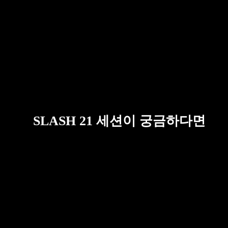
SLASH 21 세션이 궁금하다면