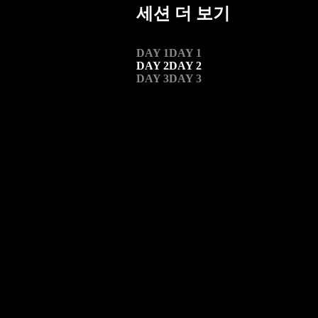
세션 더 보기
DAY 1
DAY 1
DAY 2
DAY 2
DAY 3
DAY 3