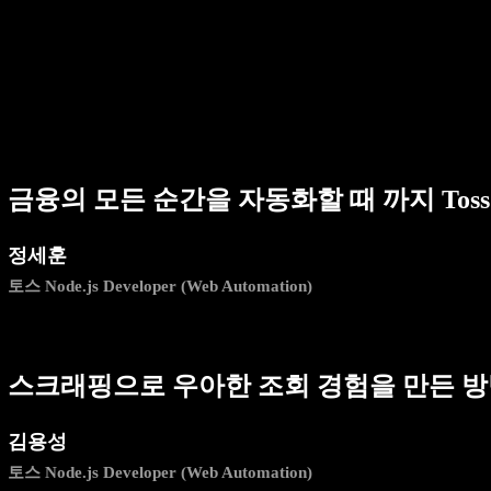
금융의 모든 순간을 자동화할 때 까지 Toss Cra
정세훈
토스 Node.js Developer (Web Automation)
스크래핑으로 우아한 조회 경험을 만든 
김용성
토스 Node.js Developer (Web Automation)