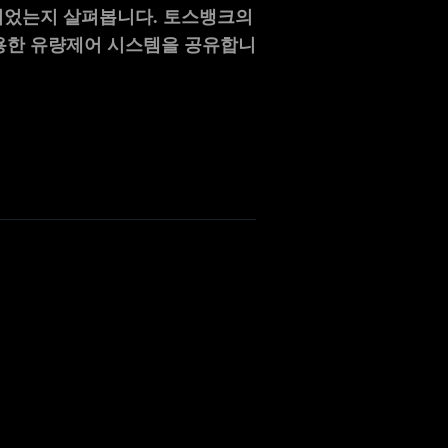
성되었는지 살펴봅니다. 토스뱅크의
 활용한 유량제어 시스템을 공유합니