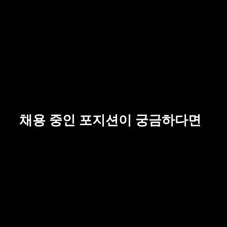
채용 중인 포지션이 궁금하다면