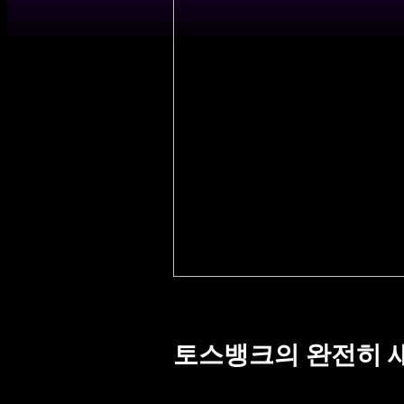
토스뱅크의 완전히 