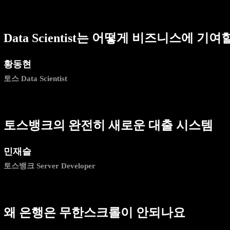
Data Scientist는 어떻게 비즈니스에 기
황동현
토스 Data Scientist
토스뱅크의 완전히 새로운 대출 시스템
민재슬
토스뱅크 Server Developer
왜 은행은 무한스크롤이 안되나요