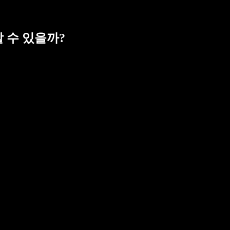
여할 수 있을까?