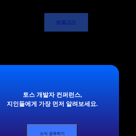
바로가기
토스 개발자 컨퍼런스,
지인들에게 가장 먼저 알려보세요.
소식 공유하기