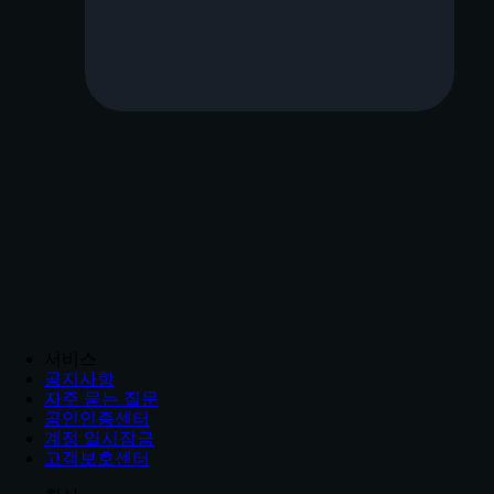
서비스
공지사항
자주 묻는 질문
공인인증센터
계정 일시잠금
고객보호센터