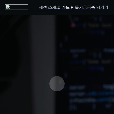
세션 소개
ID 카드 만들기
궁금증 남기기