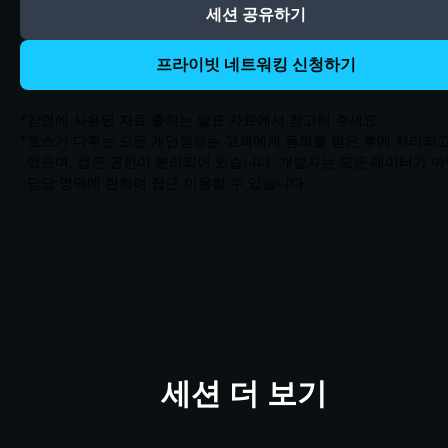
세션 공유하기
프라이빗 네트워킹 신청하기
*
강연에 사용된 자료 출처는 발표 자료에서 참고해 주세요.
*
토스가 다루는 모든 개인정보는 고객에게 동의를 받은 후에 처리되
있으며, 접근 권한이 분리되어 있습니다. 개발자는 모든 데이터가 아
담당 영역에 한하여 접근·이용할 수 있습니다.
세션 더 보기