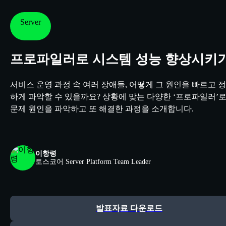
Server
프로파일러로 시스템 성능 향상시키
서비스 운영 과정 속 여러 장애들, 어떻게 그 원인을 빠르고 
하게 파악할 수 있을까요? 상황에 맞는 다양한 ‘프로파일러’
문제 원인을 파악하고 또 해결한 과정을 소개합니다.
이항령
토스코어
Server Platform Team Leader
발표자료 다운로드