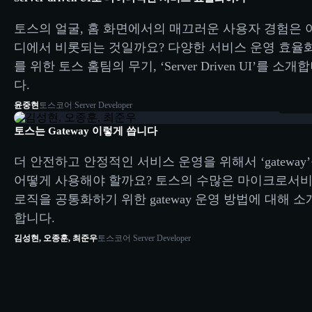
토스의 얼굴, 홈 화면에서의 매끄러운 사용자 경험은 
디에서 비롯되는 것일까요? 다양한 서비스 운영 효율
를 위한 토스 홈팀의 무기, ‘Server Driven UI’를 소개
다.
26:30
윤중현
토스코어 Server Developer
토스는 Gateway 이렇게 씁니다
더 안전하고 안정적인 서비스 운영을 위해서 ‘gateway
어떻게 사용해야 할까요? 토스의 수많은 마이크로서
로직을 공통화하기 위한 gateway 운영 방법에 대해 소
합니다.
김성현, 오종훈, 최준우
토스코어 Server Developer