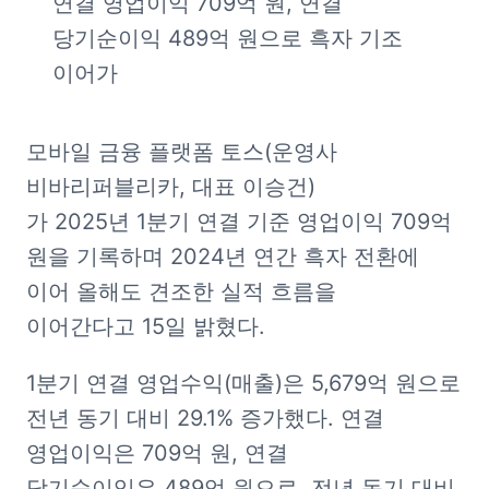
연결 영업이익 709억 원, 연결 
당기순이익 489억 원으로 흑자 기조 
이어가
모바일 금융 플랫폼 토스(운영사 
비바리퍼블리카, 대표 이승건)
가 2025년 1분기 연결 기준 영업이익 709억 
원을 기록하며 2024년 연간 흑자 전환에 
이어 올해도 견조한 실적 흐름을 
이어간다고 15일 밝혔다.
1분기 연결 영업수익(매출)은 5,679억 원으로 
전년 동기 대비 29.1% 증가했다. 연결 
영업이익은 709억 원, 연결 
당기순이익은 489억 원으로, 전년 동기 대비 