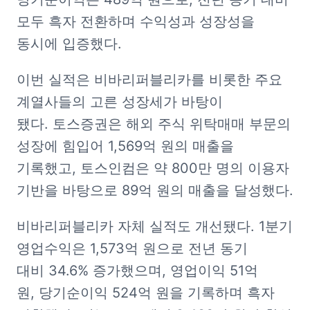
모두 흑자 전환하며 수익성과 성장성을 
동시에 입증했다.
이번 실적은 비바리퍼블리카를 비롯한 주요 
계열사들의 고른 성장세가 바탕이 
됐다. 토스증권은 해외 주식 위탁매매 부문의 
성장에 힘입어 1,569억 원의 매출을 
기록했고, 토스인컴은 약 800만 명의 이용자 
기반을 바탕으로 89억 원의 매출을 달성했다.
비바리퍼블리카 자체 실적도 개선됐다. 1분기 
영업수익은 1,573억 원으로 전년 동기 
대비 34.6% 증가했으며, 영업이익 51억 
원, 당기순이익 524억 원을 기록하며 흑자 