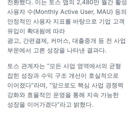
전환했다. 이는 토스 앱의 2,480만 월간 활성 
사용자 수(Monthly Active User, MAU) 등의 
안정적인 사용자 지표를 바탕으로 기업 고객 
유입이 확대됨에 따라 
광고, 간편결제, 커머스, 대출중개 등 전 사업 
부문에서 고른 성장을 나타낸 결과다.
토스 관계자는 “모든 사업 영역에서의 균형 
잡힌 성장과 수익 구조 개선이 호실적으로 
이어졌다”라며, “앞으로도 핵심 사업 경쟁력 
강화와 효율적인 운영을 통해 지속 가능한 
성장을 이어가겠다”라고 밝혔다.