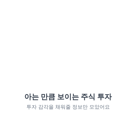
아는 만큼 보이는 주식 투자
투자 감각을 채워줄 정보만 모았어요