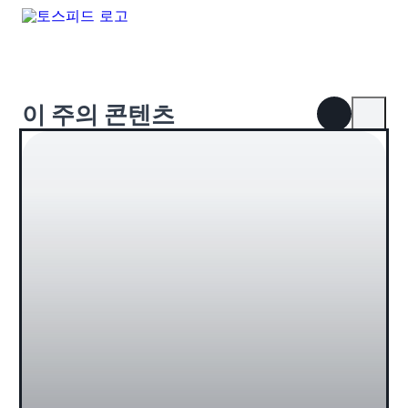
이 주의 콘텐츠