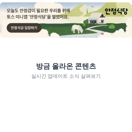
방금 올라온 콘텐츠
실시간 업데이트 소식 살펴보기