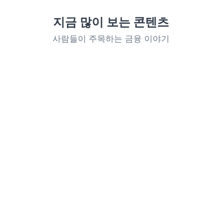
지금 많이 보는 콘텐츠
사람들이 주목하는 금융 이야기