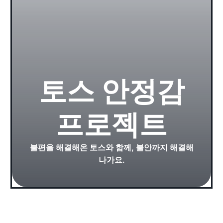
토스 안정감
프로젝트
불편을 해결해온 토스와 함께, 불안까지 해결해
나가요.