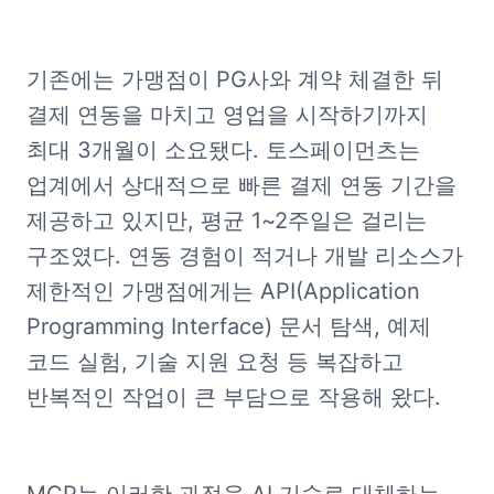
기존에는 가맹점이 PG사와 계약 체결한 뒤 
결제 연동을 마치고 영업을 시작하기까지 
최대 3개월이 소요됐다. 토스페이먼츠는 
업계에서 상대적으로 빠른 결제 연동 기간을 
제공하고 있지만, 평균 1~2주일은 걸리는 
구조였다. 연동 경험이 적거나 개발 리소스가 
제한적인 가맹점에게는 API(Application 
Programming Interface) 문서 탐색, 예제 
코드 실험, 기술 지원 요청 등 복잡하고 
반복적인 작업이 큰 부담으로 작용해 왔다.