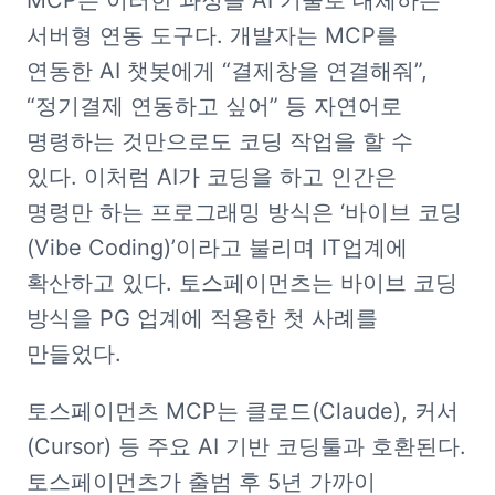
MCP는 이러한 과정을 AI 기술로 대체하는 
서버형 연동 도구다. 개발자는 MCP를 
연동한 AI 챗봇에게 “결제창을 연결해줘”, 
“정기결제 연동하고 싶어” 등 자연어로 
명령하는 것만으로도 코딩 작업을 할 수 
있다. 이처럼 AI가 코딩을 하고 인간은 
명령만 하는 프로그래밍 방식은 ‘바이브 코딩
(Vibe Coding)’이라고 불리며 IT업계에 
확산하고 있다. 토스페이먼츠는 바이브 코딩 
방식을 PG 업계에 적용한 첫 사례를 
만들었다.
토스페이먼츠 MCP는 클로드(Claude), 커서
(Cursor) 등 주요 AI 기반 코딩툴과 호환된다. 
토스페이먼츠가 출범 후 5년 가까이 