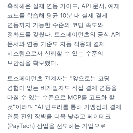
축적해온 실제 연동 가이드, API 문서, 예제 
코드를 학습해 평균 10분 내 실제 결제 
연동까지 가능한 수준의 코딩 속도와 
정확도를 갖췄다. 토스페이먼츠의 공식 API 
문서와 연동 기준도 자동 적용돼 결제 
시스템으로서 신뢰할 수 있는 수준의 
보안성을 확보했다.
토스페이먼츠 관계자는 “앞으로는 코딩 
경험이 없는 비개발자도 직접 결제 연동을 
마칠 수 있는 수준으로 MCP를 고도화 할 
것”이라며 “AI 인프라를 통해 가맹점의 결제 
연동 진입 장벽을 더욱 낮추고 페이테크
(PayTech) 산업을 선도하는 기업으로 