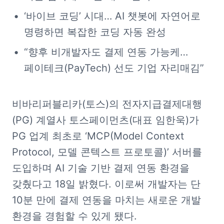
‘바이브 코딩’ 시대… AI 챗봇에 자연어로 
명령하면 복잡한 코딩 자동 완성
“향후 비개발자도 결제 연동 가능케… 
페이테크(PayTech) 선도 기업 자리매김”
비바리퍼블리카(토스)의 전자지급결제대행
(PG) 계열사 토스페이먼츠(대표 임한욱)가 
PG 업계 최초로 ‘MCP(Model Context 
Protocol, 모델 콘텍스트 프로토콜)’ 서버를 
도입하며 AI 기술 기반 결제 연동 환경을 
갖췄다고 18일 밝혔다. 이로써 개발자는 단 
10분 만에 결제 연동을 마치는 새로운 개발 
환경을 경험할 수 있게 됐다.