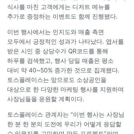
식사를 마친 고객에게는 디저트 메뉴를 
추가로 증정하는 이벤트도 함께 진행됐다.
이번 행사에서는 인지도와 매출 측면 
모두에서 긍정적인 성과가 나타났다. 엽서를 
받은 시민 중 상당수가 QR코드를 통해 
하푸를 검색했고, 행사 당일 매출은 평소 
대비 약 40~50% 증가한 것으로 집계됐다. 
토스플레이스는 앞으로도 소상공인을 
대상으로 한 다양한 마케팅 행사를 지원하며 
사장님들을 응원할 계획이다.
토스플레이스 관계자는 “이번 행사는 사장님 
한 분 한 분의 도전에 우리가 어떻게 응답할 
수 있을지를 고민하며 만든 프로젝트”라며, 