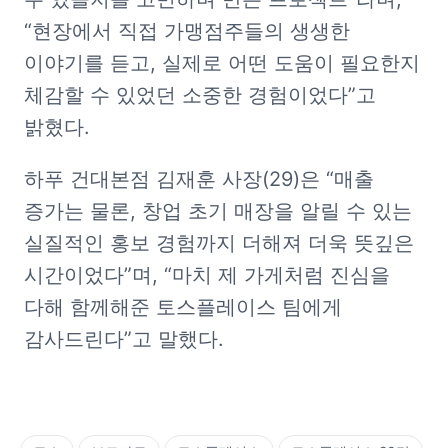
“현장에서 직접 가맹점주들의 생생한 
이야기를 듣고, 실제로 어떤 도움이 필요한지 
체감할 수 있었던 소중한 경험이었다”고 
밝혔다.
하푸 건대본점 김재훈 사장(29)은 “매출 
증가는 물론, 창업 초기 매장을 알릴 수 있는 
실질적인 홍보 경험까지 더해져 더욱 뜻깊은 
시간이었다”며, “마치 제 가게처럼 진심을 
다해 함께해준 토스플레이스 팀에게 
감사드린다”고 말했다.