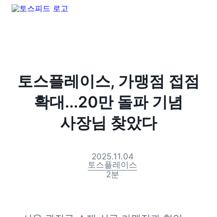
토스플레이스, 가맹점 접점
확대...20만 돌파 기념
사장님 찾았다
2025.11.04
토스플레이스
2
분