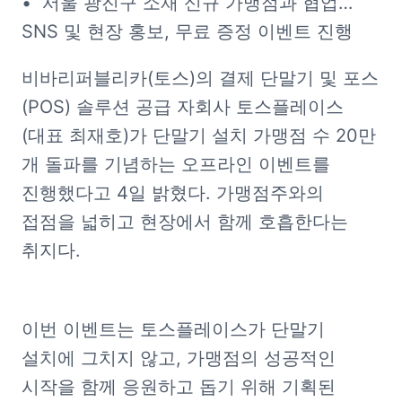
•  서울 광진구 소재 신규 가맹점과 협업…
SNS 및 현장 홍보, 무료 증정 이벤트 진행
비바리퍼블리카(토스)의 결제 단말기 및 포스
(POS) 솔루션 공급 자회사 토스플레이스
(대표 최재호)가 단말기 설치 가맹점 수 20만 
개 돌파를 기념하는 오프라인 이벤트를 
진행했다고 4일 밝혔다. 가맹점주와의 
접점을 넓히고 현장에서 함께 호흡한다는 
취지다.
이번 이벤트는 토스플레이스가 단말기 
설치에 그치지 않고, 가맹점의 성공적인 
시작을 함께 응원하고 돕기 위해 기획된 