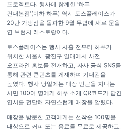
프로젝트다. 행사에 함께한 ‘하푸 
건대본점’(이하 하푸) 역시 토스플레이스가 
20만 가맹점을 돌파한 9월 무렵에 새로 문을 
연 브런치 레스토랑이다.
토스플레이스는 행사 사흘 전부터 하푸가 
위치한 서울시 광진구 일대에서 사전 
오프라인 홍보를 전개하고, 자사 공식 SNS를 
통해 관련 콘텐츠를 게재하며 기대감을 
높였다. 행사 당일에는 매장 인근을 지나는 
시민 100여 명에게 하푸 소개 QR코드가 담긴 
엽서를 전달해 자연스럽게 매장을 알렸다.
매장을 방문한 고객에게는 선착순 100명을 
대상으로 커피 또는 음료를 무료로 제공하고, 