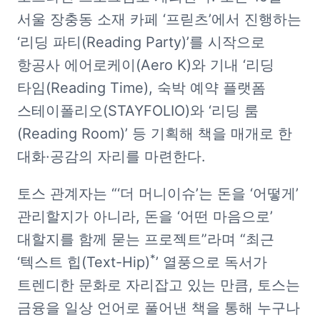
서울 장충동 소재 카페 ‘프릳츠’에서 진행하는 
‘리딩 파티(Reading Party)’를 시작으로 
항공사 에어로케이(Aero K)와 기내 ‘리딩 
타임(Reading Time), 숙박 예약 플랫폼 
스테이폴리오(STAYFOLIO)와 ‘리딩 룸
(Reading Room)’ 등 기획해 책을 매개로 한 
대화·공감의 자리를 마련한다.
토스 관계자는 “‘더 머니이슈’는 돈을 ‘어떻게’ 
관리할지가 아니라, 돈을 ‘어떤 마음으로’ 
대할지를 함께 묻는 프로젝트”라며 “최근 
*
‘텍스트 힙(Text-Hip)
’ 열풍으로 독서가 
트렌디한 문화로 자리잡고 있는 만큼, 토스는 
금융을 일상 언어로 풀어낸 책을 통해 누구나 