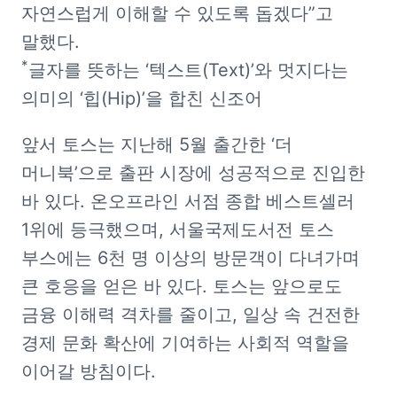
자연스럽게 이해할 수 있도록 돕겠다”고 
*
글자를 뜻하는 ‘텍스트(Text)’와 멋지다는 
의미의 ‘힙(Hip)’을 합친 신조어
앞서 토스는 지난해 5월 출간한 ‘더 
머니북’으로 출판 시장에 성공적으로 진입한 
바 있다. 온오프라인 서점 종합 베스트셀러 
1위에 등극했으며, 서울국제도서전 토스 
부스에는 6천 명 이상의 방문객이 다녀가며 
큰 호응을 얻은 바 있다. 토스는 앞으로도 
금융 이해력 격차를 줄이고, 일상 속 건전한 
경제 문화 확산에 기여하는 사회적 역할을 
이어갈 방침이다.