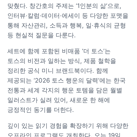
맞췄다. 창간호의 주제는 ‘1인분의 삶’으로, 
인터뷰·칼럼·데이터·에세이 등 다양한 포맷을 
통해 자산관리, 소득과 행복, 일·휴식의 균형 
등 현실적 질문을 다룬다.
세트에 함께 포함된 비매품 ‘더 토스’는 
토스의 비전과 일하는 방식, 제품 철학을 
정리한 공식 미니 브랜드북이다. 함께 
제공되는 ‘2026 토스 행운의 달력’에는 한국 
전통과 세계 각지의 행운 토템을 담은 월별 
일러스트가 실려 있어, 새로운 한 해에 
긍정적인 동기를 더한다.
깊이 있는 읽기 경험을 확장하기 위해 다양한 
오프라인 프로그램도 개최한다. 오는 19일 