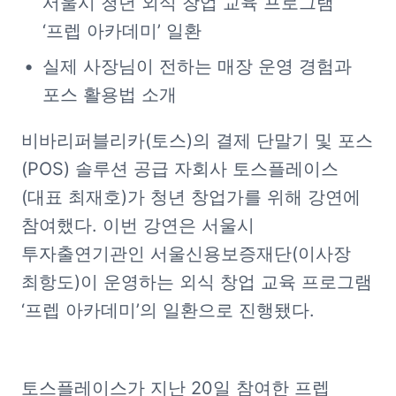
서울시 청년 외식 창업 교육 프로그램 
‘프렙 아카데미’ 일환
실제 사장님이 전하는 매장 운영 경험과 
포스 활용법 소개
비바리퍼블리카(토스)의 결제 단말기 및 포스
(POS) 솔루션 공급 자회사 토스플레이스
(대표 최재호)가 청년 창업가를 위해 강연에 
참여했다. 이번 강연은 서울시 
투자출연기관인 서울신용보증재단(이사장 
최항도)이 운영하는 외식 창업 교육 프로그램 
‘프렙 아카데미’의 일환으로 진행됐다.
토스플레이스가 지난 20일 참여한 프렙 