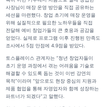
사장님이 매장 운영 방안을 직접 공유하는 
세션을 마련했다. 창업 초기에 매장 운영을 
위해 실질적으로 필요한 노하우들을 직접 
전달해 예비 창업가들의 큰 호응과 공감을 
얻었다. 실제로 프로그램 이후 진행된 만족도 
조사에서 5점 만점에 4.9점을 받았다.
토스플레이스 관계자는 “청년 창업자들이 
초기 운영 과정에서 겪는 어려움을 기술로 
해결할 수 있도록 돕는 것이 이번 강연의 
목적”이라며 “앞으로도 현장 중심의 지원과 
제품 협업을 통해 자영업자와 함께 성장하는 
파트너가 되겠다”고 말했다.