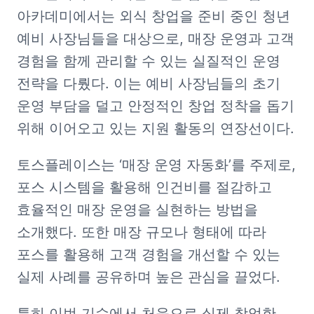
아카데미에서는 외식 창업을 준비 중인 청년 
예비 사장님들을 대상으로, 매장 운영과 고객 
경험을 함께 관리할 수 있는 실질적인 운영 
전략을 다뤘다. 이는 예비 사장님들의 초기 
운영 부담을 덜고 안정적인 창업 정착을 돕기 
위해 이어오고 있는 지원 활동의 연장선이다.
토스플레이스는 ‘매장 운영 자동화’를 주제로, 
포스 시스템을 활용해 인건비를 절감하고 
효율적인 매장 운영을 실현하는 방법을 
소개했다. 또한 매장 규모나 형태에 따라 
포스를 활용해 고객 경험을 개선할 수 있는 
실제 사례를 공유하며 높은 관심을 끌었다.
특히 이번 기수에서 처음으로 실제 창업한 