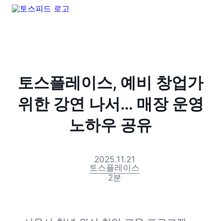
토스플레이스, 예비 창업가
위한 강연 나서… 매장 운영
노하우 공유
2025.11.21
토스플레이스
2
분