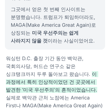
그곳에서 얻은 첫 번째 인사이트는 
분명했습니다. 트럼프가 퇴임하더라도, 
MAGA(Make America Great Again)로 
상징되는 
미국 우선주의는 쉽게 
사라지지 않을 것
이라는 사실이었어요.
워싱턴 D.C. 출장 기간 동안 백악관, 
국회의사당, 허드슨 연구소 같은 
싱크탱크까지 두루 돌아보고 왔습니다. 
이 
과정에서 특히 인상적이었던 건 곳곳에서 
발견한 ‘미국 우선주의’의 흔적이었습니다.
실제로 백악관 근처 노점에는 America 
First나 MAGA(Make America Great Again) 