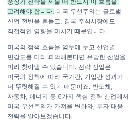
중장기 전략을 세울 때 반드시 이 흐름을 
고려해야 합니다.
 미국 우선주의는 글로벌 
산업 전반을 흔들고, 결국 주식시장에도 
직접적인 영향을 미치기 때문입니다.
미국의 정책 흐름을 염두에 두고 산업별 
민감도를 미리 파악해본다면 유망한 산업을 
미리 찾아낼 수 있습니다. 전략 산업은 
미국의 정책에 따라 국가간, 기업간 성과가 
더 뚜렷해질 수 있기 때문이죠. 반도체, 
자동차, 에너지 등 6가지 핵심 전략 산업에서 
미국 우선주의가 가져올 변화와, 투자 대응 
전략을 알아보겠습니다.