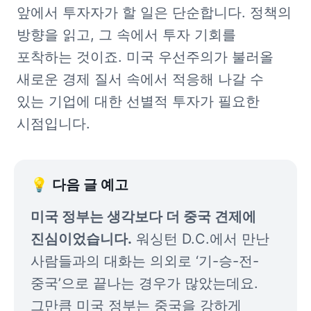
앞에서 투자자가 할 일은 단순합니다. 정책의 
방향을 읽고, 그 속에서 투자 기회를 
포착하는 것이죠. 미국 우선주의가 불러올 
새로운 경제 질서 속에서 적응해 나갈 수 
있는 기업에 대한 선별적 투자가 필요한 
시점입니다.
💡 
다음 글 예고
미국 정부는 생각보다 더 중국 견제에 
진심이었습니다.
 워싱턴 D.C.에서 만난 
사람들과의 대화는 의외로 ‘기-승-전-
중국’으로 끝나는 경우가 많았는데요. 
그만큼 미국 정부는 중국을 강하게 