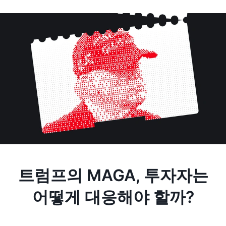
트럼프의 MAGA, 투자자는
어떻게 대응해야 할까?