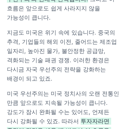
흐름은 앞으로도 쉽게 사라지지 않을 
가능성이 큽니다.
지금도 미국은 위기 속에 있습니다. 중국의 
추격, 기업들의 해외 이전, 줄어드는 제조업 
일자리, 높아진 물가, 불안정한 공급망, 
격화되는 기술 패권 경쟁. 이러한 환경은 
다시금 자국 우선주의 전략을 강화하는 
배경이 되고 있죠.
미국 우선주의는 미국 정치사의 오랜 전통인 
만큼 앞으로도 지속될 가능성이 큽니다. 
강도가 잠시 완화될 수는 있어도, 언제든 
다시 강화될 수 있죠. 따라서 
투자자라면 