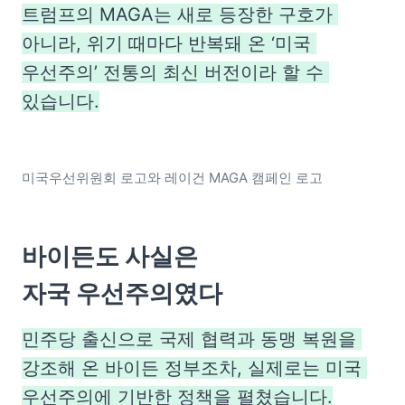
트럼프의 MAGA는 새로 등장한 구호가 
아니라, 위기 때마다 반복돼 온 ‘미국 
우선주의’ 전통의 최신 버전이라 할 수 
있습니다.
미국우선위원회 로고와 레이건 MAGA 캠페인 로고
바이든도 사실은

자국 우선주의였다
민주당 출신으로 국제 협력과 동맹 복원을 
강조해 온 바이든 정부조차, 실제로는 미국 
우선주의에 기반한 정책을 펼쳤습니다.