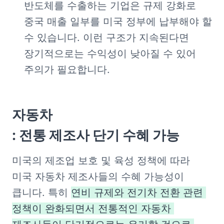
반도체를 수출하는 기업은 규제 강화로 
중국 매출 일부를 미국 정부에 납부해야 할 
수 있습니다. 이런 구조가 지속된다면 
장기적으로는 수익성이 낮아질 수 있어 
주의가 필요합니다.
자동차

: 전통 제조사 단기 수혜 가능
미국의 제조업 보호 및 육성 정책에 따라 
미국 자동차 제조사들의 수혜 가능성이 
큽니다. 특히 
연비 규제와 전기차 전환 관련 
정책이 완화되면서 전통적인 자동차 