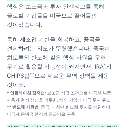
핵심은 보조금과 투자 인센티브를 통해 
글로벌 기업들을 미국으로 끌어들인 
것이었습니다.
특히 제조업 기반을 회복하고, 중국을 
견제하려는 의도가 뚜렷했습니다. 중국이 
희토류와 반도체 같은 핵심 자원을 무역 
*
무기로 활용할 가능성이 커지면서, IRA
와 
*
*
CHIPS법
으로 새로운 무역 장벽을 세운 
* 인플레이션 감축법
: 보조금 지급 조건으로 미국산 부품 
** 반도체 지원법
: 중국 내 첨단 반도체 투자를 제한하며, 
미국과 동맹국 중심의 공급망을 구축