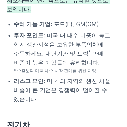
제조사들이 단기적으로는 유리할 것으로 
보입니다.
수혜 가능 기업:
 포드(F), GM(GM)
투자 포인트:
 미국 내 내수 비중이 높고, 
현지 생산시설을 보유한 부품업체에 
*
주목하세요. 내연기관 및 트럭
 판매 
* 수출보다 미국 내수 시장 판매를 위한 차량
리스크 요인:
 미국 외 지역의 생산 시설 
비중이 큰 기업은 경쟁력이 떨어질 수 
있습니다.
전기차
