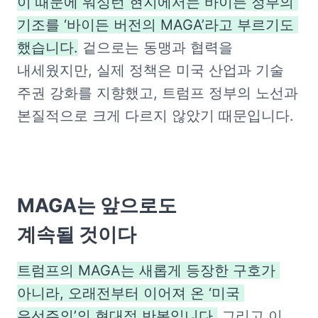
이 때문에 워싱턴 현지에서는 바이든 정부의 
기조를 ‘바이든 버전의 MAGA’라고 부르기도 
했습니다.
 겉으로는 동맹과 협력을 
내세웠지만, 실제 정책은 미국 산업과 기술 
주권 강화를 지향했고, 트럼프 정부의 노선과 
본질적으로 크게 다르지 않았기 때문입니다.
MAGA는 앞으로도

계속될 것이다
트럼프의 MAGA는 새롭게 등장한 구호가 
아니라, 오래전부터 이어져 온 ‘미국 
우선주의’의 현대적 반복입니다.
 그리고 이 