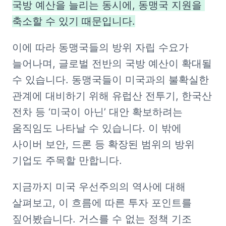
국방 예산을 늘리는 동시에, 동맹국 지원을 
축소할 수 있기 때문입니다.
이에 따라 동맹국들의 방위 자립 수요가 
늘어나며, 글로벌 전반의 국방 예산이 확대될 
수 있습니다. 동맹국들이 미국과의 불확실한 
관계에 대비하기 위해 유럽산 전투기, 한국산 
전차 등 ‘미국이 아닌’ 대안 확보하려는 
움직임도 나타날 수 있습니다. 이 밖에 
사이버 보안, 드론 등 확장된 범위의 방위 
기업도 주목할 만합니다.
지금까지 미국 우선주의의 역사에 대해 
살펴보고, 이 흐름에 따른 투자 포인트를 
짚어봤습니다. 거스를 수 없는 정책 기조 