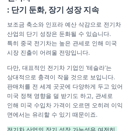
: 단기 둔화, 장기 성장 지속
보조금 축소와 인프라 예산 삭감으로 전기차 
산업의 단기 성장은 둔화될 수 있습니다. 
특히 중국 전기차는 높은 관세로 인해 미국 
시장 진출이 어려울 전망입니다.
다만, 대표적인 전기차 기업인 ‘테슬라’는 
상대적으로 충격이 작을 것으로 보입니다. 
판매처를 전 세계 곳곳에 다양하게 두고 있어 
미국 정책 영향을 덜 받기도 하고, 관세로 
인해 미국 수입차 가격이 오르면 오히려 이익 
면에서는 유리할 수 있기 때문이죠.
전기차 산업의 장기 성장 가능성은 여전히 