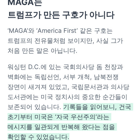
MAGA는

트럼프가 만든 구호가 아니다
‘MAGA’와 ‘America First’ 같은 구호는 
트럼프의 전유물처럼 보이지만, 사실 그가 
처음 만든 말은 아닙니다.
워싱턴 D.C.에 있는 국회의사당 돔 천장과 
벽화에는 독립선언, 서부 개척, 남북전쟁 
장면이 새겨져 있었고, 국립문서관과 의사당 
도서관에는 미국 정치사의 중요한 순간들이 
보존되어 있습니다. 
기록들을 읽어보니, 건국 
초기부터 미국은 ‘자국 우선주의’라는 
메시지를 일관되게 반복해 왔다는 점을 
확인할 수 있었습니다.