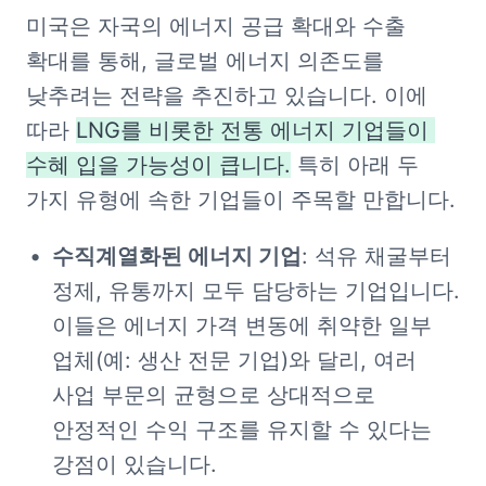
미국은 자국의 에너지 공급 확대와 수출 
확대를 통해, 글로벌 에너지 의존도를 
낮추려는 전략을 추진하고 있습니다. 이에 
따라 
LNG를 비롯한 전통 에너지 기업들이 
수혜 입을 가능성이 큽니다.
 특히 아래 두 
가지 유형에 속한 기업들이 주목할 만합니다.
수직계열화된 에너지 기업
: 석유 채굴부터 
정제, 유통까지 모두 담당하는 기업입니다. 
이들은 에너지 가격 변동에 취약한 일부 
업체(예: 생산 전문 기업)와 달리, 여러 
사업 부문의 균형으로 상대적으로 
안정적인 수익 구조를 유지할 수 있다는 
강점이 있습니다.