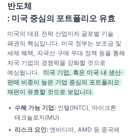
반도체

: 미국 중심의 포트폴리오 유효
미국의 대표 전략 산업이자 글로벌 기술 
패권의 핵심입니다. 미국 정부는 보조금 및 
세제 혜택, 자국산 구매 우대 정책 등을 통해 
자국 기업의 경쟁력을 강화할 것으로 
예상됩니다.  
미국 기업, 혹은 미국 내 생산· 
판매 비중이 높은 기업 중심의 포트폴리오 
재편이 유효할 것으로 보입니다.
수혜 가능 기업:
 인텔(INTC), 마이크론 
테크놀로지(MU)
리스크 요인: 
엔비디아, AMD 등 중국에 