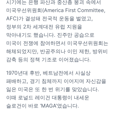
시기에는 은행 파산과 중산층 붕괴 속에서 
미국우선위원회(America First Committee, 
AFC)가 결성돼 전국적 운동을 벌였고, 
정부의 2차 세계대전 유럽 지원을 
막아내기도 했습니다. 진주만 공습으로 
미국이 전쟁에 참여하면서 미국우선위원회는 
해체되었지만, 반공주의나 이민 제한, 방위비 
감축 등의 정책 기조로 이어졌습니다.
1970년대 후반, 베트남전에서 사실상 
패배하고, 경기 침체까지 이어지며 자신감을 
잃은 미국은 또 한 번 위기를 맞았습니다. 
이때 로널드 레이건 대통령이 내세운 
슬로건이 바로 ‘MAGA’였습니다.