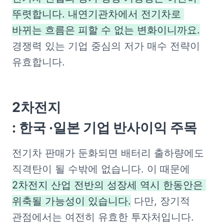
뚜렷합니다. 내연기관차에서 전기차로 
바뀌는 흐름은 피할 수 없는 변화이니까요.
경쟁력 있는 기업 중심의 저가 매수 전략이 
유효합니다.
2차전지

: 한국 ·일본 기업 반사이익 주목
전기차 판매가 둔화되면 배터리 출하량에도 
직격탄이 될 수밖에 없습니다. 이 때문에 
2차전지 산업 전반의 성장세 역시 한동안은 
위축될 가능성이 있습니다.
 다만, 장기적 
관점에서는 여전히 유효한 투자처입니다.