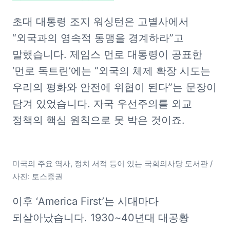
초대 대통령 조지 워싱턴은 고별사에서 
“외국과의 영속적 동맹을 경계하라”고 
말했습니다. 제임스 먼로 대통령이 공표한 
‘먼로 독트린’에는 “외국의 체제 확장 시도는 
우리의 평화와 안전에 위협이 된다”는 문장이 
담겨 있었습니다. 자국 우선주의를 외교 
정책의 핵심 원칙으로 못 박은 것이죠.
미국의 주요 역사, 정치 서적 등이 있는 국회의사당 도서관 / 
사진: 토스증권
이후 ‘America First’는 시대마다 
되살아났습니다. 1930~40년대 대공황 