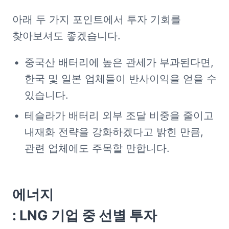
아래 두 가지 포인트에서 투자 기회를 
찾아보셔도 좋겠습니다.
중국산 배터리에 높은 관세가 부과된다면, 
한국 및 일본 업체들이 반사이익을 얻을 수 
있습니다.
테슬라가 배터리 외부 조달 비중을 줄이고 
내재화 전략을 강화하겠다고 밝힌 만큼, 
관련 업체에도 주목할 만합니다.
에너지

: LNG 기업 중 선별 투자