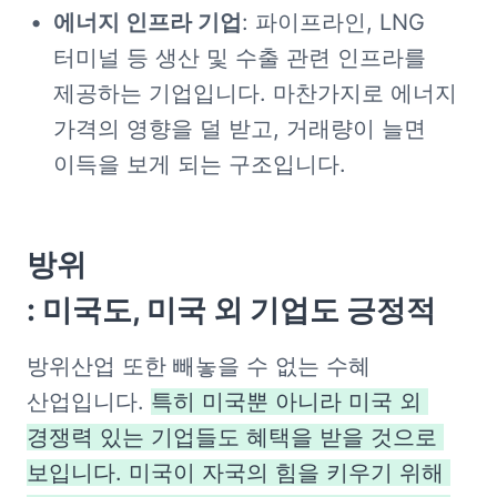
에너지 인프라 기업
: 파이프라인, LNG 
터미널 등 생산 및 수출 관련 인프라를 
제공하는 기업입니다. 마찬가지로 에너지 
가격의 영향을 덜 받고, 거래량이 늘면 
이득을 보게 되는 구조입니다.
방위

: 미국도, 미국 외 기업도 긍정적
방위산업 또한 빼놓을 수 없는 수혜 
산업입니다. 
특히 미국뿐 아니라 미국 외 
경쟁력 있는 기업들도 혜택을 받을 것으로 
보입니다. 미국이 자국의 힘을 키우기 위해 