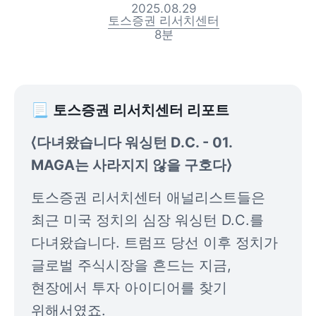
2025.08.29
토스증권 리서치센터
8
분
📃 
토스증권 리서치센터 리포트
⟨다녀왔습니다 워싱턴 D.C. - 01. 
MAGA는 사라지지 않을 구호다⟩
토스증권 리서치센터 애널리스트들은 
최근 미국 정치의 심장 워싱턴 D.C.를 
다녀왔습니다. 트럼프 당선 이후 정치가 
글로벌 주식시장을 흔드는 지금, 
현장에서 투자 아이디어를 찾기 
위해서였죠.