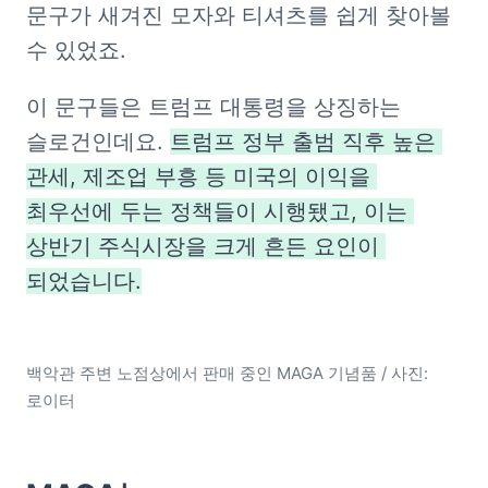
문구가 새겨진 모자와 티셔츠를 쉽게 찾아볼 
수 있었죠.
이 문구들은 트럼프 대통령을 상징하는 
슬로건인데요. 
트럼프 정부 출범 직후 높은 
관세, 제조업 부흥 등 미국의 이익을 
최우선에 두는 정책들이 시행됐고, 이는 
상반기 주식시장을 크게 흔든 요인이 
되었습니다.
백악관 주변 노점상에서 판매 중인 MAGA 기념품 / 사진: 
로이터