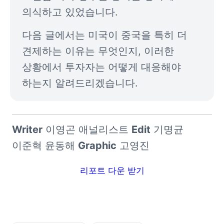
의식하고 있었습니다.
다음 글에서는 미국이 중국을 특히 더 
견제하는 이유는 무엇인지, 이러한 
상황에서 투자자는 어떻게 대응해야 
하는지 알려드리겠습니다.
Writer
 이영곤 애널리스트 
Edit
 기명균 
이준혁 윤동해 
Graphic
 고영진
리포트 다운 받기