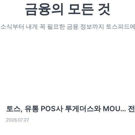
금융의 모든 것
 소식부터 내게 꼭 필요한 금융 정보까지 토스피드
토스, 유통 POS사 투게더스와 MOU… 전
2026.07.27