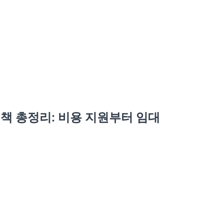
정책 총정리: 비용 지원부터 임대