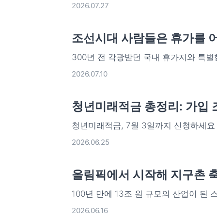
2026.07.27
조선시대 사람들은 휴가를 
300년 전 각광받던 국내 휴가지와 특별
2026.07.10
청년미래적금 총정리: 가입 조
청년미래적금, 7월 3일까지 신청하세요
2026.06.25
올림픽에서 시작해 지구촌 
100년 만에 13조 원 규모의 산업이 된
2026.06.16