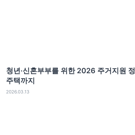
청년·신혼부부를 위한 2026 주거지원 
주택까지
2026.03.13