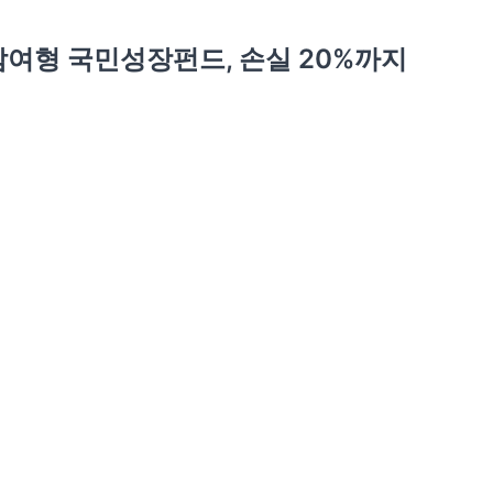
참여형 국민성장펀드, 손실 20%까지