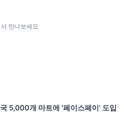
에서 만나보세요
국 5,000개 마트에 '페이스페이' 도입