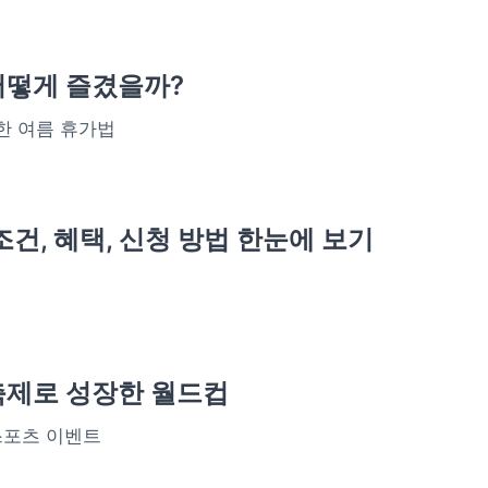
어떻게 즐겼을까?
한 여름 휴가법
건, 혜택, 신청 방법 한눈에 보기
축제로 성장한 월드컵
 스포츠 이벤트