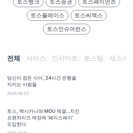
토스뱅크
토스증권
토스페이먼츠
토스플레이스
토스씨엑스
토스인슈어런스
전체
서비스
인사이트
토스팀
새소식
당신이 잠든 사이, 24시간 은행을
지키는 사람들
2026.08.03
토스, 멕시카나와 MOU 체결…치킨
프랜차이즈 매장에 '페이스페이'
도입한다