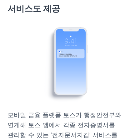
서비스도 제공
모바일 금융 플랫폼 토스가 행정안전부와 
연계해 토스 앱에서 각종 전자증명서를 
관리할 수 있는 ‘전자문서지갑’ 서비스를 