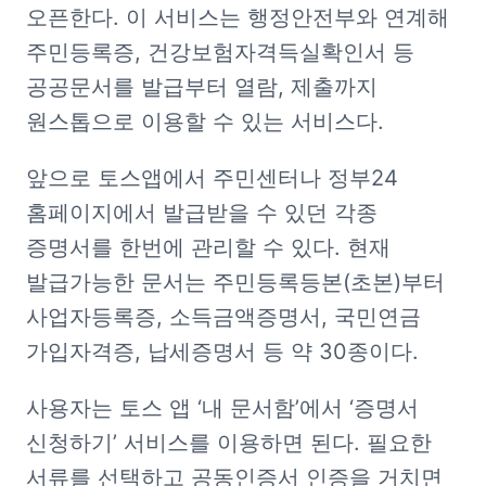
오픈한다. 이 서비스는 행정안전부와 연계해 
주민등록증, 건강보험자격득실확인서 등 
공공문서를 발급부터 열람, 제출까지 
원스톱으로 이용할 수 있는 서비스다. 
앞으로 토스앱에서 주민센터나 정부24 
홈페이지에서 발급받을 수 있던 각종 
증명서를 한번에 관리할 수 있다. 현재 
발급가능한 문서는 주민등록등본(초본)부터 
사업자등록증, 소득금액증명서, 국민연금 
가입자격증, 납세증명서 등 약 30종이다.  
사용자는 토스 앱 ‘내 문서함’에서 ‘증명서 
신청하기’ 서비스를 이용하면 된다. 필요한 
서류를 선택하고 공동인증서 인증을 거치면 