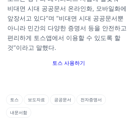
비대면 시대 공공문서 온라인화, 모바일화에 
앞장서고 있다”며 “비대면 시대 공공문서뿐 
아니라 민간의 다양한 증명서 등을 안전하고 
편리하게 토스앱에서 이용할 수 있도록 할 
것”이라고 말했다.  
토스 사용하기
토스
보도자료
공공문서
전자증명서
내문서함