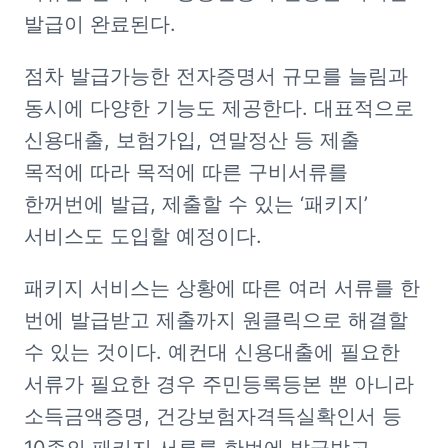
발급이 완료된다.  
점차 발급가능한 전자증명서 규모를 늘림과 
동시에 다양한 기능도 제공한다. 대표적으로 
신용대출, 보험가입, 연말정산 등 제출 
목적에 따라 목적에 따른 구비서류를 
한꺼번에 발급, 제출할 수 있는 ‘패키지’ 
서비스도 도입할 예정이다.  
패키지 서비스는 상황에 따른 여러 서류를 한 
번에 발급받고 제출까지 원클릭으로 해결할 
수 있는 것이다. 예컨대 신용대출에 필요한 
서류가 필요한 경우 주민등록등본 뿐 아니라 
소득금액증명, 건강보험자격득실확인서 등 