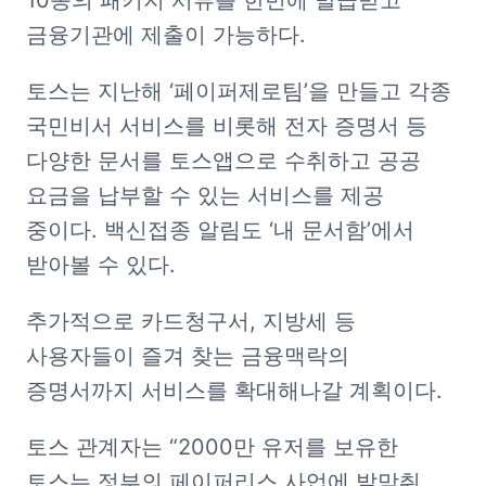
10종의 패키지 서류를 한번에 발급받고 
금융기관에 제출이 가능하다.  
토스는 지난해 ‘페이퍼제로팀’을 만들고 각종 
국민비서 서비스를 비롯해 전자 증명서 등 
다양한 문서를 토스앱으로 수취하고 공공 
요금을 납부할 수 있는 서비스를 제공 
중이다. 백신접종 알림도 ‘내 문서함’에서 
받아볼 수 있다. 
추가적으로 카드청구서, 지방세 등 
사용자들이 즐겨 찾는 금융맥락의 
증명서까지 서비스를 확대해나갈 계획이다. 
토스 관계자는 “2000만 유저를 보유한 
토스는 정부의 페이퍼리스 사업에 발맞춰 