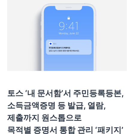
토스 ‘내 문서함’서 주민등록등본, 
소득금액증명 등 발급, 열람, 
제출까지 원스톱으로

목적별 증명서 통합 관리 ‘패키지’ 