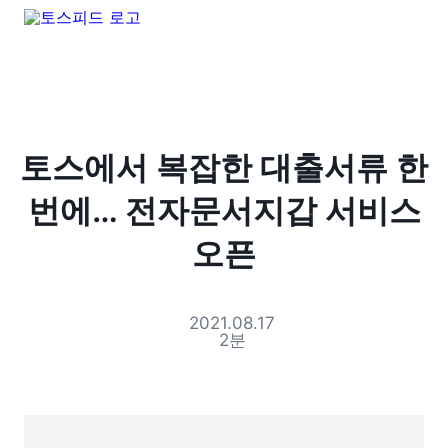
토스에서 복잡한 대출서류 한
번에… 전자문서지갑 서비스
오픈
2021.08.17
2
분