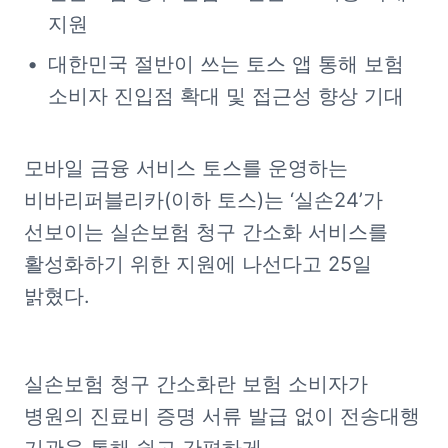
지원
대한민국 절반이 쓰는 토스 앱 통해 보험 
소비자 진입점 확대 및 접근성 향상 기대
모바일 금융 서비스 토스를 운영하는 
비바리퍼블리카(이하 토스)는 ‘실손24’가 
선보이는 실손보험 청구 간소화 서비스를 
활성화하기 위한 지원에 나선다고 25일 
밝혔다.
실손보험 청구 간소화란 보험 소비자가 
병원의 진료비 증명 서류 발급 없이 전송대행 