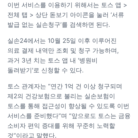
이번 서비스를 이용하기 위해서는 토스 앱 > 
전체 탭 > 상단 돋보기 아이콘을 눌러 ‘서류 
발급 없는 실손청구’를 검색하면 된다.
실손24에서는 10월 25일 이후 이루어진 
의료 결제 내역만 조회 및 청구 가능하며, 
과거 3년 치는 토스 앱 내 '병원비 
돌려받기'로 신청할 수 있다.
토스 관계자는 “연간 1억 건 이상 청구되며 
제2의 건강보험으로 불리는 실손보험이 
토스를 통해 접근성이 향상될 수 있도록 이번 
서비스를 준비했다”며 “앞으로도 토스는 금융 
소비자 편익 증대를 위해 꾸준히 노력할 
것”이라고 말했다.