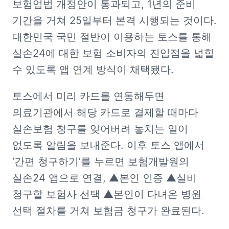
보험업법 개정안이 통과되고, 1년의 준비 
기간을 거쳐 25일부터 본격 시행되는 것이다. 
대한민국 국민 절반이 이용하는 토스를 통해 
실손24에 대한 보험 소비자의 진입점을 넓힐 
수 있도록 앱 연계 방식이 채택됐다.
토스에서 미리 카드를 연동해두면 
의료기관에서 해당 카드로 결제할 때마다 
실손보험 청구를 잊어버려 놓치는 일이 
없도록 알림을 보내준다. 이후 토스 앱에서 
‘간편 청구하기’를 누르면 보험개발원의 
실손24 앱으로 연결, ▲본인 인증 ▲실비 
청구할 보험사 선택 ▲본인이 다녀온 병원 
선택 절차를 거쳐 보험금 청구가 완료된다.