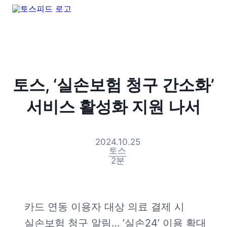
토스, ‘실손보험 청구 간소화’
서비스 활성화 지원 나서
2024.10.25
토스
2
분
카드 연동 이용자 대상 의료 결제 시 
실손보험 청구 알림… ‘실손24’ 이용 확대 