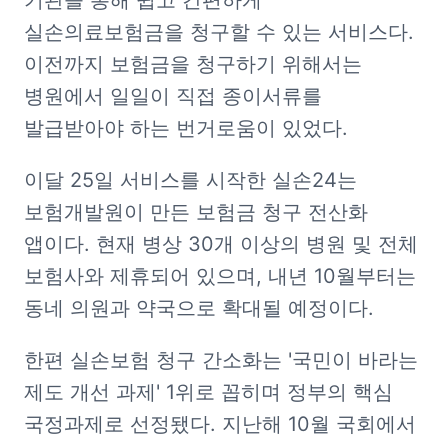
기관을 통해 쉽고 간편하게 
실손의료보험금을 청구할 수 있는 서비스다. 
이전까지 보험금을 청구하기 위해서는 
병원에서 일일이 직접 종이서류를 
발급받아야 하는 번거로움이 있었다.
이달 25일 서비스를 시작한 실손24는 
보험개발원이 만든 보험금 청구 전산화 
앱이다. 현재 병상 30개 이상의 병원 및 전체 
보험사와 제휴되어 있으며, 내년 10월부터는 
동네 의원과 약국으로 확대될 예정이다.
한편 실손보험 청구 간소화는 '국민이 바라는 
제도 개선 과제' 1위로 꼽히며 정부의 핵심 
국정과제로 선정됐다. 지난해 10월 국회에서 