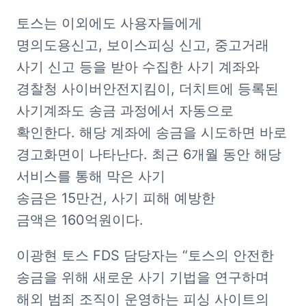
토스는 이외에도 사용자들에게 
명의도용신고, 보이스피싱 신고, 중고거래 
사기 신고 등을 받아 수집한 사기 계좌와 
경찰청 사이버안전지킴이, 더치트에 등록된 
사기계좌도 송금 과정에서 자동으로 
확인한다. 해당 계좌에 송금을 시도하면 바로 
경고화면이 나타난다. 최근 6개월 동안 해당 
서비스를 통해 막은 사기 
송금은 15만건, 사기 피해 예방한 
금액은 160억원이다. 
이광현 토스 FDS 담당자는 “토스의 안전한 
송금을 위해 새로운 사기 기법을 연구하며 
해외 범죄 조직이 운영하는 피싱 사이트의 