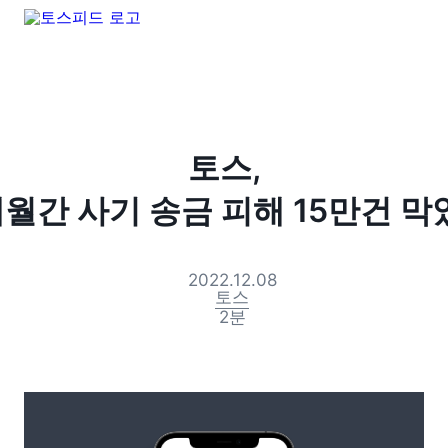
토스,
개월간 사기 송금 피해 15만건 막
2022.12.08
토스
2
분