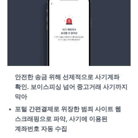
안전한 송금 위해 선제적으로 사기계좌 
확인. 보이스피싱 넘어 중고거래 사기까지 
막아
포털 간편결제로 위장한 범죄 사이트 웹 
스크래핑으로 파악, 사기에 이용된 
계좌번호 자동 수집