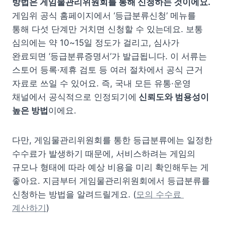
방법은 게임물관리위원회를 통해 신청하는 것이에요.
게임위 공식 홈페이지에서 ‘등급분류신청’ 메뉴를 
통해 다섯 단계만 거치면 신청할 수 있는데요. 보통 
심의에는 약 10~15일 정도가 걸리고, 심사가 
완료되면 ‘등급분류증명서’가 발급됩니다. 이 서류는 
스토어 등록·제휴 검토 등 여러 절차에서 공식 근거 
자료로 쓰일 수 있어요. 즉, 국내 모든 유통·운영 
채널에서 공식적으로 인정되기에
 신뢰도와 범용성이 
높은 방법
이에요.
다만, 게임물관리위원회를 통한 등급분류에는 일정한 
수수료가 발생하기 때문에, 서비스하려는 게임의 
규모나 형태에 따라 예상 비용을 미리 확인해두는 게 
좋아요. 지금부터 게임물관리위원회에서 등급분류를 
신청하는 방법을 알려드릴게요. (
모의 수수료 
계산하기
)