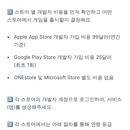
1️⃣ 스토어 별 개발자 비용을 먼저 확인하고 어떤 
스토어에서 게임을 출시할지 결정해요.
Apple App Store 개발자 가입 비용 99달러(연간 
기준)
Google Play Store 개발자 가입 비용 25달러
(최초 1회)
ONEstore 및 Microsoft Store 별도 비용 없음
2️⃣ 각 스토어의 개발자 계정으로 로그인하여, 서비스
(앱)를 생성해주세요.
3️⃣ 각 스토어에서는 아래 절차를 통해 연령 등급 