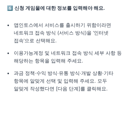
6️⃣ 
신청 게임물에 대한 정보를 입력해야 해요. 
앱인토스에서 서비스를 출시하기 위함이라면 
네트워크 접속 방식 (서비스 방식)을 ‘인터넷 
접속’으로 선택해요.
이용가능계정 및 네트워크 접속 방식 세부 사항 등 
해당하는 항목을 입력해 주세요.
과금 정책·수익 방식·유통 방식·개발 상황·기타 
항목에 알맞게 선택 및 입력해 주세요. 모두 
알맞게 작성했다면 [다음 단계]를 클릭해요.