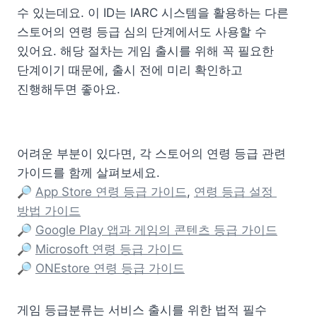
수 있는데요. 이 ID는 IARC 시스템을 활용하는 다른 
스토어의 연령 등급 심의 단계에서도 사용할 수 
있어요. 해당 절차는 게임 출시를 위해 꼭 필요한 
단계이기 때문에, 출시 전에 미리 확인하고 
진행해두면 좋아요.
어려운 부분이 있다면, 각 스토어의 연령 등급 관련 
가이드를 함께 살펴보세요.

🔎 
App Store 연령 등급 가이드
, 
연령 등급 설정 
🔎 
🔎 
🔎 
ONEstore 연령 등급 가이드
게임 등급분류는 서비스 출시를 위한 법적 필수 