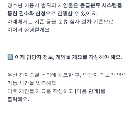
청소년 이용가 범위의 게임물은 
등급분류 시스템을 
통한 간소화 신청
으로 진행할 수 있어요. 

아래에서는 기존 등급 분류 심사 절차 기준으로 
이어서 설명할게요.
5️⃣ 이제 담당자 정보, 게임물 개요를 작성해야 해요. 
우선 전자송달 동의에 체크한 후, 담당자 정보의 연락 
가능 시간을 입력해요. 

이후 게임물 개요를 작성하고 [다음 단계]를 
클릭해요.