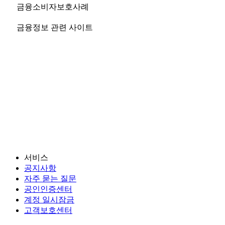
금융소비자보호사례
금융정보 관련 사이트
서비스
공지사항
자주 묻는 질문
공인인증센터
계정 일시잠금
고객보호센터