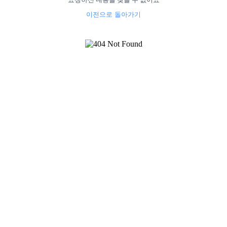
이전으로 돌아가기