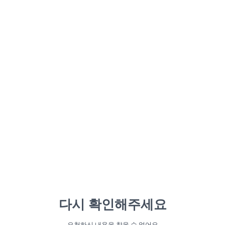
다시 확인해주세요
요청하신 내용을 찾을 수 없어요