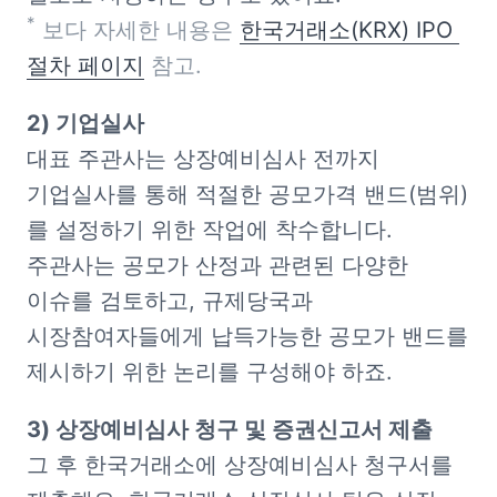
*
 보다 자세한 내용은 
한국거래소(KRX) IPO 
절차 페이지
 참고.
대표 주관사는 상장예비심사 전까지 
기업실사를 통해 적절한 공모가격 밴드(범위)
를 설정하기 위한 작업에 착수합니다. 
주관사는 공모가 산정과 관련된 다양한 
이슈를 검토하고, 규제당국과 
시장참여자들에게 납득가능한 공모가 밴드를 
제시하기 위한 논리를 구성해야 하죠.
그 후 한국거래소에 상장예비심사 청구서를 