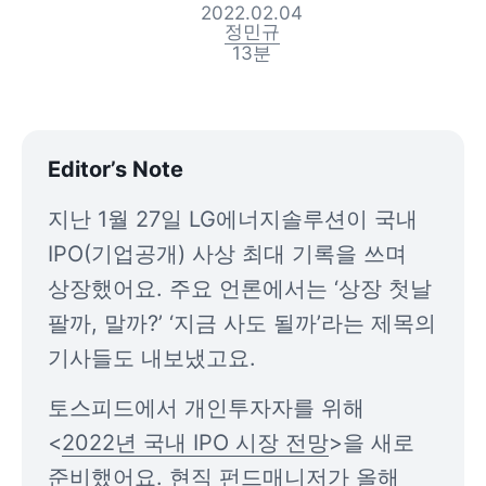
2022.02.04
정민규
13
분
Editor’s Note
지난 1월 27일 LG에너지솔루션이 국내 
IPO(기업공개) 사상 최대 기록을 쓰며 
상장했어요. 주요 언론에서는 ‘상장 첫날 
팔까, 말까?’ ‘지금 사도 될까’라는 제목의 
기사들도 내보냈고요.
토스피드에서 개인투자자를 위해 
<
2022년 국내 IPO 시장 전망
>을 새로 
준비했어요. 현직 펀드매니저가 올해 