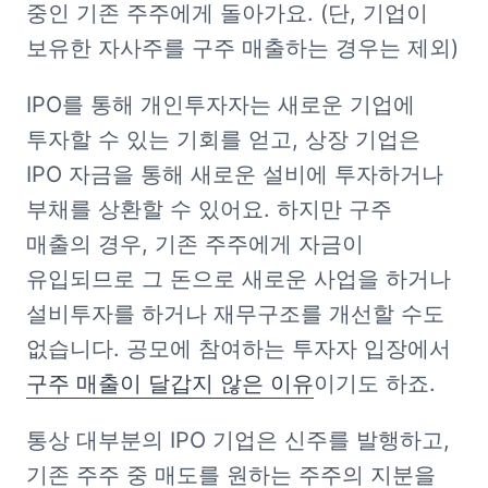
중인 기존 주주에게 돌아가요. (단, 기업이 
보유한 자사주를 구주 매출하는 경우는 제외)
IPO를 통해 개인투자자는 새로운 기업에 
투자할 수 있는 기회를 얻고, 상장 기업은 
IPO 자금을 통해 새로운 설비에 투자하거나 
부채를 상환할 수 있어요. 하지만 구주 
매출의 경우, 기존 주주에게 자금이 
유입되므로 그 돈으로 새로운 사업을 하거나 
설비투자를 하거나 재무구조를 개선할 수도 
없습니다. 공모에 참여하는 투자자 입장에서 
구주 매출이 달갑지 않은 이유
이기도 하죠.
통상 대부분의 IPO 기업은 신주를 발행하고, 
기존 주주 중 매도를 원하는 주주의 지분을 