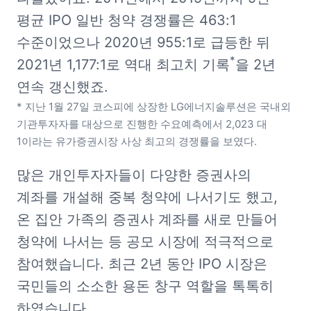
평균 IPO 일반 청약 경쟁률은 463:1 
수준이었으나 2020년 955:1로 급등한 뒤 
*
2021년 1,177:1로 역대 최고치 기록
을 2년 
* 지난 1월 27일 코스피에 상장한 LG에너지솔루션은 국내외 
기관투자자를 대상으로 진행한 수요예측에서 2,023 대 
1이라는 유가증권시장 사상 최고의 경쟁률을 보였다.
많은 개인투자자들이 다양한 증권사의 
계좌를 개설해 중복 청약에 나서기도 했고, 
온 집안 가족의 증권사 계좌를 새로 만들어 
청약에 나서는 등 공모 시장에 적극적으로 
참여했습니다. 최근 2년 동안 IPO 시장은 
국민들의 소소한 용돈 창구 역할을 톡톡히 
하였습니다.