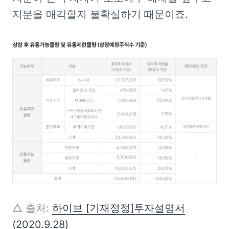
지분을 매각할지 불확실하기 때문이죠.
△ 출처: 
하이브 [기재정정]투자설명서
(2020.9.28)