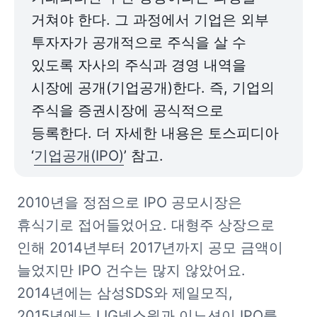
거쳐야 한다. 그 과정에서 기업은 외부 
투자자가 공개적으로 주식을 살 수 
있도록 자사의 주식과 경영 내역을 
시장에 공개(기업공개)한다. 즉, 기업의 
주식을 증권시장에 공식적으로 
등록한다. 더 자세한 내용은 토스피디아 
‘
기업공개(IPO)
’ 참고.
2010년을 정점으로 IPO 공모시장은 
휴식기로 접어들었어요. 대형주 상장으로 
인해 2014년부터 2017년까지 공모 금액이 
늘었지만 IPO 건수는 많지 않았어요. 
2014년에는 삼성SDS와 제일모직, 
2015년에는 LIG넥스원과 이노션이 IPO를 