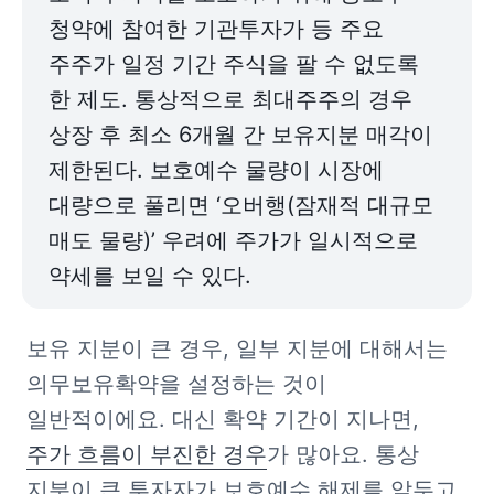
청약에 참여한 기관투자가 등 주요 
주주가 일정 기간 주식을 팔 수 없도록 
한 제도. 통상적으로 최대주주의 경우 
상장 후 최소 6개월 간 보유지분 매각이 
제한된다. 보호예수 물량이 시장에 
대량으로 풀리면 ‘오버행(잠재적 대규모 
매도 물량)’ 우려에 주가가 일시적으로 
약세를 보일 수 있다.
보유 지분이 큰 경우, 일부 지분에 대해서는 
의무보유확약을 설정하는 것이 
일반적이에요. 대신 확약 기간이 지나면, 
주가 흐름이 부진한 경우
가 많아요. 통상 
지분이 큰 투자자가 보호예수 해제를 앞두고 