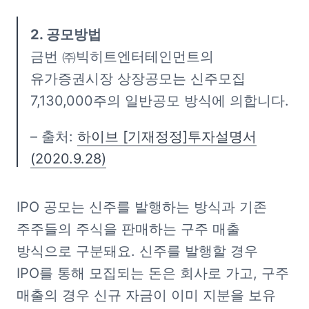
금번 ㈜빅히트엔터테인먼트의 
유가증권시장 상장공모는 신주모집 
7,130,000주의 일반공모 방식에 의합니다.
– 출처: 
하이브 [기재정정]투자설명서
(2020.9.28)
IPO 공모는 신주를 발행하는 방식과 기존 
주주들의 주식을 판매하는 구주 매출 
방식으로 구분돼요. 신주를 발행할 경우 
IPO를 통해 모집되는 돈은 회사로 가고, 구주 
매출의 경우 신규 자금이 이미 지분을 보유 