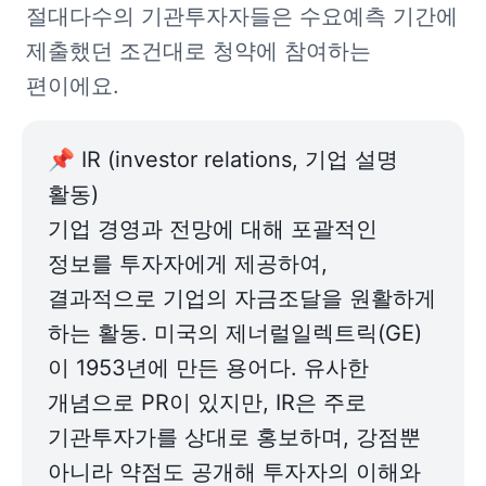
절대다수의 기관투자자들은 수요예측 기간에 
제출했던 조건대로 청약에 참여하는 
편이에요.
📌 IR (investor relations, 기업 설명 
활동)

기업 경영과 전망에 대해 포괄적인 
정보를 투자자에게 제공하여, 
결과적으로 기업의 자금조달을 원활하게 
하는 활동. 미국의 제너럴일렉트릭(GE)
이 1953년에 만든 용어다. 유사한 
개념으로 PR이 있지만, IR은 주로 
기관투자가를 상대로 홍보하며, 강점뿐 
아니라 약점도 공개해 투자자의 이해와 