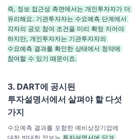
즉, 정보 접근성 측면에서는 개인투자자가 더 
유리해요. 기관투자자는 수요예측 단계에서 
각자의 공모 참여 조건을 미리 확정 지어야 
하지만, 개인투자자는 기관투자자의 
수요예측 결과를 확인한 상태에서 청약에 
참여할 수 있기 때문이죠.
3. DART에 공시된 
투자설명서에서 살펴야 할 다섯 
가지
수요예측 결과를 포함한 예비상장기업에 
대한 방대한 정보는 
투자설명서에 담겨 