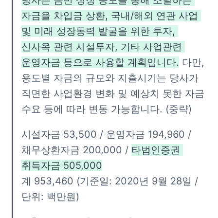
당사는 금번 상장 공모를 통해 조달하는 
자금을 차입금 상환, 국내/해외 연관 사업 
및 미래 성장동력 발굴을 위한 투자, 
신사옥 관련 시설투자, 기타 사업관련 
운영자금 등으로 사용할 계획입니다.
 다만, 
용도별 자금의 규모와 지출시기는 당사가 
직면한 사업환경 변화 및 예상치 못한 자금 
수요 등에 따라 변동 가능합니다. (중략)
시설자금 53,500 / 운영자금 194,960 / 
채무상환자금 200,000 / 
타법인증권 
계 953,460 (기준일: 2020년 9월 28일 / 
단위: 백만원)