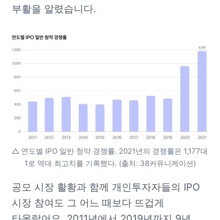
부활을 알렸습니다.
△ 연도별 IPO 일반 청약 경쟁률. 2021년의 경쟁률은 1,177대 
1로 역대 최고치를 기록했다. (출처: 38커뮤니케이션)
공모 시장 활황과 함께 개인투자자들의 IPO 
시장 참여도 그 어느 때보다 뜨겁게 
타올랐어요. 2011년에서 2019년까지 9년 