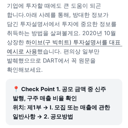
기업에 투자할 때에도 큰 도움이 되곤 
합니다.아래 사례를 통해, 방대한 정보가 
담긴 투자설명서에서 투자에 중요한 정보를 
취득하는 방법을 살펴볼게요. 2020년 10월 
상장한 
하이브(구 빅히트) 투자설명서를 대표 
예시로 사용
했습니다. 편의상 일부만 
발췌했으므로 DART에서 꼭 원문을 
확인해보세요.
📍 Check Point 1. 공모 금액 중 신주 
발행, 구주 매출 비율 확인

위치: 제1부 → Ⅰ. 모집 또는 매출에 관한 
일반사항 → 2. 공모방법