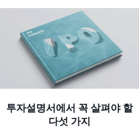
투자설명서에서 꼭 살펴야 할
다섯 가지