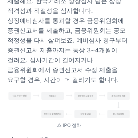
제출해요. 한국거래소 상장심사 팀은 상장 
적격성과 적절성을 심사합니다. 
상장예비심사를 통과할 경우 금융위원회에 
증권신고서를 제출하고, 금융위원회는 공모 
적정성을 다시 살펴보죠. 예비심사 청구부터 
증권신고서 제출까지는 통상 3~4개월이 
걸려요. 심사기간이 길어지거나 
금융위원회에서 증권신고서 수정 제출을 
요구할 경우, 시간이 더 걸리기도 합니다.
△ IPO 절차