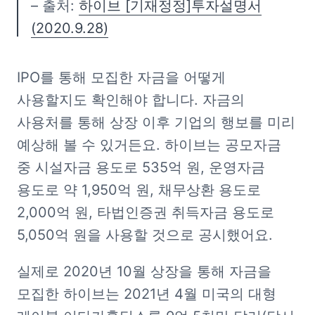
– 출처: 
하이브 [기재정정]투자설명서
(2020.9.28)
IPO를 통해 모집한 자금을 어떻게 
사용할지도 확인해야 합니다. 자금의 
사용처를 통해 상장 이후 기업의 행보를 미리 
예상해 볼 수 있거든요. 하이브는 공모자금 
중 시설자금 용도로 535억 원, 운영자금 
용도로 약 1,950억 원, 채무상환 용도로 
2,000억 원, 타법인증권 취득자금 용도로 
5,050억 원을 사용할 것으로 공시했어요.
실제로 2020년 10월 상장을 통해 자금을 
모집한 하이브는 2021년 4월 미국의 대형 