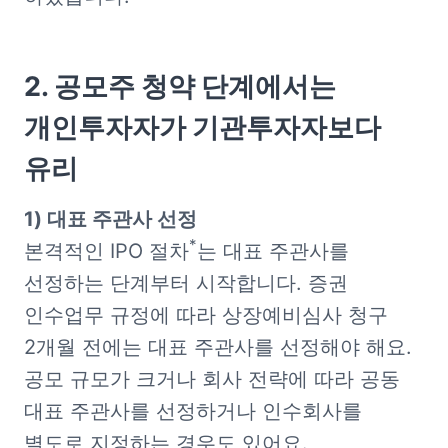
2. 공모주 청약 단계에서는 
개인투자자가 기관투자자보다 
유리
*
본격적인 IPO 절차
는 대표 주관사를 
선정하는 단계부터 시작합니다. 증권 
인수업무 규정에 따라 상장예비심사 청구 
2개월 전에는 대표 주관사를 선정해야 해요. 
공모 규모가 크거나 회사 전략에 따라 공동 
대표 주관사를 선정하거나 인수회사를 