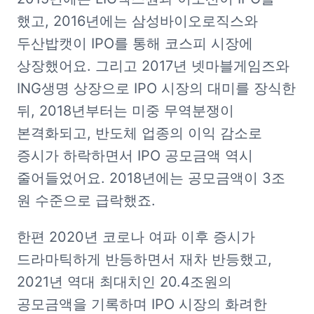
했고, 2016년에는 삼성바이오로직스와 
두산밥캣이 IPO를 통해 코스피 시장에 
상장했어요. 그리고 2017년 넷마블게임즈와 
ING생명 상장으로 IPO 시장의 대미를 장식한 
뒤, 2018년부터는 미중 무역분쟁이 
본격화되고, 반도체 업종의 이익 감소로 
증시가 하락하면서 IPO 공모금액 역시 
줄어들었어요. 2018년에는 공모금액이 3조 
원 수준으로 급락했죠.
한편 2020년 코로나 여파 이후 증시가 
드라마틱하게 반등하면서 재차 반등했고, 
2021년 역대 최대치인 20.4조원의 
공모금액을 기록하며 IPO 시장의 화려한 