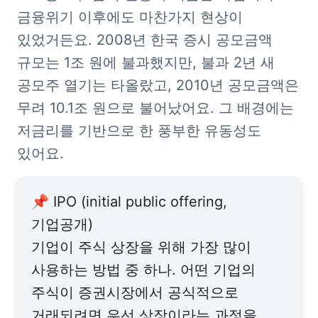
금융위기 이후에도 마찬가지 현상이 
있었거든요. 2008년 한국 증시 공모금액 
규모는 1조 원에 불과했지만, 불과 2년 새 
공모주 열기는 타올랐고, 2010년 공모금액은 
무려 10.1조 원으로 불어났어요. 그 배경에는 
저금리를 기반으로 한 풍부한 유동성도 
있어요.
📌 IPO (initial public offering, 
기업공개)

기업이 주식 상장을 위해 가장 많이 
사용하는 방법 중 하나. 어떤 기업의 
주식이 증권시장에서 공식적으로 
거래되려면 우선 상장이라는 과정을 