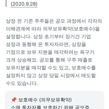
(2020.9.28)
상장 전 기존 주주들은 공모 과정에서 각자의 
이해관계에 따라 의무보유확약(보호예수)을 
설정합니다. 상장 초기부터 장기간 기업 
성장과 동행해 온 투자자라면, 상장을 
기점으로 보유 지분을 매각하려는 욕구가 
크게 상승해요. 공모를 통해 구주 매출로 
보유지분을 매각할 수도 있고, 보호예수를 
설정하지 않고 상장 당일 시장에서 매도할 
수도 있습니다.
📌 보호예수 (의무보유확약)

소액 투자자를 보호하기 위해 공모주 