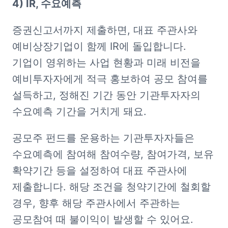
4) IR, 수요예측
증권신고서까지 제출하면, 대표 주관사와 
예비상장기업이 함께 IR에 돌입합니다. 
기업이 영위하는 사업 현황과 미래 비전을 
예비투자자에게 적극 홍보하여 공모 참여를 
설득하고, 정해진 기간 동안 기관투자자의 
수요예측 기간을 거치게 돼요.
공모주 펀드를 운용하는 기관투자자들은 
수요예측에 참여해 참여수량, 참여가격, 보유 
확약기간 등을 설정하여 대표 주관사에 
제출합니다. 해당 조건을 청약기간에 철회할 
경우, 향후 해당 주관사에서 주관하는 
공모참여 때 불이익이 발생할 수 있어요. 