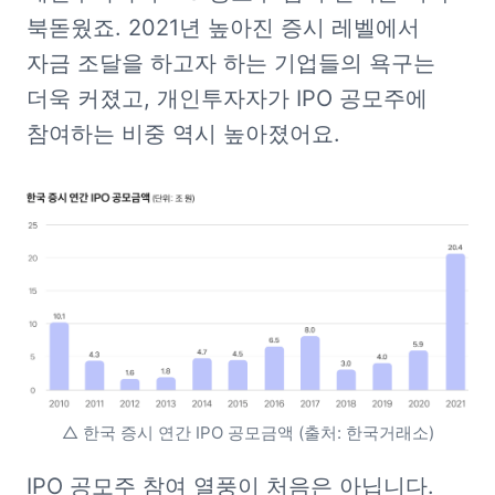
북돋웠죠. 2021년 높아진 증시 레벨에서 
자금 조달을 하고자 하는 기업들의 욕구는 
더욱 커졌고, 개인투자자가 IPO 공모주에 
참여하는 비중 역시 높아졌어요.
△ 한국 증시 연간 IPO 공모금액 (출처: 한국거래소)
IPO 공모주 참여 열풍이 처음은 아닙니다. 