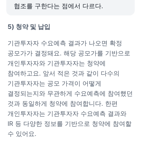
협조를 구한다는 점에서 다르다.
5) 청약 및 납입
기관투자자 수요예측 결과가 나오면 확정 
공모가가 결정돼요. 해당 공모가를 기반으로 
개인투자자와 기관투자자는 청약에 
참여하고요. 앞서 적은 것과 같이 다수의 
기관투자자는 공모 가격이 어떻게 
결정되는지와 무관하게 수요예측에 참여했던 
것과 동일하게 청약에 참여합니다. 한편 
개인투자자는 기관투자자 수요예측 결과와 
IR 등 다양한 정보를 기반으로 청약에 참여할 
수 있어요.