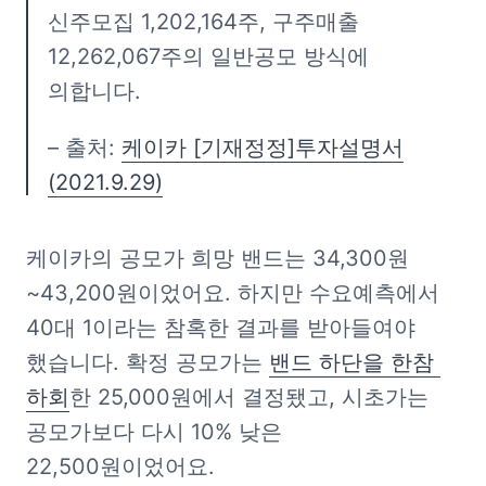
신주모집 1,202,164주, 구주매출 
12,262,067주의 일반공모 방식에 
의합니다.
– 출처: 
케이카 [기재정정]투자설명서
(2021.9.29)
케이카의 공모가 희망 밴드는 34,300원
~43,200원이었어요. 하지만 수요예측에서 
40대 1이라는 참혹한 결과를 받아들여야 
했습니다. 확정 공모가는 
밴드 하단을 한참 
하회
한 25,000원에서 결정됐고, 시초가는 
공모가보다 다시 10% 낮은 
22,500원이었어요.