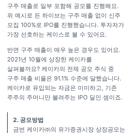
구주 매출로 일부 포함해 공모를 진행해요. 
위 예시로 든 하이브는 구주 매출 없이 신주 
모집 100%로 IPO를 진행했습니다. 투자자가 
가장 선호하는 케이스로 볼 수 있어요.
반면 구주 매출이 매우 높은 경우도 있어요. 
2021년 10월에 상장한 케이카를 
살펴볼까요? 케이카의 전체 공모 주식 중 
구주 매출 비율은 91.1% 수준에 달했습니다. 
케이카로 유입되는 자금은 미미하고, 기존 
주주의 주머니만 불려주는 IPO 딜인 셈이죠.
금번 케이카㈜의 유가증권시장 상장공모는 