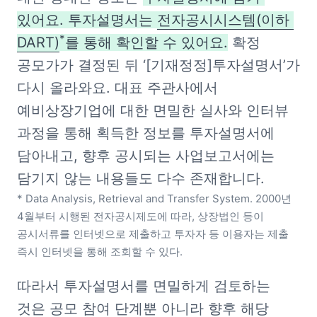
있어요. 투자설명서는 
전자공시시스템(이하 
*
DART)
를 통해 확인할 수 있어요.
 확정 
공모가가 결정된 뒤 ‘[기재정정]투자설명서’가 
다시 올라와요. 대표 주관사에서 
예비상장기업에 대한 면밀한 실사와 인터뷰 
과정을 통해 획득한 정보를 투자설명서에 
담아내고, 향후 공시되는 사업보고서에는 
* Data Analysis, Retrieval and Transfer System. 2000년 
4월부터 시행된 전자공시제도에 따라, 상장법인 등이 
공시서류를 인터넷으로 제출하고 투자자 등 이용자는 제출 
즉시 인터넷을 통해 조회할 수 있다.
따라서 투자설명서를 면밀하게 검토하는 
것은 공모 참여 단계뿐 아니라 향후 해당 