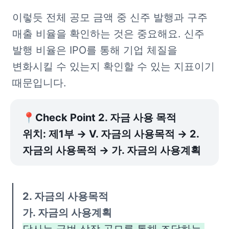
이렇듯 전체 공모 금액 중 신주 발행과 구주 
매출 비율을 확인하는 것은 중요해요. 신주 
발행 비율은 IPO를 통해 기업 체질을 
변화시킬 수 있는지 확인할 수 있는 지표이기 
때문입니다.
📍Check Point 2. 자금 사용 목적

위치: 제1부 → Ⅴ. 자금의 사용목적 → 2. 
자금의 사용목적 → 가. 자금의 사용계획
2. 자금의 사용목적
