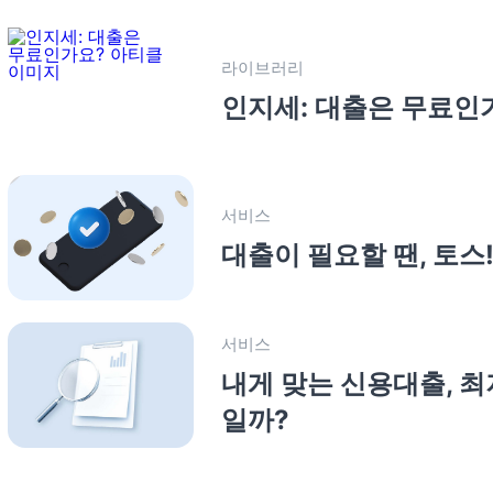
라이브러리
인지세: 대출은 무료인
서비스
대출이 필요할 땐, 토스
서비스
내게 맞는 신용대출, 최
일까?