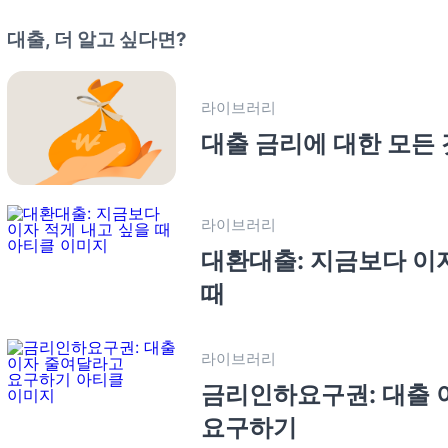
대출, 더 알고 싶다면?
라이브러리
대출 금리에 대한 모든 
라이브러리
대환대출: 지금보다 이
때
라이브러리
금리인하요구권: 대출 
요구하기