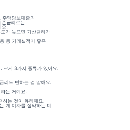
요. 주택담보대출의
의 기준금리로는
어요.
신용도가 높으면 가산금리가
이용 등 거래실적이 좋은
 크게 3가지 종류가 있어요.
 금리도 변하는 걸 말해요.
용하는 거예요.
택하는 것이 유리해요.
는 게 이자를 절약하는 데