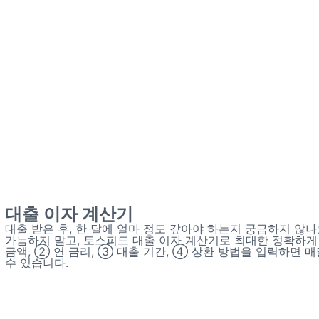
대출 이자 계산기
대출 받은 후, 한 달에 얼마 정도 갚아야 하는지 궁금하지 않나
가늠하지 말고, 토스피드 대출 이자 계산기로 최대한 정확하게
금액, ② 연 금리, ③ 대출 기간, ④ 상환 방법을 입력하면 
수 있습니다.