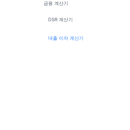
금융 계산기
DSR 계산기
대출 이자 계산기