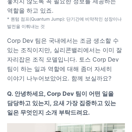
놓치지 않도록 꼭 필요한 정보를 제공하는 
* 퀀텀 점프(Quantum Jump): 단기간에 비약적인 성장이나 
발전을 이뤄내는 것
Corp Dev 팀은 국내에서는 조금 생소할 수 
있는 조직이지만, 실리콘밸리에서는 이미 잘 
자리잡은 조직 모델입니다. 토스 Corp Dev 
팀이 하는 일과 역할에 대해 좀더 자세히 
이야기 나누어보았어요. 함께 보실까요?
Q. 안녕하세요, Corp Dev 팀이 어떤 일을 
담당하고 있는지, 요새 가장 집중하고 있는 
일은 무엇인지 소개 부탁드려요.