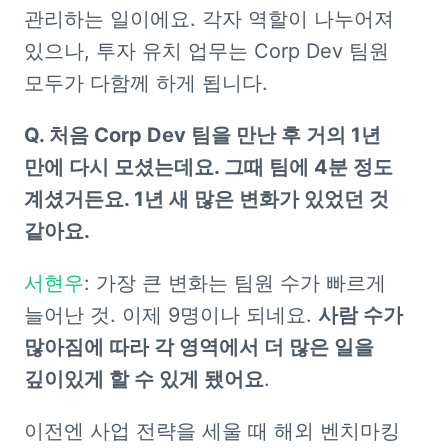
관리하는 일이에요. 각자 역할이 나누어져 
있으나, 투자 유치 업무는 Corp Dev 팀원 
모두가 다함께 하게 됩니다.
Q. 처음 Corp Dev 팀을 만난 후 거의 1년 
만에 다시 모셨는데요. 그때 팀에 4분 정도 
계셨거든요. 1년 새 많은 변화가 있었던 것 
같아요.
서현우
: 가장 큰 변화는 팀원 수가 빠르게 
늘어난 것. 이제 9명이나 되네요. 
사람 수가 
많아짐에 따라 각 영역에서 더 많은 일을 
깊이있게 할 수 있게 됐어요
. 
이전엔 사업 전략을 세울 때 해외 벤치마킹 