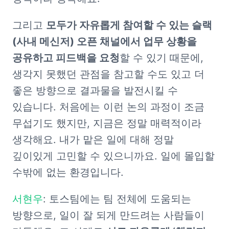
그리고 
모두가 자유롭게 참여할 수 있는 슬랙
(사내 메신저) 오픈 채널에서 업무 상황을 
공유하고 피드백을 요청
할 수 있기 때문에, 
생각지 못했던 관점을 참고할 수도 있고 더 
좋은 방향으로 결과물을 발전시킬 수 
있습니다. 처음에는 이런 논의 과정이 조금 
무섭기도 했지만, 지금은 정말 매력적이라 
생각해요. 내가 맡은 일에 대해 정말 
깊이있게 고민할 수 있으니까요. 일에 몰입할 
수밖에 없는 환경입니다.
서현우
: 토스팀에는 팀 전체에 도움되는 
방향으로, 일이 잘 되게 만드려는 사람들이 