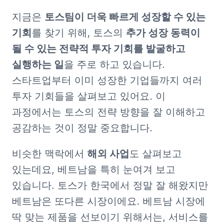
지금은 
토스팀이 더욱 빠르게 성장할 수 있는 
기회
를 찾기 위해, 토스의 
추가 성장 동력이 
될 수 있는 전략적 투자 기회를 발굴하고 
실행하는 일
을 주로 하고 있습니다. 
스타트업부터 이미 성장한 기업들까지 여러 
투자 기회들을 살펴보고 있어요. 이 
과정에서는 토스의 전략 방향을 잘 이해하고 
공감하는 것이 정말 중요합니다.
비슷한 맥락에서 
해외 사업
도 살펴보고 
있는데요, 베트남을 특히 눈여겨 보고 
있습니다. 토스가 한국에서 정말 잘 해왔지만 
베트남은 또다른 시장이에요. 베트남 시장에 
딱 맞는 제품을 선보이기 위해서는, 서비스를 