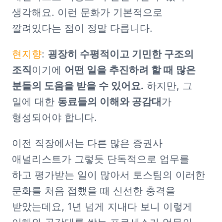
생각해요. 이런 문화가 기본적으로 
깔려있다는 점이 정말 다릅니다.
현지향
: 
굉장히 수평적이고 기민한 구조의 
조직
이기에 
어떤 일을 추진하려 할 때 많은 
분들의 도움을 받을 수 있어요.
 하지만, 그 
일에 대한 
동료들의 이해와 공감대
가 
형성되어야 합니다.
이전 직장에서는 다른 많은 증권사 
애널리스트가 그렇듯 단독적으로 업무를 
하고 평가받는 일이 많아서 토스팀의 이러한 
문화를 처음 접했을 때 신선한 충격을 
받았는데요, 1년 넘게 지내다 보니 이렇게 