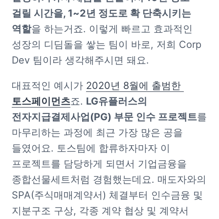
걸릴 시간을, 1~2년 정도로 확 단축시키는 
역할
을 하는거죠. 이렇게 빠르고 효과적인 
성장의 디딤돌을 쌓는 팀이 바로, 저희 Corp 
Dev 팀이라 생각해주시면 돼요.
대표적인 예시가 
2020년 8월에 출범한 
토스페이먼츠
죠. 
LG유플러스의 
전자지급결제사업(PG) 부문 인수 프로젝트
를 
마무리하는 과정에 최근 가장 많은 공을 
들였어요. 토스팀에 합류하자마자 이 
프로젝트를 담당하게 되면서 기업금융을 
종합선물세트처럼 경험했는데요. 매도자와의 
SPA(주식매매계약서) 체결부터 인수금융 및 
지분구조 구상, 각종 계약 협상 및 계약서 