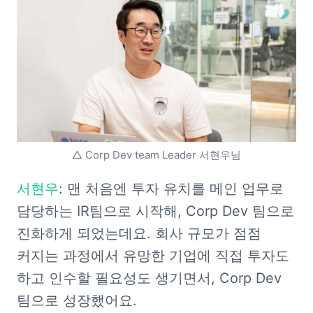
△ Corp Dev team Leader 서현우님
서현우
: 맨 처음엔 투자 유치를 메인 업무로 
담당하는 IR팀으로 시작해, Corp Dev 팀으로 
진화하게 되었는데요. 회사 규모가 점점 
커지는 과정에서 유망한 기업에 직접 투자도 
하고 인수할 필요성도 생기면서, Corp Dev 
팀으로 성장했어요. 