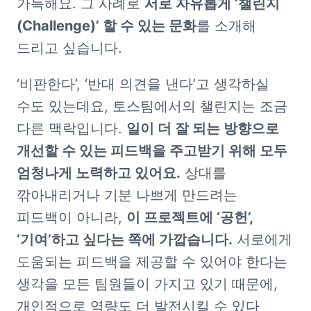
가득해요. 그 사례로 
서로 자유롭게 ‘챌린지
(Challenge)’ 할 수 있는 문화
를 소개해 
드리고 싶습니다. 
‘비판한다’, ‘반대 의견을 낸다’고 생각하실 
수도 있는데요, 토스팀에서의 챌린지는 조금 
다른 맥락입니다. 
일이 더 잘 되는 방향으로 
개선할 수 있는 피드백을 주고받기 위해 모두 
엄청나게 노력하고 있어요.
 상대를 
깎아내리거나 기분 나쁘게 만드려는 
피드백이 아니라, 
이 프로젝트에 ‘공헌’, 
‘기여’하고 싶다는 쪽에 가깝습니다.
 서로에게 
도움되는 피드백을 제공할 수 있어야 한다는 
생각을 모든 팀원들이 가지고 있기 때문에, 
개인적으로 역량도 더 발전시킬 수 있다 