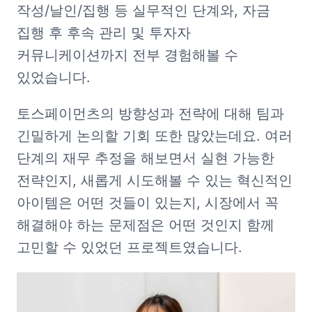
작성/날인/집행 등 실무적인 단계와, 자금 
집행 후 후속 관리 및 투자자 
커뮤니케이션까지 전부 경험해볼 수 
있었습니다.
토스페이먼츠의 방향성과 전략에 대해 팀과 
긴밀하게 논의할 기회 또한 많았는데요. 여러 
단계의 재무 추정을 해보면서 실현 가능한 
전략인지, 새롭게 시도해볼 수 있는 혁신적인 
아이템은 어떤 것들이 있는지, 시장에서 꼭 
해결해야 하는 문제점은 어떤 것인지 함께 
고민할 수 있었던 프로젝트였습니다.