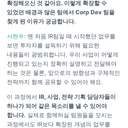
확장해오신 것 같아요. 이렇게 확장할 수 
있었던 배경과 많은 팀에서 Corp Dev 팀을 
찾게 된 이유가 궁금합니다.
서현우
: 맨 처음 IR팀일 때 시작했던 업무를 
보면 투자자를 설득하기 위해 필요한 
내용들이 광범위합니다. 우리 사업이 어떻게 
진행되고 있는지 정확히 설명하고 전달해야 
하는 것은 물론, 앞으로의 방향성과 구체적인 
전략까지 함께 공유할 수 있어야 해요.
이 과정에서 
IR, 사업, 전략 기획 담당자들이 
하나가 되어 같은 목소리를 낼 수 있어야 
합니다.
 실제로 함께하실 팀원들을 모시는 
과정에서도 IR보다 확장된 개념의 업무를 