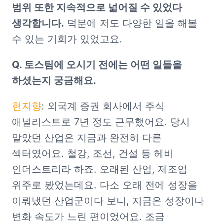
범위 또한 지속적으로 넓어질 수 있었다 
생각합니다.
 덕분에 저도 다양한 일을 해볼 
수 있는 기회가 있었고요.
Q. 토스팀에 오시기 전에는 어떤 일들을 
하셨는지 궁금해요.
현지향
: 외국계 증권 회사에서 주식 
애널리스트로 7년 정도 근무했어요. 당시 
맡았던 산업은 지금과 완전히 다른 
섹터였어요. 철강, 조선, 건설 등 헤비 
인더스트리라 하죠. 오래된 산업, 제조업 
위주로 봤었는데요. 다소 오래 전에 성장을 
이뤄냈던 산업군이다 보니, 지금은 성장이나 
변화 속도가 느린 편이었어요. 조금 