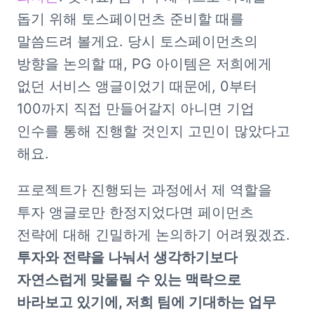
돕기 위해 토스페이먼츠 준비할 때를 
말씀드려 볼게요. 당시 토스페이먼츠의 
방향을 논의할 때, PG 아이템은 저희에게 
없던 서비스 앵글이었기 때문에, 0부터 
100까지 직접 만들어갈지 아니면 기업 
인수를 통해 진행할 것인지 고민이 많았다고 
해요. 
프로젝트가 진행되는 과정에서 제 역할을 
투자 앵글로만 한정지었다면 페이먼츠 
전략에 대해 긴밀하게 논의하기 어려웠겠죠. 
투자와 전략을 나눠서 생각하기보다 
자연스럽게 맞물릴 수 있는 맥락으로 
바라보고 있기에, 저희 팀에 기대하는 업무 