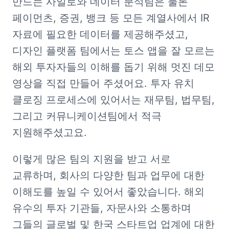
만드는 사일로와 데이터 분석팀은 물론 
페이먼츠, 증권, 뱅크 등 모든 계열사에서 IR 
자료에 필요한 데이터를 제공해주셨고, 
디자인 플랫폼 팀에서는 토스 앱을 잘 모르는 
해외 투자자들의 이해를 돕기 위해 멋진 데모 
영상을 직접 만들어 주셨어요. 투자 유치 
클로징 프로세스에 있어서는 재무팀, 법무팀, 
그리고 커뮤니케이션팀에서 적극 
지원해주셨고요.
이렇게 많은 팀의 지원을 받고 서로 
교류하며, 회사의 다양한 팀과 업무에 대한 
이해도를 높일 수 있어서 좋았습니다. 해외 
유수의 투자 기관들, 자문사와 소통하며 
그들의 글로벌 및 한국 스타트업 업계에 대한 