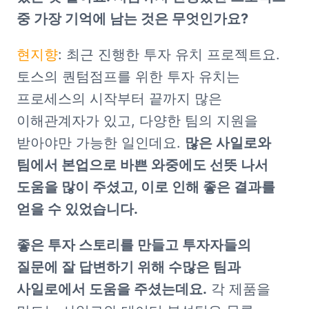
중 가장 기억에 남는 것은 무엇인가요?
현지향
: 최근 진행한 투자 유치 프로젝트요. 
토스의 퀀텀점프를 위한 투자 유치는 
프로세스의 시작부터 끝까지 많은 
이해관계자가 있고, 다양한 팀의 지원을 
받아야만 가능한 일인데요. 
많은 사일로와 
팀에서 본업으로 바쁜 와중에도 선뜻 나서 
도움을 많이 주셨고, 이로 인해 좋은 결과를 
얻을 수 있었습니다.
좋은 투자 스토리를 만들고 투자자들의 
질문에 잘 답변하기 위해 수많은 팀과 
사일로에서 도움을 주셨는데요.
 각 제품을 