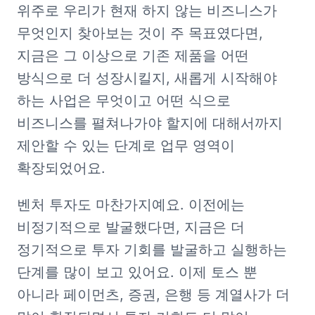
위주로 우리가 현재 하지 않는 비즈니스가 
무엇인지 찾아보는 것이 주 목표였다면, 
지금은 그 이상으로 기존 제품을 어떤 
방식으로 더 성장시킬지, 새롭게 시작해야 
하는 사업은 무엇이고 어떤 식으로 
비즈니스를 펼쳐나가야 할지에 대해서까지 
제안할 수 있는 단계로 업무 영역이 
확장되었어요.
벤처 투자도 마찬가지예요. 이전에는 
비정기적으로 발굴했다면, 지금은 더 
정기적으로 투자 기회를 발굴하고 실행하는 
단계를 많이 보고 있어요. 이제 토스 뿐 
아니라 페이먼츠, 증권, 은행 등 계열사가 더 