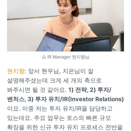
△ IR Manager 현지향님
현지향
: 앞서 현우님, 지은님이 잘 
설명해주셨는데 크게 세 개의 축으로 
봐주시면 될 것 같아요. 
1) 전략, 2) 투자/
벤처스, 3) 투자 유치/IR(Investor Relations)
이요. 이중 저는 투자 유치/IR을 담당하고 
있는데요. 주요 업무는 토스의 빠른 규모 
확장을 위한 신규 투자 유치 프로세스 전반을 