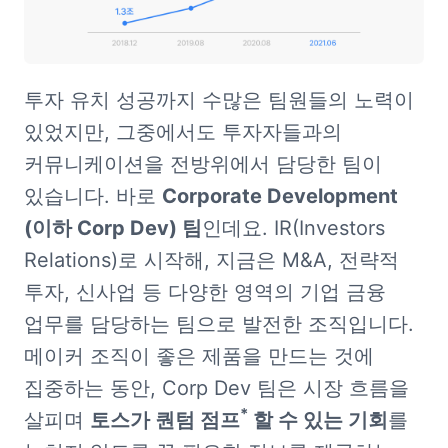
투자 유치 성공까지 수많은 팀원들의 노력이 
있었지만, 그중에서도 투자자들과의 
커뮤니케이션을 전방위에서 담당한 팀이 
있습니다. 바로 
Corporate Development 
(이하 Corp Dev) 팀
인데요. IR(Investors 
Relations)로 시작해, 지금은 M&A, 전략적 
투자, 신사업 등 다양한 영역의 기업 금융 
업무를 담당하는 팀으로 발전한 조직입니다. 
메이커 조직이 좋은 제품을 만드는 것에 
집중하는 동안, Corp Dev 팀은 시장 흐름을 
*
살피며 
토스가 퀀텀 점프
 할 수 있는 기회
를 