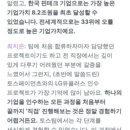
알렸고, 
한국 핀테크 기업으로는 가장 높은 
기업가치 8.2조원을 최초 달성할 수 
있었습니다. 전세계적으로는 33위에 오를 
정도로 높은 기업가치예요.
최지은
: 팀에 처음 합류하자마자 담당했던 
프로젝트이기도 하고 전 직장에서는 깊이 
있게 다루기 어려웠던 부분에 갈증을 
느꼈어서 그런지, (초반에 말씀드린) 
토스페이먼츠와의 LG유플러스 인수 
프로젝트가 가장 기억에 많이 남아요. 
하나의 
기업을 인수하는 모든 과정을 처음부터 
끝까지 ‘직접’ 진행해보는 것은 정말 경험하기 
어렵거든요.
 토스팀에서는 각 단계를 
세심하게 경험할 수 있었습니다. 이 과정에서 