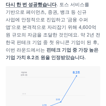
다시 한 번 성공했습니다
. 토스 서비스를 
기반으로 페이먼츠, 증권, 뱅크 등 신규 
사업에 안정적으로 진입하고 ‘금융 수퍼 
앱’으로 본격적으로 자리잡기 위해 4,600억 
원 규모의 자금을 조달한 것인데요. 약 2년 전 
한국 핀테크 기업 중 첫 유니콘 기업이 된 후, 
이번 라운드에서는 
핀테크 기업 중 가장 높은 
기업 가치 8.2조 원을 인정받았습니다.