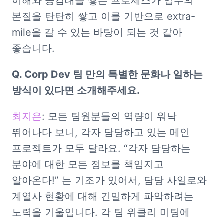
이해와 공감대를 쌓는 프로세스가 업무의 
본질을 탄탄히 쌓고 이를 기반으로 extra-
mile을 갈 수 있는 바탕이 되는 것 같아 
좋습니다. 
Q. Corp Dev 팀 만의 특별한 문화나 일하는 
방식이 있다면 소개해주세요.
최지은
: 모든 팀원분들의 역량이 워낙 
뛰어나다 보니, 각자 담당하고 있는 메인 
프로젝트가 모두 달라요. “각자 담당하는 
분야에 대한 모든 정보를 책임지고 
알아온다!” 는 기조가 있어서, 담당 사일로와 
계열사 현황에 대해 긴밀하게 파악하려는 
노력을 기울입니다. 각 팀 위클리 미팅에 