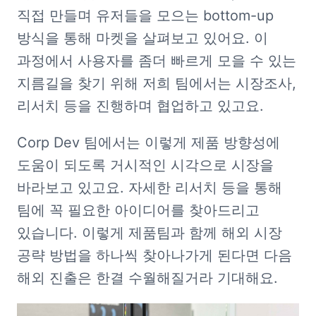
직접 만들며 유저들을 모으는 bottom-up 
방식을 통해 마켓을 살펴보고 있어요. 이 
과정에서 사용자를 좀더 빠르게 모을 수 있는 
지름길을 찾기 위해 저희 팀에서는 시장조사, 
리서치 등을 진행하며 협업하고 있고요.
Corp Dev 팀에서는 이렇게 제품 방향성에 
도움이 되도록 거시적인 시각으로 시장을 
바라보고 있고요. 자세한 리서치 등을 통해 
팀에 꼭 필요한 아이디어를 찾아드리고 
있습니다. 이렇게 제품팀과 함께 해외 시장 
공략 방법을 하나씩 찾아나가게 된다면 다음 
해외 진출은 한결 수월해질거라 기대해요. 