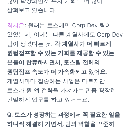
많이 확장되면서 투자 기회도 더 많이 
살펴보고 있습니다. 
최지은
: 원래는 토스에만 Corp Dev 팀이 
있었는데, 이제는 다른 계열사에도 Corp Dev 
팀이 생겼다는 것. 
각 계열사가 더 빠르게 
퀀텀점프할 수 있는 기회를 제공할 수 있는 
분들이 합류하시면서, 토스팀 전체의 
퀀텀점프 속도가 더 가속화되고 있어요
. 
계열사마다 집중하는 사업은 다르지만 
토스가 원 앱 전략을 가져가는 만큼 굉장히 
긴밀하게 업무를 하고 있거든요.
Q. 토스가 성장하는 과정에서 꼭 필요한 일을 
하나씩 해결해 가면서, 팀의 역할을 꾸준히 