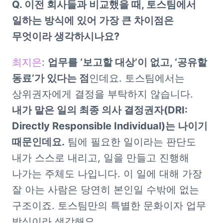
Q. 이전 회사들과 비교했을 때, 토스팀에서 
일하는 방식에 있어 가장 큰 차이점은 
무엇이라 생각하시나요?
최지은
: 
업무를 ‘보고할 대상’이 없고, ‘공유할 
동료’가 있다는 점
인데요. 토스팀에서는 
상위권자에게 결정을 부탁하지 않습니다. 
내가 맡은 일의 최종 의사 결정권자(DRI: 
Directly Responsible Individual)는 나이기 
때문인데요.
 팀에 필요한 일이라는 판단도 
내가 스스로 내리고, 일을 만들고 진행해 
나가는 주체도 나입니다. 이 일에 대해 가장 
잘 아는 사람은 당연히 본인일 수밖에 없는 
구조이죠. 토스팀만의 특별한 문화이자 업무 
방식이라 생각해요. 