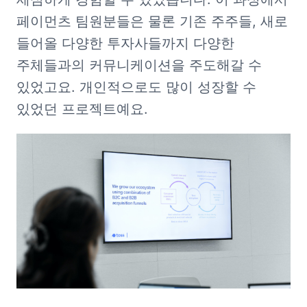
페이먼츠 팀원분들은 물론 기존 주주들, 새로 
들어올 다양한 투자사들까지 다양한 
주체들과의 커뮤니케이션을 주도해갈 수 
있었고요. 개인적으로도 많이 성장할 수 
있었던 프로젝트예요. 