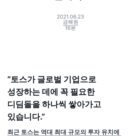
2021.06.23
금혜원
16
분
“토스가 글로벌 기업으로 
성장하는 데에 꼭 필요한 
디딤돌을 하나씩 쌓아가고 
있습니다.”
최근 토스는 역대 최대 규모의 투자 유치에 