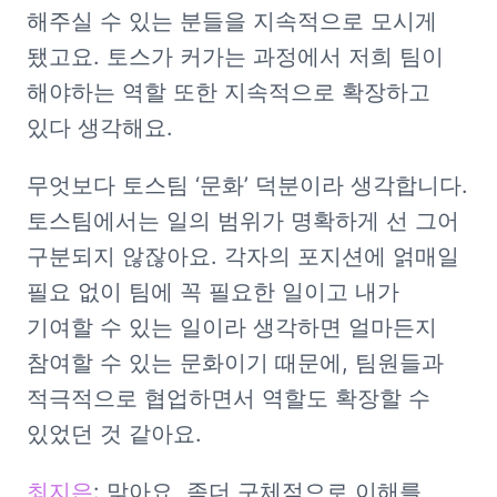
해주실 수 있는 분들을 지속적으로 모시게 
됐고요. 토스가 커가는 과정에서 저희 팀이 
해야하는 역할 또한 지속적으로 확장하고 
있다 생각해요. 
무엇보다 토스팀 ‘문화’ 덕분이라 생각합니다. 
토스팀에서는 일의 범위가 명확하게 선 그어 
구분되지 않잖아요. 각자의 포지션에 얽매일 
필요 없이 팀에 꼭 필요한 일이고 내가 
기여할 수 있는 일이라 생각하면 얼마든지 
참여할 수 있는 문화이기 때문에, 팀원들과 
적극적으로 협업하면서 역할도 확장할 수 
있었던 것 같아요.
최지은
: 맞아요, 좀더 구체적으로 이해를 