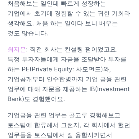
처음해보는 일인데 빠르게 성장하는 
기업에서 초기에 경험할 수 있는 귀한 기회라 
생각해요. 처음 하는 일이다 보니 배우는 
것도 많습니다.
최지은
: 직전 회사는 컨설팅 펌이었고요. 
특정 투자자들에게 자금을 조달받아 투자를 
하는 PE(Private Equity: 사모펀드)와, 
기업공개부터 인수합병까지 기업 금융 관련 
업무에 대해 자문을 제공하는 IB(Investment 
Bank)도 경험했어요.
기업금융 관련 업무는 골고루 경험해보고 
토스팀에 합류해서 그런지, 각 회사에서 했던 
업무들을 토스팀에서 잘 융합시키면서 