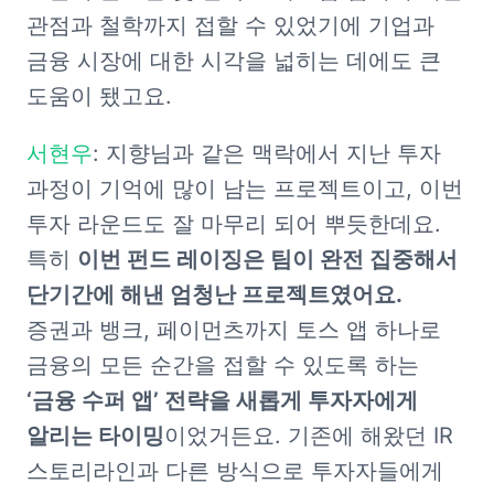
관점과 철학까지 접할 수 있었기에 기업과 
금융 시장에 대한 시각을 넓히는 데에도 큰 
도움이 됐고요.
서현우
: 지향님과 같은 맥락에서 지난 투자 
과정이 기억에 많이 남는 프로젝트이고, 이번 
투자 라운드도 잘 마무리 되어 뿌듯한데요. 
특히 
이번 펀드 레이징은 팀이 완전 집중해서 
단기간에 해낸 엄청난 프로젝트였어요.
증권과 뱅크, 페이먼츠까지 토스 앱 하나로 
금융의 모든 순간을 접할 수 있도록 하는 
‘금융 수퍼 앱’ 전략을 새롭게 투자자에게 
알리는 타이밍
이었거든요. 기존에 해왔던 IR 
스토리라인과 다른 방식으로 투자자들에게 