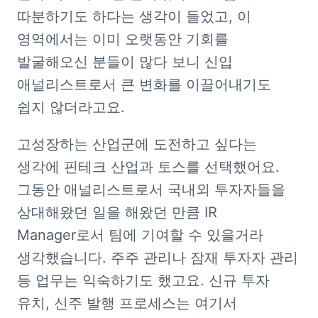
따분하기도 하다는 생각이 들었고, 이 
영역에서는 이미 오랫동안 기회를 
발굴해오신 분들이 많다 보니 신입 
애널리스트로서 큰 변화를 이끌어내기도 
쉽지 않더라고요.
고성장하는 산업군에 도전하고 싶다는 
생각에 핀테크 산업과 토스를 선택했어요. 
그동안 애널리스트로서 국내외 투자자들을 
상대해왔던 일을 해왔던 만큼 IR 
Manager로서 팀에 기여할 수 있을거라 
생각했습니다. 주주 관리나 잠재 투자자 관리 
등 업무는 익숙하기도 했고요. 신규 투자 
유치, 신주 발행 프로세스는 여기서 