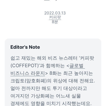
2022.03.13
커피팟
8
분
Editor’s Note
쉽고 재밌는 해외 비즈 뉴스레터 ‘커피팟
(COFFEPOT)’과 함께하는 <
글로벌 
비즈니스 라운지
> 8화는 최근 높아지는 
크립토(암호화폐)의 위상에 대해 전해요. 
얼마 전까지만 해도 투기 대상이라고 
여겨지던 가상화폐는 어느새 실물 
경제에도 영향을 미치기 시작했는데요. 