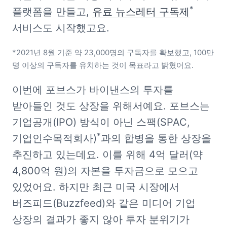
*
플랫폼을 만들고, 
유료 뉴스레터 구독제
서비스도 시작했고요.
*2021년 8월 기준 약 23,000명의 구독자를 확보했고, 100만 
명 이상의 구독자를 유치하는 것이 목표라고 밝혔어요. 
이번에 포브스가 바이낸스의 투자를 
받아들인 것도 상장을 위해서예요. 포브스는 
기업공개(IPO) 방식이 아닌 스팩(SPAC, 
*
기업인수목적회사)
과의 합병을 통한 상장을 
추진하고 있는데요. 이를 위해 4억 달러(약 
4,800억 원)의 자본을 투자금으로 모으고 
있었어요. 하지만 최근 미국 시장에서 
버즈피드(Buzzfeed)와 같은 미디어 기업 
상장의 결과가 좋지 않아 투자 분위기가 