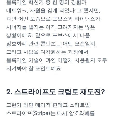
블록체인 혁신가 중 한 명의 경험과 
네트워크, 자원을 갖게 되었다”고 했지만, 
과연 어떤 모습으로 포브스와 바이낸스가 
시너지를 낼지는 아직 그려지지는 않은 
상황이에요. 앞으로 포브스에서 나올 
암호화폐 관련 콘텐츠는 어떤 모습일지, 
그리고 사업을 다각화하는 과정에서 
블록체인 기술이 과연 어떻게 사용될지 모두 
지켜봐야 할 포인트예요. 
2. 스트라이프도 크립토 재도전?
그런가 하면 메이저 핀테크 스타트업 
스트라이프(Stripe)는 다시 암호화폐를 