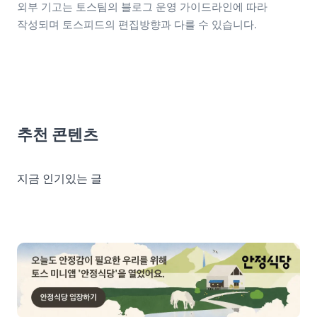
외부 기고는 토스팀의 블로그 운영 가이드라인에 따라 
작성되며 토스피드의 편집방향과 다를 수 있습니다.
추천 콘텐츠
지금 인기있는 글