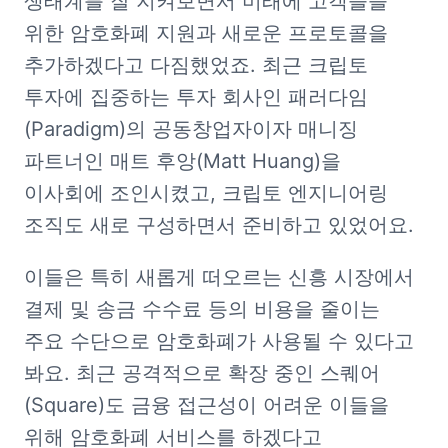
생태계를 잘 지켜보면서 미래에 고객들을 
위한 암호화폐 지원과 새로운 프로토콜을 
추가하겠다고 다짐했었죠. 최근 크립토 
투자에 집중하는 투자 회사인 패러다임
(Paradigm)의 공동창업자이자 매니징 
파트너인 매트 후앙(Matt Huang)을 
이사회에 조인시켰고, 크립토 엔지니어링 
조직도 새로 구성하면서 준비하고 있었어요. 
이들은 특히 새롭게 떠오르는 신흥 시장에서 
결제 및 송금 수수료 등의 비용을 줄이는 
주요 수단으로 암호화폐가 사용될 수 있다고 
봐요. 최근 공격적으로 확장 중인 스퀘어
(Square)도 금융 접근성이 어려운 이들을 
위해 암호화폐 서비스를 하겠다고 