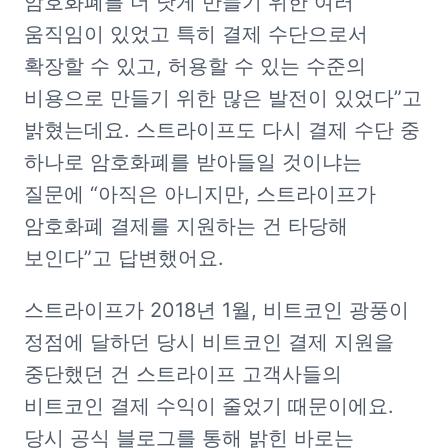
암호화폐를 더 낫게 만들기 위한 여러 
움직임이 있었고 특히 결제 수단으로서 
확장할 수 있고, 허용할 수 있는 수준의 
비용으로 만들기 위한 많은 발전이 있었다”고 
밝혔는데요. 스트라이프도 다시 결제 수단 중 
하나로 암호화폐를 받아들일 것이냐는 
질문에 “아직은 아니지만, 스트라이프가 
암호화폐 결제를 지원하는 건 타당해 
보인다”고 답변했어요. 
스트라이프가 2018년 1월, 비트코인 광풍이 
정점에 달하던 당시 비트코인 결제 지원을 
중단했던 건 스트라이프 고객사들의 
비트코인 결제 수익이 줄었기 때문이에요. 
당시 공식 블로그를 통해 밝힌 바로는 