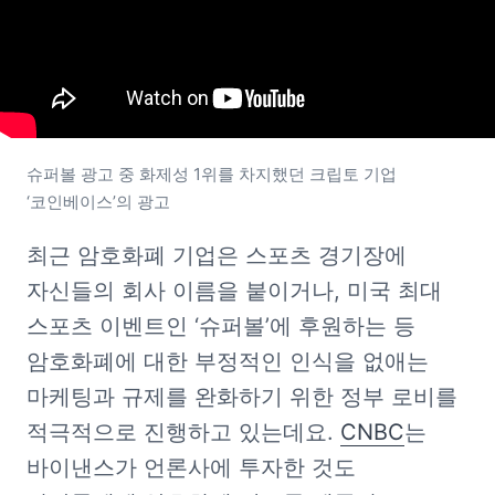
슈퍼볼 광고 중 화제성 1위를 차지했던 크립토 기업 
‘코인베이스’의 광고
최근 암호화폐 기업은 스포츠 경기장에 
자신들의 회사 이름을 붙이거나, 미국 최대 
스포츠 이벤트인 ‘슈퍼볼’에 후원하는 등 
암호화폐에 대한 부정적인 인식을 없애는 
마케팅과 규제를 완화하기 위한 정부 로비를 
적극적으로 진행하고 있는데요. 
CNBC
는 
바이낸스가 언론사에 투자한 것도 