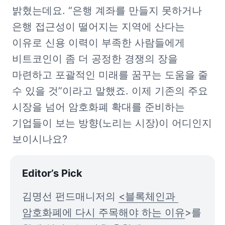
밝혔는데요. “은행 계좌를 만들지 못하거나 
은행 접근성이 떨어지는 지역에 산다는 
이유로 신용 이력이 부족한 사람들에게 
비트코인이 좀 더 공정한 경쟁의 장을 
마련하고 포괄적인 미래를 꿈꾸는 도움을 줄 
수 있을 것”이라고 말했죠. 이제 기존의 주요 
시장을 넘어 암호화폐 확대를 준비하는 
기업들이 보는 방향(노리는 시장)이 어디인지 
보이시나요? 
Editor’s Pick
김명선 펀드매니저의 
<블록체인과 
암호화폐에 다시 주목해야 하는 이유
>를 