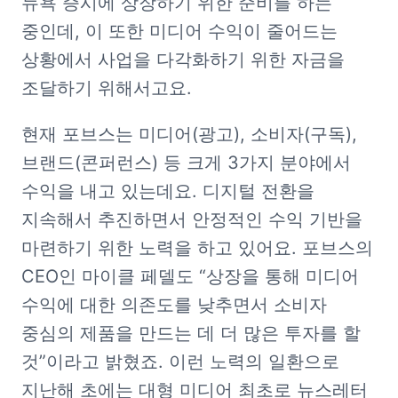
뉴욕 증시에 상장하기 위한 준비를 하는 
중인데, 이 또한 미디어 수익이 줄어드는 
상황에서 사업을 다각화하기 위한 자금을 
조달하기 위해서고요. 
현재 포브스는 미디어(광고), 소비자(구독), 
브랜드(콘퍼런스) 등 크게 3가지 분야에서 
수익을 내고 있는데요. 디지털 전환을 
지속해서 추진하면서 안정적인 수익 기반을 
마련하기 위한 노력을 하고 있어요. 포브스의 
CEO인 마이클 페델도 “상장을 통해 미디어 
수익에 대한 의존도를 낮추면서 소비자 
중심의 제품을 만드는 데 더 많은 투자를 할 
것”이라고 밝혔죠. 이런 노력의 일환으로 
지난해 초에는 대형 미디어 최초로 뉴스레터 