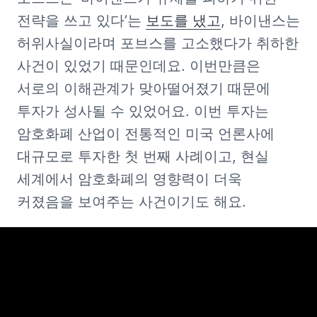
전략을 쓰고 있다’는 
보도를 냈고
, 바이낸스는 
허위사실이라며 포브스를 고소했다가 취하한 
사건이 있었기 때문인데요. 이번만큼은 
서로의 이해관계가 맞아떨어졌기 때문에 
투자가 성사될 수 있었어요. 이번 투자는 
암호화폐 산업이 전통적인 미국 언론사에 
대규모로 투자한 첫 번째 사례이고, 현실 
세계에서 암호화폐의 영향력이 더욱 
커졌음을 보여주는 사건이기도 해요. 