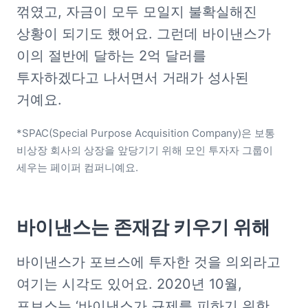
꺾였고, 자금이 모두 모일지 불확실해진 
상황이 되기도 했어요. 그런데 바이낸스가 
이의 절반에 달하는 2억 달러를 
투자하겠다고 나서면서 거래가 성사된 
거예요. 
*SPAC(Special Purpose Acquisition Company)은 보통 
비상장 회사의 상장을 앞당기기 위해 모인 투자자 그룹이 
세우는 페이퍼 컴퍼니예요. 
바이낸스는 존재감 키우기 위해
바이낸스가 포브스에 투자한 것을 의외라고 
여기는 시각도 있어요. 2020년 10월, 
포브스는 ‘바이낸스가 규제를 피하기 위한 