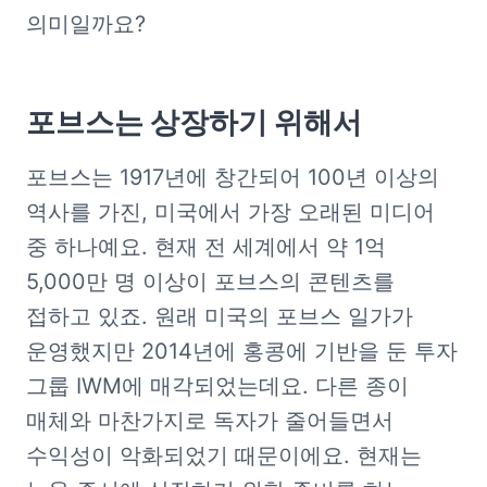
의미일까요? 
포브스는 상장하기 위해서
포브스는 1917년에 창간되어 100년 이상의 
역사를 가진, 미국에서 가장 오래된 미디어 
중 하나예요. 현재 전 세계에서 약 1억 
5,000만 명 이상이 포브스의 콘텐츠를 
접하고 있죠. 원래 미국의 포브스 일가가 
운영했지만 2014년에 홍콩에 기반을 둔 투자 
그룹 IWM에 매각되었는데요. 다른 종이 
매체와 마찬가지로 독자가 줄어들면서 
수익성이 악화되었기 때문이에요. 현재는 