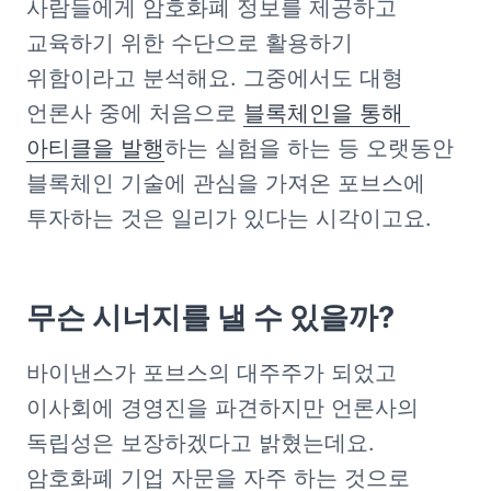
사람들에게 암호화폐 정보를 제공하고 
교육하기 위한 수단으로 활용하기 
위함이라고 분석해요. 그중에서도 대형 
언론사 중에 처음으로 
블록체인을 통해 
아티클을 발행
하는 실험을 하는 등 오랫동안 
블록체인 기술에 관심을 가져온 포브스에 
투자하는 것은 일리가 있다는 시각이고요.  
무슨 시너지를 낼 수 있을까?
바이낸스가 포브스의 대주주가 되었고 
이사회에 경영진을 파견하지만 언론사의 
독립성은 보장하겠다고 밝혔는데요. 
암호화폐 기업 자문을 자주 하는 것으로 