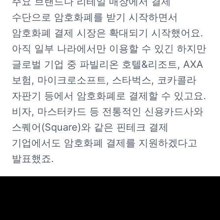
주요 브랜드나 리테일 매장에서 결제 
수단으로 암호화폐를 받기 시작하면서 
암호화폐 결제 시장은 확대되기 시작했어요. 
아직 일부 나라에서만 이용할 수 있긴 하지만 
글로벌 기업 중 파빌리온 호텔&리조트, AXA 
보험, 마이크로소프트, 스타벅스, 코카콜라 
자판기 등에서 암호화폐로 결제할 수 있고요. 
비자, 마스터카드 등 전통적인 신용카드사와 
스퀘어(Square)와 같은 핀테크 결제 
기업에서도 암호화폐 결제를 지원하겠다고 
발표했죠. 