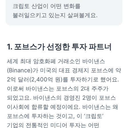
크립토 산업이 어떤 변화를 
불러일으키고 있는지 살펴볼게요. 
1. 포브스가 선정한 투자 파트너
세계 최대 암호화폐 거래소인 바이낸스
(Binance)가 미국의 대표 경제지 포브스에 약 
2억 달러(2,400억 원)를 투자하기로 했어요. 
이로써 바이낸스는 포브스의 2대 주주가 
되었고요. 바이낸스의 경영진 2명이 포브스 
이사회에 합류할 예정이에요. 바이낸스는 왜 
포브스에 투자하는 것이고, 이 ‘크립토’ 
기업의 전통적인 미디어 투자는 어떤 