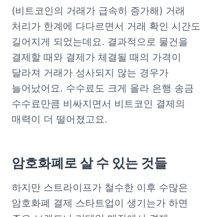
(비트코인의 거래가 급속히 증가해) 거래 
처리가 한계에 다다르면서 거래 확인 시간도 
길어지게 되었는데요. 결과적으로 물건을 
결제할 때와 결제가 체결될 때의 가격이 
달라져 거래가 성사되지 않는 경우가 
늘어났어요. 수수료도 크게 올라 은행 송금 
수수료만큼 비싸지면서 비트코인 결제의 
매력이 더 떨어졌고요. 
암호화폐로 살 수 있는 것들
하지만 스트라이프가 철수한 이후 수많은 
암호화폐 결제 스타트업이 생기는가 하면 