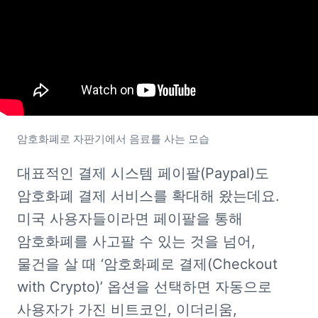
암호화폐로 자판기에서 음료를 사는 모습
대표적인 결제 시스템 페이팔(Paypal)도 
암호화폐 결제 서비스를 확대해 왔는데요. 
미국 사용자들이라면 페이팔을 통해 
암호화폐를 사고팔 수 있는 것을 넘어, 
물건을 살 때 ‘암호화폐로 결제(Checkout 
with Crypto)’ 옵션을 선택하면 자동으로 
사용자가 가진 비트코인, 이더리움, 