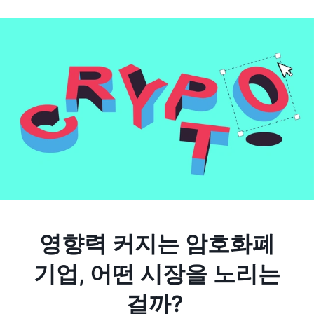
영향력 커지는 암호화폐
기업, 어떤 시장을 노리는
걸까?