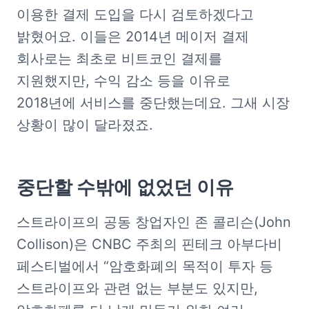
이용한 결제 도입을 다시 검토하겠다고 
밝혔어요. 이들은 2014년 메이저 결제 
회사로는 최초로 비트코인 결제를 
지원했지만, 수익 감소 등을 이유로 
2018년에 서비스를 중단했는데요. 그새 시장 
상황이 많이 달라졌죠. 
중단할 수밖에 없었던 이유
스트라이프의 공동 창업자인 존 콜리슨(John 
Collison)은 CNBC 주최의 핀테크 아부다비 
페스티벌에서 “암호화폐의 목적이 투자 등 
스트라이프와 관련 없는 부분도 있지만, 