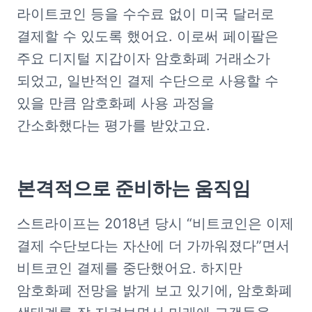
라이트코인 등을 수수료 없이 미국 달러로 
결제할 수 있도록 했어요. 이로써 페이팔은 
주요 디지털 지갑이자 암호화폐 거래소가 
되었고, 일반적인 결제 수단으로 사용할 수 
있을 만큼 암호화폐 사용 과정을 
간소화했다는 평가를 받았고요. 
본격적으로 준비하는 움직임
스트라이프는 2018년 당시 “비트코인은 이제 
결제 수단보다는 자산에 더 가까워졌다”면서 
비트코인 결제를 중단했어요. 하지만 
암호화폐 전망을 밝게 보고 있기에, 암호화폐 