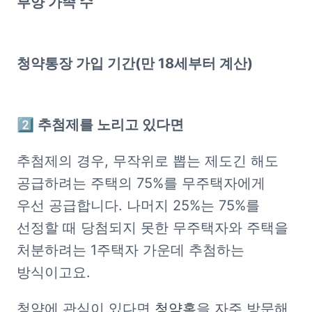
부양 가족 수
청약통장 가입 기간(만 18세부터 계산)
2️⃣ 추첨제를 노리고 있다면
추첨제의 경우, 무작위로 뽑는 제도긴 해도 
공급하려는 주택의 75%를 무주택자에게 
우선 공급합니다. 나머지 25%는 75%를 
선정할 때 당첨되지 못한 무주택자와 주택을 
처분하려는 1주택자 가운데 추첨하는 
방식이고요.
청약에 관심이 있다면 
청약홈
을 자주 방문해 