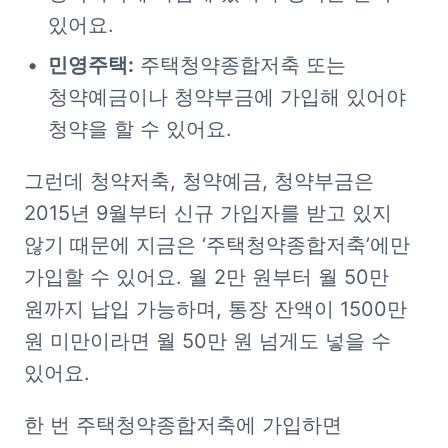
있어요.
민영주택:
 주택청약종합저축 또는 
청약예금이나 청약부금에 가입해 있어야 
청약을 할 수 있어요.
그런데 청약저축, 청약예금, 청약부금은 
2015년 9월부터 신규 가입자를 받고 있지 
않기 때문에 지금은 ‘주택청약종합저축’에만 
가입할 수 있어요. 월 2만 원부터 월 50만 
원까지 납입 가능하며, 통장 잔액이 1500만 
원 미만이라면 월 50만 원 넘게도 넣을 수 
있어요.
한 번 주택청약종합저축에 가입하면 