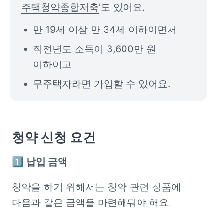
주택청약종합저축
’도 있어요.
만 19세 이상 만 34세 이하이면서
직전년도 소득이 3,600만 원 
이하이고
무주택자라면 가입할 수 있어요.
청약 신청 요건
1️⃣ 납입 금액
청약을 하기 위해서는 청약 관련 상품에 
다음과 같은 금액을 마련해둬야 해요.