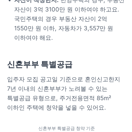
자산이 적정한지:
 민영주택의 경우, 부동산 
자산이 3억 3100만 원 이하여야 하고요. 
국민주택의 경우 부동산 자산이 2억 
1550만 원 이하, 자동차가 3,557만 원 
이하여야 해요.
신혼부부 특별공급
입주자 모집 공고일 기준으로 혼인신고한지 
7년 이내의 신혼부부가 노려볼 수 있는 
특별공급 유형으로, 주거전용면적 85m² 
이하인 주택에 청약을 넣을 수 있어요.
 신혼부부 특별공급 청약 기준