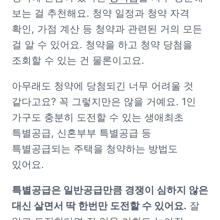
보는 걸 추천해요. 청약 일정과 청약 자격 
확인, 가점 계산 등 청약과 관련된 거의 모든 
걸 알 수 있어요. 청약을 하고 청약 당첨을 
조회할 수 있는 건 물론이고요.
아무래도 청약에 당첨되긴 너무 어려울 것 
같다고요? 꼭 그렇지만은 않을 거예요. 1인 
가구도 충분히 도전할 수 있는 생애최초 
특별공급, 신혼부부 특별공급 등 
특별공급되는 주택을 청약하는 방법도 
있어요.
특별공급은 일반공급만큼 경쟁이 심하지 않은 
대신 살면서 딱 한번만 도전할 수 있어요.
 잘 