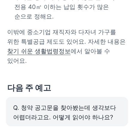
전용 40㎡ 이하는 납입 횟수가 많은 
순으로 정해요.
이밖에 중소기업 재직자와 다자녀 가구를 
위한 특별공급 제도도 있어요. 자세한 내용은 
찾기 쉬운 생활법령정보
에서 알아볼 수 
있어요.
다음 주 예고
Q. 청약 공고문을 찾아봤는데 생각보다 
어렵더라고요. 어떻게 읽어야 하나요?