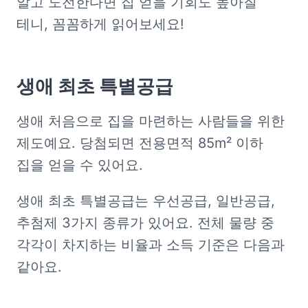
알고 도전한다면 집 얻을 기회도 높아질 
테니, 꼼꼼하게 읽어보세요!
생애 최초 특별공급
생애 처음으로 집을 마련하는 사람들을 위한 
제도예요. 당첨되면 전용면적 85m² 이하 
집을 얻을 수 있어요.
생애 최초 특별공급는 우선공급, 일반공급, 
추첨제 3가지 종류가 있어요. 전체 물량 중 
각각이 차지하는 비율과 소득 기준은 다음과 
같아요.