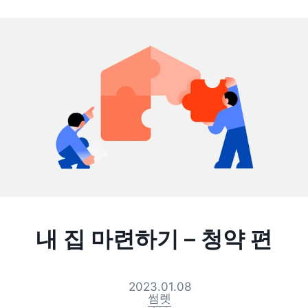
내 집 마련하기 – 청약 편
2023.01.08
썸렛