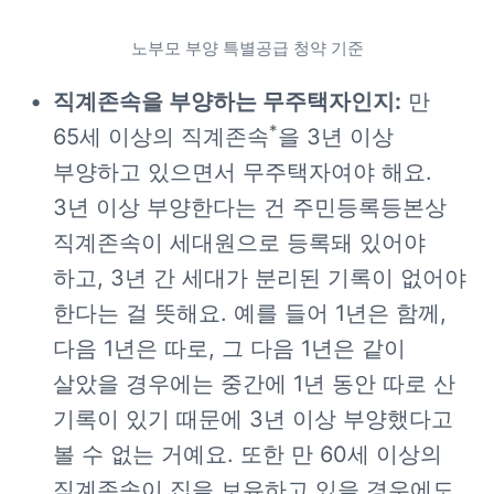
노부모 부양 특별공급 청약 기준
직계존속을 부양하는 무주택자인지:
 만 
*
65세 이상의 직계존속
을 3년 이상 
부양하고 있으면서 무주택자여야 해요. 
3년 이상 부양한다는 건 주민등록등본상 
직계존속이 세대원으로 등록돼 있어야 
하고, 3년 간 세대가 분리된 기록이 없어야 
한다는 걸 뜻해요. 예를 들어 1년은 함께, 
다음 1년은 따로, 그 다음 1년은 같이 
살았을 경우에는 중간에 1년 동안 따로 산 
기록이 있기 때문에 3년 이상 부양했다고 
볼 수 없는 거예요. 또한 만 60세 이상의 
직계존속이 집을 보유하고 있을 경우에도 