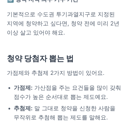
기본적으로 수도권 투기과열지구로 지정된 
지역에 청약하고 싶다면, 청약 전에 미리 2년 
이상 살고 있어야 해요.
청약 당첨자 뽑는 법
가점제와 추첨제 2가지 방법이 있어요.
가점제:
 가산점을 주는 요건들을 많이 갖춰 
점수가 높은 순서대로 뽑는 제도예요.
추첨제:
 말 그대로 청약을 신청한 사람을 
무작위로 추첨해 뽑는 제도를 말해요.