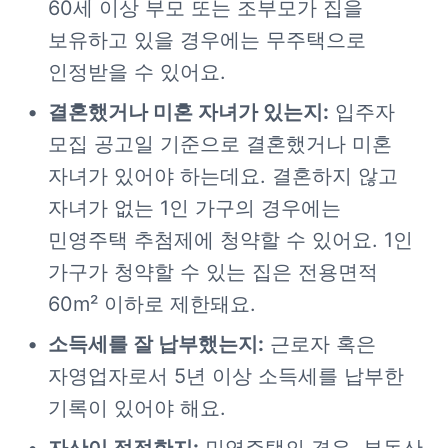
60세 이상 부모 또는 조부모가 집을 
보유하고 있을 경우에는 무주택으로 
인정받을 수 있어요.
결혼했거나 미혼 자녀가 있는지:
 입주자 
모집 공고일 기준으로 결혼했거나 미혼 
자녀가 있어야 하는데요. 결혼하지 않고 
자녀가 없는 1인 가구의 경우에는 
민영주택 추첨제에 청약할 수 있어요. 1인 
가구가 청약할 수 있는 집은 전용면적 
60m² 이하로 제한돼요.
소득세를 잘 납부했는지:
 근로자 혹은 
자영업자로서 5년 이상 소득세를 납부한 
기록이 있어야 해요.