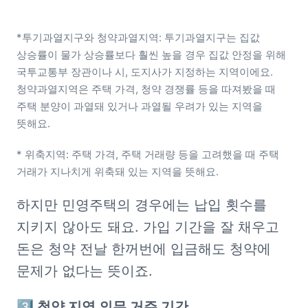
*투기과열지구와 청약과열지역: 투기과열지구는 집값 
상승률이 물가 상승률보다 훨씬 높을 경우 집값 안정을 위해 
국투교통부 장관이나 시, 도지사가 지정하는 지역이에요. 
청약과열지역은 주택 가격, 청약 경쟁률 등을 따져봤을 때 
주택 분양이 과열돼 있거나 과열될 우려가 있는 지역을 
뜻해요.
* 위축지역: 주택 가격, 주택 거래량 등을 고려했을 때 주택 
거래가 지나치게 위축돼 있는 지역을 뜻해요.
하지만 민영주택의 경우에는 납입 횟수를 
지키지 않아도 돼요. 가입 기간을 잘 채우고 
돈은 청약 전날 한꺼번에 입금해도 청약에 
문제가 없다는 뜻이죠.
3️⃣ 청약 지역 의무 거주 기간