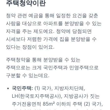
주택청약이란
청약 관련 예금을 통해 일정한 요건을 갖춘 
사람을 대상으로 아파트를 분양받을 수 있는 
자격을 주는 제도예요. 청약에 당첨되면 
시세보다 저렴한 가격에 집을 분양받을 수 
있다는 장점이 있어요.
주택청약을 통해 분양받을 수 있는 
주택으로는 크게 국민주택과 민영주택으로 
구분할 수 있는데요.
국민주택:
 (1) 국가, 지방자치단체, 
LH(한국토지주택공사), 지방공사가 짓는 
주거전용면적 85m² 이하의 주택 (2) 국가, 