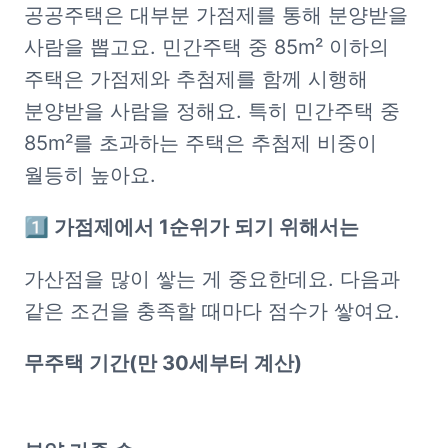
공공주택은 대부분 가점제를 통해 분양받을 
사람을 뽑고요. 민간주택 중 85m² 이하의 
주택은 가점제와 추첨제를 함께 시행해 
분양받을 사람을 정해요. 특히 민간주택 중 
85m²를 초과하는 주택은 추첨제 비중이 
월등히 높아요.
1️⃣ 가점제에서 1순위가 되기 위해서는
가산점을 많이 쌓는 게 중요한데요. 다음과 
같은 조건을 충족할 때마다 점수가 쌓여요.
무주택 기간(만 30세부터 계산)