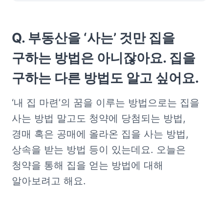
Q. 부동산을 ‘사는’ 것만 집을 
구하는 방법은 아니잖아요. 집을 
구하는 다른 방법도 알고 싶어요.
‘내 집 마련’의 꿈을 이루는 방법으로는 집을 
사는 방법 말고도 청약에 당첨되는 방법, 
경매 혹은 공매에 올라온 집을 사는 방법, 
상속을 받는 방법 등이 있는데요. 오늘은 
청약을 통해 집을 얻는 방법에 대해 
알아보려고 해요.