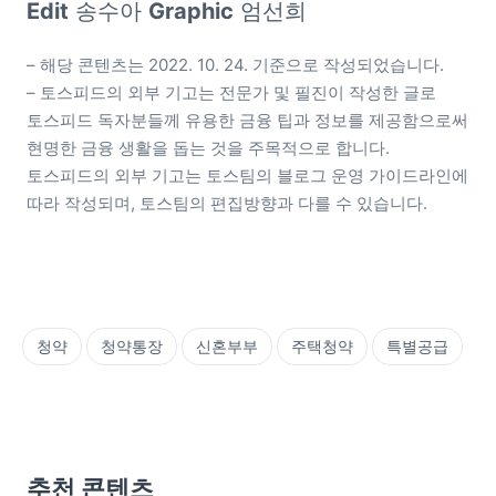
Edit
 송수아 
Graphic
 엄선희
– 해당 콘텐츠는 2022. 10. 24. 기준으로 작성되었습니다.

– 토스피드의 외부 기고는 전문가 및 필진이 작성한 글로 
토스피드 독자분들께 유용한 금융 팁과 정보를 제공함으로써 
현명한 금융 생활을 돕는 것을 주목적으로 합니다. 
토스피드의 외부 기고는 토스팀의 블로그 운영 가이드라인에 
따라 작성되며, 토스팀의 편집방향과 다를 수 있습니다.
청약
청약통장
신혼부부
주택청약
특별공급
추천 콘텐츠