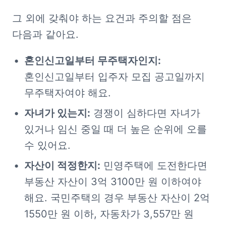
그 외에 갖춰야 하는 요건과 주의할 점은 
다음과 같아요.
혼인신고일부터 무주택자인지:
혼인신고일부터 입주자 모집 공고일까지 
무주택자여야 해요.
자녀가 있는지:
 경쟁이 심하다면 자녀가 
있거나 임신 중일 때 더 높은 순위에 오를 
수 있어요.
자산이 적정한지:
 민영주택에 도전한다면 
부동산 자산이 3억 3100만 원 이하여야 
해요. 국민주택의 경우 부동산 자산이 2억 
1550만 원 이하, 자동차가 3,557만 원 