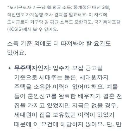
*도시근로자 가구당 월 평균 소득: 통계청은 매년 2월, 
직전연도 가계동향 조사 결과를 발표해요. 이 자료에 
도시근로자 가구당 월 평균 소득도 포함되고, 국가통계포털
(KOSIS)에서 볼 수 있어요.
소득 기준 외에도 더 따져봐야 할 요건도 
있어요.
무주택자인지:
 입주자 모집 공고일 
기준으로 세대주는 물론, 세대원까지 
주택을 소유한 이력이 없어야 해요. 예를 
들어 혼인신고를 완료한 배우자가 결혼 전 
집을 가지고 있었지만 지금은 없을 경우, 
세대원이 집을 보유했던 이력이 있었기 
때문에 이 요건에 해당하지 않아요. 단, 만 