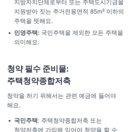
지방자치단체로부터 또는 주택도시기금을 
지원받아 짓는 주거전용면적 85m² 이하의 
주택을 뜻해요.
민영주택:
 국민주택을 제외한 모든 주택을 
의미해요.
청약 필수 준비물: 
주택청약종합저축
청약을 하기 위해서는 관련 예금에 들어야 
해요.
국민주택
: 주택청약종합저축 또는 
청약저축에 가입해 있어야 청약을 할 수 