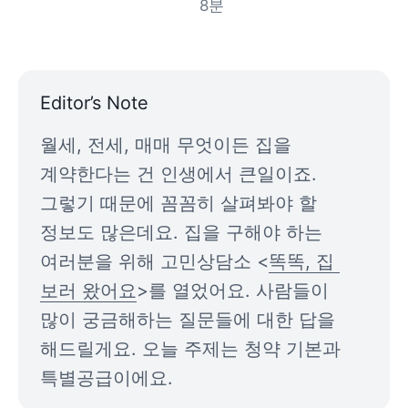
8
분
Editor’s Note
월세, 전세, 매매 무엇이든 집을 
계약한다는 건 인생에서 큰일이죠. 
그렇기 때문에 꼼꼼히 살펴봐야 할 
정보도 많은데요. 집을 구해야 하는 
여러분을 위해 고민상담소 <
똑똑, 집 
보러 왔어요
>를 열었어요. 사람들이 
많이 궁금해하는 질문들에 대한 답을 
해드릴게요. 오늘 주제는 청약 기본과 
특별공급이에요. 