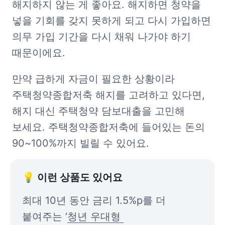
해지하지 않는 게 좋아요. 해지하면 청약을 
넣을 기회를 갖지 못하게 되고 다시 가입하면 
의무 가입 기간을 다시 채워 나가야 하기 
때문이에요.
만약 급하게 자금이 필요한 상황이라 
주택청약종합저축 해지를 고려하고 있다면, 
해지 대신 주택청약 담보대출을 고민해 
보세요. 주택청약종합저축에 들어있는 돈의 
90~100%까지 빌릴 수 있어요.
💡 이런 상품도 있어요
최대 10년 동안 금리 1.5%p를 더 
붙여주는 ‘
청년 우대형 