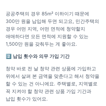
공공주택의 경우 85m² 이하이기 때문에 
300만 원을 납입해 두면 되고요, 민간주택의 
경우 어떤 지역, 어떤 면적에 청약할지 
애매하다면 모든 면적에 지원할 수 있는 
1,500만 원을 갖춰두는 게 좋아요.
2️⃣ 납입 횟수와 의무 가입 기간
청약 바로 전 날 청약 관련 상품에 가입하고 
위에서 살펴 본 금액을 맞춘다고 해서 청약을 
할 수 있는 건 아니에요. 주택별로, 지역별로 
꼭 지켜야 할 청약 관련 상품 가입 기간과 
납입 횟수가 있어요.