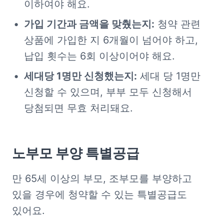
이하여야 해요.
가입 기간과 금액을 맞췄는지:
 청약 관련 
상품에 가입한 지 6개월이 넘어야 하고, 
납입 횟수는 6회 이상이어야 해요.
세대당 1명만 신청했는지:
 세대 당 1명만 
신청할 수 있으며, 부부 모두 신청해서 
당첨되면 무효 처리돼요.
노부모 부양 특별공급
만 65세 이상의 부모, 조부모를 부양하고 
있을 경우에 청약할 수 있는 특별공급도 
있어요.