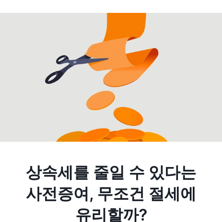
상속세를 줄일 수 있다는
사전증여, 무조건 절세에
유리할까?