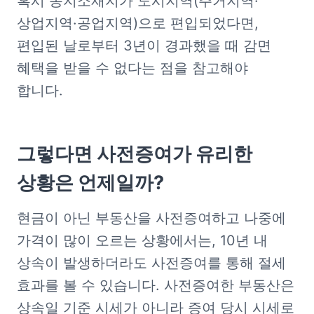
혹시 농지소재지가 도시지역(주거지역·
상업지역·공업지역)으로 편입되었다면, 
편입된 날로부터 3년이 경과했을 때 감면 
혜택을 받을 수 없다는 점을 참고해야 
합니다.
그렇다면 사전증여가 유리한 
상황은 언제일까?
현금이 아닌 부동산을 사전증여하고 나중에 
가격이 많이 오르는 상황에서는, 10년 내 
상속이 발생하더라도 사전증여를 통해 절세 
효과를 볼 수 있습니다. 사전증여한 부동산은 
상속일 기준 시세가 아니라 증여 당시 시세로 