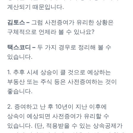
계산되기 때문입니다.
김토스 –
 그럼 사전증여가 유리한 상황은 
구체적으로 언제라 볼 수 있나요?
​택스코디 –
 두 가지 경우로 정리해 볼 수 
있습니다.
1. 추후 시세 상승이 클 것으로 예상하는 
부동산 또는 주식 등은 사전증여하는 것이 
좋습니다.
2. 증여하고 난 후 10년이 지난 이후에 
상속이 예상되면 사전증여가 유리할 수 
있습니다. (단, 적용받을 수 있는 상속공제가 