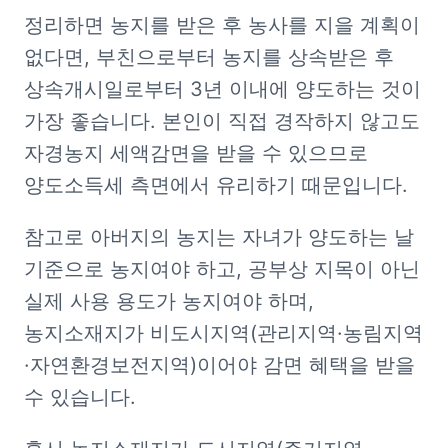
정리하면 농지를 받은 후 농사를 지을 계획이 
없다면, 부친으로부터 농지를 상속받은 후 
상속개시일로부터 3년 이내에 양도하는 것이 
가장 좋습니다. 본인이 직접 경작하지 않고도 
자경농지 세액감면을 받을 수 있으므로 
양도소득세 측면에서 유리하기 때문입니다.
참고로 아버지의 농지는 자녀가 양도하는 날 
기준으로 농지여야 하고, 공부상 지목이 아닌 
실제 사용 용도가 농지여야 하며, 
농지소재지가 비도시지역(관리지역·농림지역
·자연환경보전지역)이어야 감면 혜택을 받을 
수 있습니다. 