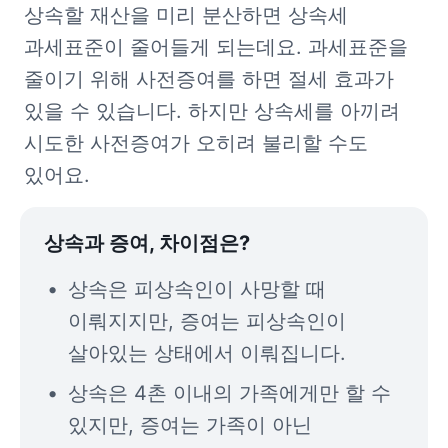
상속할 재산을 미리 분산하면 상속세 
과세표준이 줄어들게 되는데요. 과세표준을 
줄이기 위해 사전증여를 하면 절세 효과가 
있을 수 있습니다. 하지만 상속세를 아끼려 
시도한 사전증여가 오히려 불리할 수도 
있어요.
상속과 증여, 차이점은?
상속은 
피상속인
이 사망할 때 
이뤄지지만, 증여는 피상속인이 
살아있는 상태에서 이뤄집니다.
상속은 4촌 이내의 가족에게만 할 수 
있지만, 증여는 가족이 아닌 