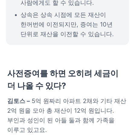
사람에게도 할 수 있습니다.
상속은 상속 시점에 모든 재산이 
한꺼번에 이전되지만, 증여는 10년 
단위로 재산을 이전할 수 있습니다.
사전증여를 하면 오히려 세금이 
더 나올 수 있다?
김토스 –
 5억 원짜리 아파트 2채와 기타 재산 
2억 원을 모아 총 재산이 12억 원입니다. 
부인과 성인이 된 아들 둘과 함께 가족을 
이루고 있고요.