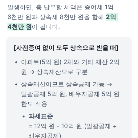
발생하면, 총 납부할 세액은 증여세 1억 
6천만 원과 상속세 8천만 원을 합해 
2억 
4천만 원
이 됩니다.
[사전증여 없이 모두 상속으로 받을 때]
아파트(5억 원) 2채와 기타 재산 2억 
원 → 상속재산으로 구분
상속재산이므로 상속공제 가능 → 
일괄공제 5억 원, 배우자공제 5억 원 
한도 적용
= 12억 원 - 10억 원 (일괄공제 + 
배우자공제)
