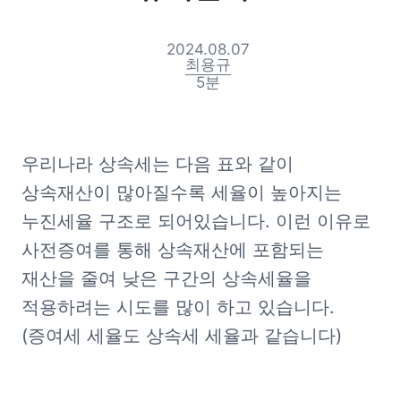
2024.08.07
최용규
5
분
우리나라 상속세는 다음 표와 같이 
상속재산이 많아질수록 세율이 높아지는 
누진세율 구조로 되어있습니다. 이런 이유로 
사전증여를 통해 상속재산에 포함되는 
재산을 줄여 낮은 구간의 상속세율을 
적용하려는 시도를 많이 하고 있습니다. 
(증여세 세율도 상속세 세율과 같습니다)