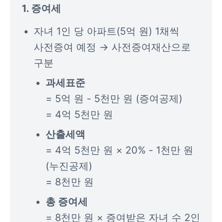
1. 증여세
자녀 1인 당 아파트(5억 원) 1채씩 
사전증여 예정 → 사전증여재산으로 
구분
= 5억 원 - 5천만 원 (증여공제)

= 4억 5천만 원
= 4억 5천만 원 × 20% - 1천만 원 
(누진공제)

= 8천만 원