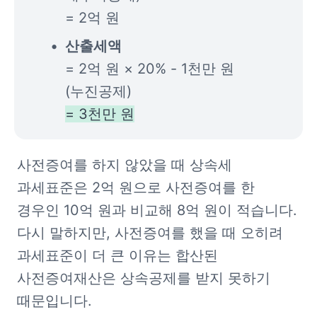
= 2억 원
= 2억 원 × 20% - 1천만 원
= 3천만 원
​사전증여를 하지 않았을 때 상속세 
과세표준은 2억 원으로 사전증여를 한 
경우인 10억 원과 비교해 8억 원이 적습니다. 
다시 말하지만, 사전증여를 했을 때 오히려 
과세표준이 더 큰 이유는 합산된 
사전증여재산은 상속공제를 받지 못하기 
때문입니다.