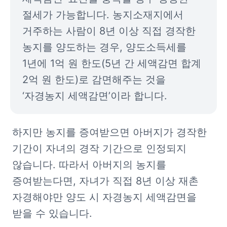
절세가 가능합니다. 농지소재지에서 
거주하는 사람이 8년 이상 직접 경작한 
농지를 양도하는 경우, 양도소득세를 
1년에 1억 원 한도(5년 간 세액감면 합계 
2억 원 한도)로 감면해주는 것을 
‘자경농지 세액감면’이라 합니다.
하지만 농지를 증여받으면 아버지가 경작한 
기간이 자녀의 경작 기간으로 인정되지 
않습니다. 따라서 아버지의 농지를 
증여받는다면, 자녀가 직접 8년 이상 재촌 
자경해야만 양도 시 자경농지 세액감면을 
받을 수 있습니다.