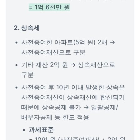
= 1억 6천만 원
2. 상속세
사전증여한 아파트(5억 원) 2채 → 
사전증여재산으로 구분
기타 재산 2억 원 → 상속재산으로 
구분
사전증여 후 10년 이내 발생한 상속은 
사전증여재산이 상속재산에 합산되기 
때문에 상속공제 불가 → 일괄공제/
배우자공제 등 한도 적용
= 10억 원 (사전증여재산) + 2억 원 