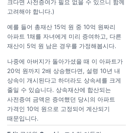
크다면 사전증여가 필요 없을 수 있으니 함께 
고려해야 합니다.)
예를 들어 총재산 15억 원 중 10억 원짜리 
아파트 1채를 자녀에게 미리 증여하고, 다른 
재산이 5억 원 남은 경우를 가정해봅시다.
나중에 아버지가 돌아가셨을 때 이 아파트가 
20억 원까지 2배 상승했다면, 설령 10년 내 
상속이 개시된다고 하더라도 상속세를 크게 
줄일 수 있습니다. 상속재산에 합산되는 
사전증여 금액은 증여했던 당시의 아파트 
가격인 10억 원으로 고정되어 계산되기 
때문입니다.