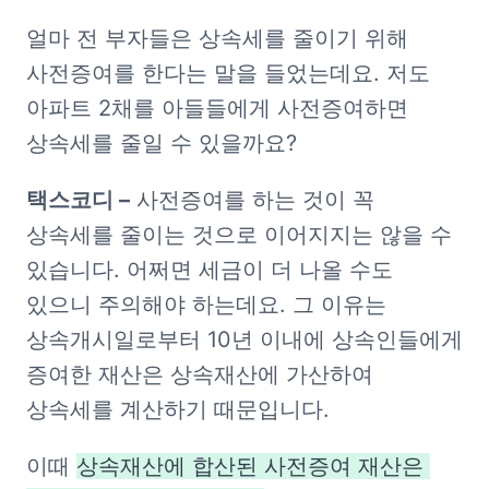
얼마 전 부자들은 상속세를 줄이기 위해 
사전증여를 한다는 말을 들었는데요. 저도 
아파트 2채를 아들들에게 사전증여하면 
상속세를 줄일 수 있을까요?
​택스코디 –
 사전증여를 하는 것이 꼭 
상속세를 줄이는 것으로 이어지지는 않을 수 
있습니다. 어쩌면 세금이 더 나올 수도 
있으니 주의해야 하는데요. 그 이유는 
상속개시일로부터 10년 이내에 상속인들에게 
증여한 재산은 상속재산에 가산하여 
상속세를 계산하기 때문입니다.
이때 
상속재산에 합산된 사전증여 재산은 