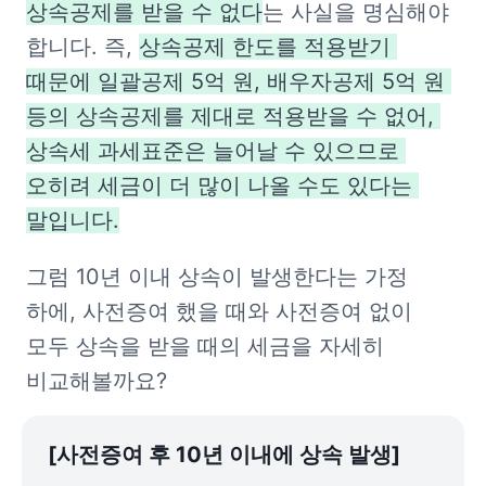
상속공제를 받을 수 없다
는 사실을 명심해야 
합니다. 즉, 
상속공제 한도를 적용받기 
때문에 일괄공제 5억 원, 배우자공제 5억 원 
등의 상속공제를 제대로 적용받을 수 없어, 
상속세 과세표준은 늘어날 수 있으므로 
오히려 세금이 더 많이 나올 수도 있다는 
말입니다.
그럼 10년 이내 상속이 발생한다는 가정 
하에, 사전증여 했을 때와 사전증여 없이 
모두 상속을 받을 때의 세금을 자세히 
비교해볼까요?
[사전증여 후 10년 이내에 상속 발생]