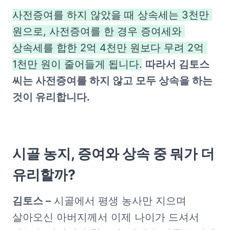
사전증여를 하지 않았을 때 상속세는 3천만 
원으로, 사전증여를 한 경우 증여세와 
상속세를 합한 2억 4천만 원보다 무려 2억 
1천만 원이 줄어들게 됩니다.
따라서 김토스 
씨는 사전증여를 하지 않고 모두 상속을 하는 
것이 유리합니다.
시골 농지, 증여와 상속 중 뭐가 더 
유리할까?
김토스 –
 시골에서 평생 농사만 지으며 
살아오신 아버지께서 이제 나이가 드셔서 