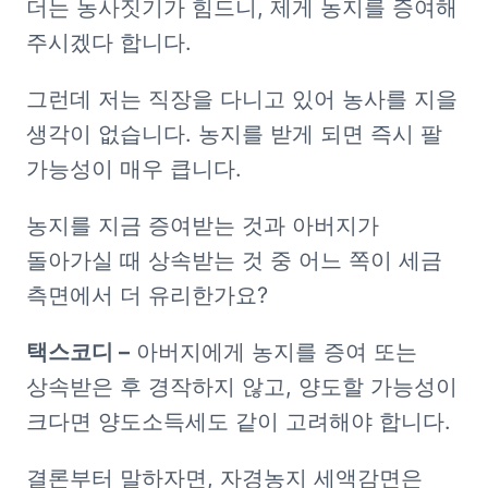
더는 농사짓기가 힘드니, 제게 농지를 증여해 
주시겠다 합니다.
그런데 저는 직장을 다니고 있어 농사를 지을 
생각이 없습니다. 농지를 받게 되면 즉시 팔 
가능성이 매우 큽니다.
농지를 지금 증여받는 것과 아버지가 
돌아가실 때 상속받는 것 중 어느 쪽이 세금 
측면에서 더 유리한가요?
택스코디 –
 아버지에게 농지를 증여 또는 
상속받은 후 경작하지 않고, 양도할 가능성이 
크다면 양도소득세도 같이 고려해야 합니다.
결론부터 말하자면, 자경농지 세액감면은 