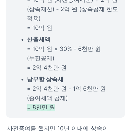
(상속재산) - 2억 원 (상속공제 한도 
적용)

= 10억 원
= 10억 원 × 30% - 6천만 원 
(누진공제)

= 2억 4천만 원
= 2억 4천만 원 - 1억 6천만 원
= 8천만 원
사전증여를 했지만 10년 이내에 상속이 